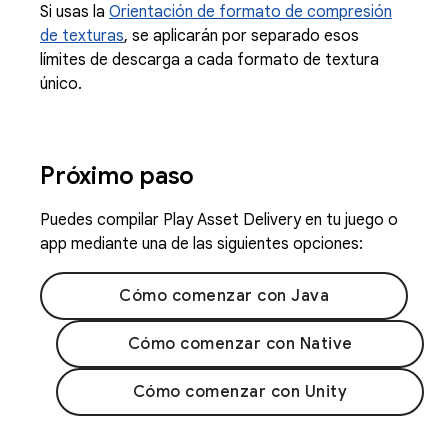
Si usas la
Orientación de formato de compresión
de texturas
, se aplicarán por separado esos
límites de descarga a cada formato de textura
único.
Próximo paso
Puedes compilar Play Asset Delivery en tu juego o
app mediante una de las siguientes opciones:
Cómo comenzar con Java
Cómo comenzar con Native
Cómo comenzar con Unity