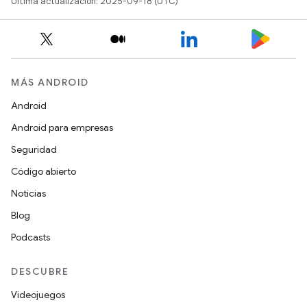
Última actualización: 2025-09-18 (UTC)
MÁS ANDROID
Android
Android para empresas
Seguridad
Código abierto
Noticias
Blog
Podcasts
DESCUBRE
Videojuegos