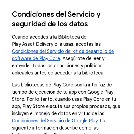
Condiciones del Servicio y
seguridad de los datos
Cuando accedes a la Biblioteca de
Play Asset Delivery o la usas, aceptas las
Condiciones del Servicio del kit de desarrollo de
software de Play Core
. Asegúrate de leer y
entender todas las condiciones y políticas
aplicables antes de acceder a la biblioteca.
Las bibliotecas de Play Core son la interfaz de
tiempo de ejecución de tu app con Google Play
Store. Por lo tanto, cuando usas Play Core en tu
app, Play Store ejecuta sus propios procesos, que
incluyen el manejo de datos en virtud de las
Condiciones del Servicio de Google Play
. La
siguiente información describe cómo las