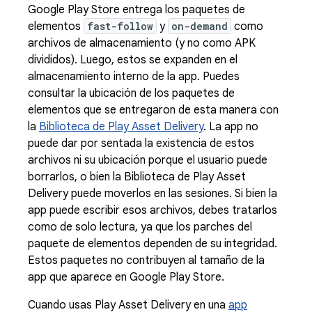
Google Play Store entrega los paquetes de
elementos
fast-follow
y
on-demand
como
archivos de almacenamiento (y no como APK
divididos). Luego, estos se expanden en el
almacenamiento interno de la app. Puedes
consultar la ubicación de los paquetes de
elementos que se entregaron de esta manera con
la
Biblioteca de Play Asset Delivery
. La app no
puede dar por sentada la existencia de estos
archivos ni su ubicación porque el usuario puede
borrarlos, o bien la Biblioteca de Play Asset
Delivery puede moverlos en las sesiones. Si bien la
app puede escribir esos archivos, debes tratarlos
como de solo lectura, ya que los parches del
paquete de elementos dependen de su integridad.
Estos paquetes no contribuyen al tamaño de la
app que aparece en Google Play Store.
Cuando usas Play Asset Delivery en una
app