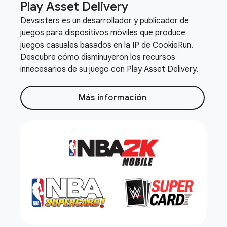
Play Asset Delivery
Devsisters es un desarrollador y publicador de
juegos para dispositivos móviles que produce
juegos casuales basados en la IP de CookieRun.
Descubre cómo disminuyeron los recursos
innecesarios de su juego con Play Asset Delivery.
Más información