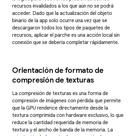
recursos invalidados a los que aún no se podrá
acceder. Dado que la actualización del objeto
binario de la app solo ocurre una vez que se
descargaron todos los tipos de paquetes de
recursos, aplicar el parche es una acción local sin
conexión que se debería completar rápidamente.
Orientación de formato de
compresión de texturas
La compresión de texturas es una forma de
compresión de imágenes con pérdida que permite
que la GPU renderice directamente desde la
textura comprimida con hardware exclusivo, lo que
reduce la cantidad requerida de memoria de
textura y el ancho de banda de la memoria. La