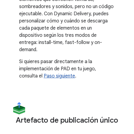
sombreadores y sonidos, pero no un código
ejecutable. Con Dynamic Delivery, puedes
personalizar cómo y cuándo se descarga
cada paquete de elementos en un
dispositivo según los tres modos de
entrega: install-time, fast-follow y on-
demand.
Si quieres pasar directamente a la
implementación de PAD en tu juego,
consulta el
Paso siguiente
.
Artefacto de publicación único