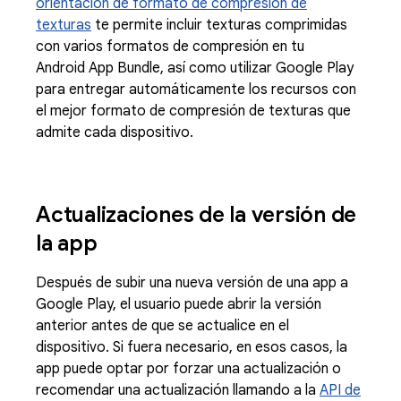
orientación de formato de compresión de
texturas
te permite incluir texturas comprimidas
con varios formatos de compresión en tu
Android App Bundle, así como utilizar Google Play
para entregar automáticamente los recursos con
el mejor formato de compresión de texturas que
admite cada dispositivo.
Actualizaciones de la versión de
la app
Después de subir una nueva versión de una app a
Google Play, el usuario puede abrir la versión
anterior antes de que se actualice en el
dispositivo. Si fuera necesario, en esos casos, la
app puede optar por forzar una actualización o
recomendar una actualización llamando a la
API de