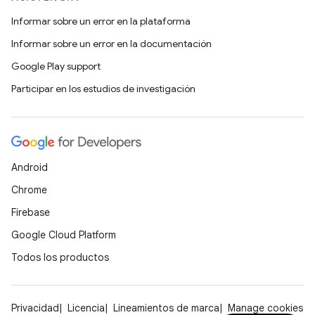
Informar sobre un error en la plataforma
Informar sobre un error en la documentación
Google Play support
Participar en los estudios de investigación
Android
Chrome
Firebase
Google Cloud Platform
Todos los productos
Privacidad
Licencia
Lineamientos de marca
Manage cookies