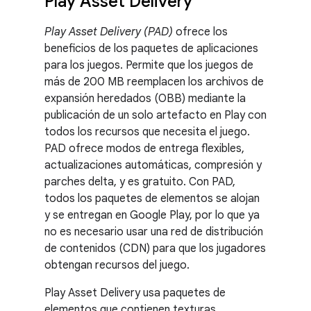
Play Asset Delivery
Play Asset Delivery (PAD)
ofrece los
beneficios de los paquetes de aplicaciones
para los juegos. Permite que los juegos de
más de 200 MB reemplacen los archivos de
expansión heredados (OBB) mediante la
publicación de un solo artefacto en Play con
todos los recursos que necesita el juego.
PAD ofrece modos de entrega flexibles,
actualizaciones automáticas, compresión y
parches delta, y es gratuito. Con PAD,
todos los paquetes de elementos se alojan
y se entregan en Google Play, por lo que ya
no es necesario usar una red de distribución
de contenidos (CDN) para que los jugadores
obtengan recursos del juego.
Play Asset Delivery usa paquetes de
elementos que contienen texturas,