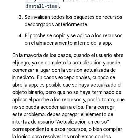
install-time
.
Se invalidan todos los paquetes de recursos
descargados anteriormente.
El parche se copia y se aplica a los recursos
en el almacenamiento interno de la app.
En la mayoría de los casos, cuando el usuario abre
el juego, ya se completó la actualización y puede
comenzar a jugar con la versión actualizada de
inmediato. En casos excepcionales, cuando se
abre la app, es posible que se haya actualizado el
objeto binario, pero que no se haya terminado de
aplicar el parche a los recursos y, por lo tanto, que
no se pueda acceder aún a ellos. Para corregir
este problema, debes agregar el elemento de
interfaz de usuario "Actualización en curso"
correspondiente a esos recursos, o bien compilar
la lógica para resolver los problemas con los