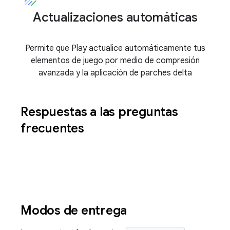
Actualizaciones automáticas
Permite que Play actualice automáticamente tus
elementos de juego por medio de compresión
avanzada y la aplicación de parches delta
Respuestas a las preguntas
frecuentes
Modos de entrega