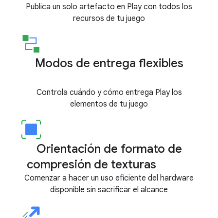
Publica un solo artefacto en Play con todos los
recursos de tu juego
Modos de entrega flexibles
Controla cuándo y cómo entrega Play los
elementos de tu juego
Orientación de formato de
compresión de texturas
Comenzar a hacer un uso eficiente del hardware
disponible sin sacrificar el alcance