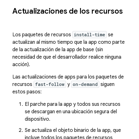
Actualizaciones de los recursos
Los paquetes de recursos
install-time
se
actualizan al mismo tiempo que la app como parte
de la actualización de la app de base (sin
necesidad de que el desarrollador realice ninguna
acción).
Las actualizaciones de apps para los paquetes de
recursos
fast-follow
y
on-demand
siguen
estos pasos:
El parche para la app y todos sus recursos
se descargan en una ubicación segura del
dispositivo.
Se actualiza el objeto binario de la app, que
incluye todos los paquetes de recursos