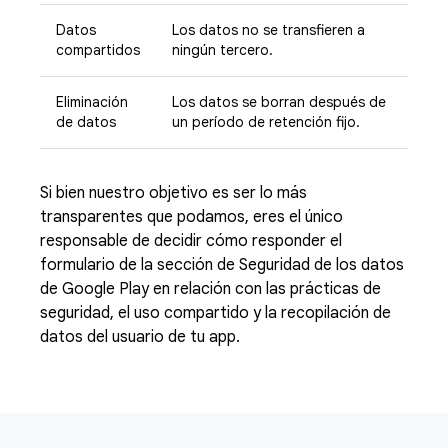
Datos
Los datos no se transfieren a
compartidos
ningún tercero.
Eliminación
Los datos se borran después de
de datos
un período de retención fijo.
Si bien nuestro objetivo es ser lo más
transparentes que podamos, eres el único
responsable de decidir cómo responder el
formulario de la sección de Seguridad de los datos
de Google Play en relación con las prácticas de
seguridad, el uso compartido y la recopilación de
datos del usuario de tu app.