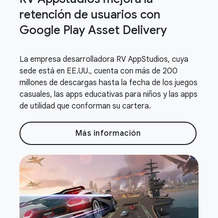
retención de usuarios con
Google Play Asset Delivery
La empresa desarrolladora RV AppStudios, cuya
sede está en EE.UU., cuenta con más de 200
millones de descargas hasta la fecha de los juegos
casuales, las apps educativas para niños y las apps
de utilidad que conforman su cartera.
Más información