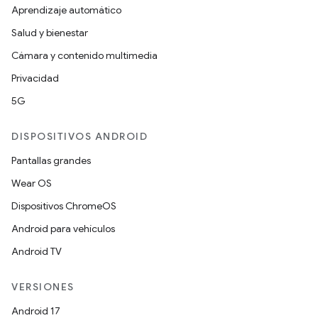
Aprendizaje automático
Salud y bienestar
Cámara y contenido multimedia
Privacidad
5G
DISPOSITIVOS ANDROID
Pantallas grandes
Wear OS
Dispositivos ChromeOS
Android para vehículos
Android TV
VERSIONES
Android 17