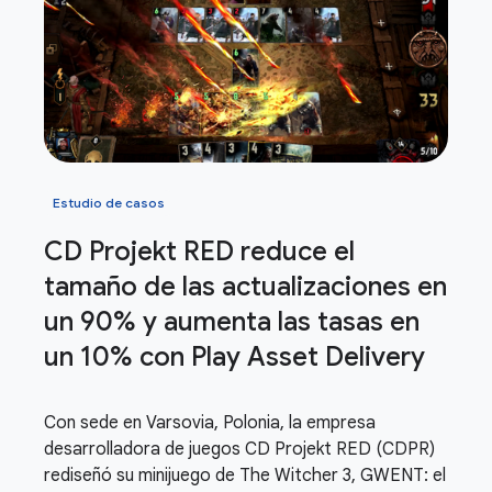
Estudio de casos
CD Projekt RED reduce el
tamaño de las actualizaciones en
un 90% y aumenta las tasas en
un 10% con Play Asset Delivery
Con sede en Varsovia, Polonia, la empresa
desarrolladora de juegos CD Projekt RED (CDPR)
rediseñó su minijuego de The Witcher 3, GWENT: el