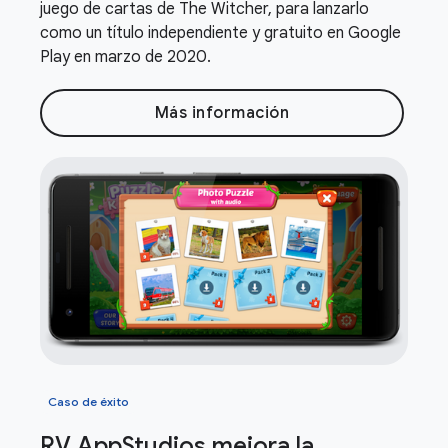
juego de cartas de The Witcher, para lanzarlo
como un título independiente y gratuito en Google
Play en marzo de 2020.
Más información
Caso de éxito
RV App
Studios mejora la