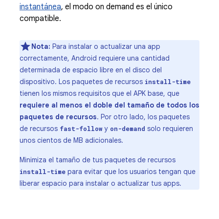
instantánea
, el modo on demand es el único
compatible.
Nota:
Para instalar o actualizar una app
correctamente, Android requiere una cantidad
determinada de espacio libre en el disco del
dispositivo. Los paquetes de recursos
install-time
tienen los mismos requisitos que el APK base, que
requiere al menos el doble del tamaño de todos los
paquetes de recursos
. Por otro lado, los paquetes
de recursos
y
solo requieren
fast-follow
on-demand
unos cientos de MB adicionales.
Minimiza el tamaño de tus paquetes de recursos
para evitar que los usuarios tengan que
install-time
liberar espacio para instalar o actualizar tus apps.