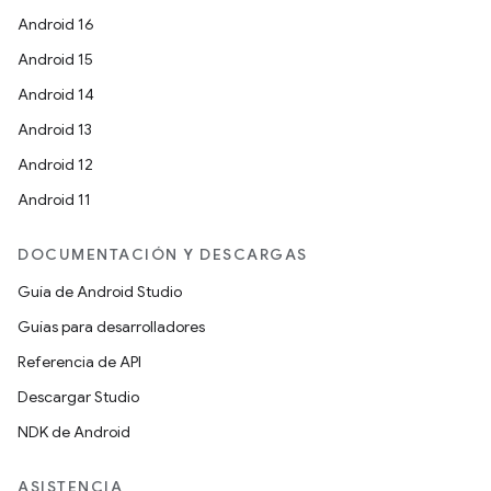
Android 16
Android 15
Android 14
Android 13
Android 12
Android 11
DOCUMENTACIÓN Y DESCARGAS
Guía de Android Studio
Guías para desarrolladores
Referencia de API
Descargar Studio
NDK de Android
ASISTENCIA