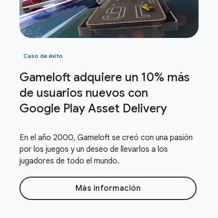
Caso de éxito
Gameloft adquiere un 10% más
de usuarios nuevos con
Google Play Asset Delivery
En el año 2000, Gameloft se creó con una pasión
por los juegos y un deseo de llevarlos a los
jugadores de todo el mundo.
Más información