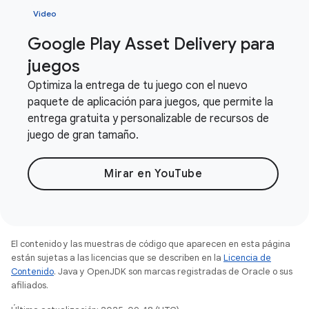
Video
Google Play Asset Delivery para
juegos
Optimiza la entrega de tu juego con el nuevo
paquete de aplicación para juegos, que permite la
entrega gratuita y personalizable de recursos de
juego de gran tamaño.
Mirar en YouTube
El contenido y las muestras de código que aparecen en esta página
están sujetas a las licencias que se describen en la
Licencia de
Contenido
. Java y OpenJDK son marcas registradas de Oracle o sus
afiliados.