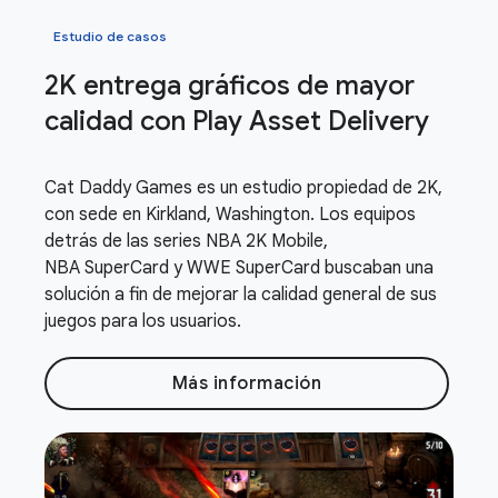
Estudio de casos
2K entrega gráficos de mayor
calidad con Play Asset Delivery
Cat Daddy Games es un estudio propiedad de 2K,
con sede en Kirkland, Washington. Los equipos
detrás de las series NBA 2K Mobile,
NBA SuperCard y WWE SuperCard buscaban una
solución a fin de mejorar la calidad general de sus
juegos para los usuarios.
Más información