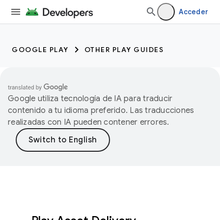
Acceder
GOOGLE PLAY
OTHER PLAY GUIDES
Google utiliza tecnología de IA para traducir
contenido a tu idioma preferido. Las traducciones
realizadas con IA pueden contener errores.