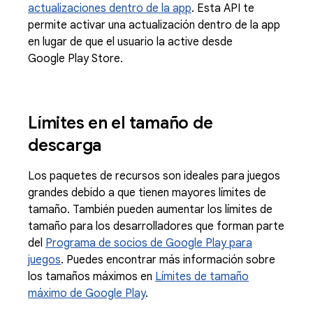
actualizaciones dentro de la app
. Esta API te
permite activar una actualización dentro de la app
en lugar de que el usuario la active desde
Google Play Store.
Límites en el tamaño de
descarga
Los paquetes de recursos son ideales para juegos
grandes debido a que tienen mayores límites de
tamaño. También pueden aumentar los límites de
tamaño para los desarrolladores que forman parte
del
Programa de socios de Google Play para
juegos
. Puedes encontrar más información sobre
los tamaños máximos en
Límites de tamaño
máximo de Google Play
.