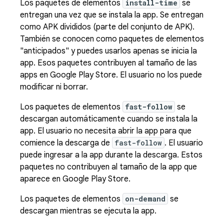
Los paquetes de elementos
install-time
se
entregan una vez que se instala la app. Se entregan
como APK divididos (parte del conjunto de APK).
También se conocen como paquetes de elementos
"anticipados" y puedes usarlos apenas se inicia la
app. Esos paquetes contribuyen al tamaño de las
apps en Google Play Store. El usuario no los puede
modificar ni borrar.
Los paquetes de elementos
fast-follow
se
descargan automáticamente cuando se instala la
app. El usuario no necesita abrir la app para que
comience la descarga de
fast-follow
. El usuario
puede ingresar a la app durante la descarga. Estos
paquetes no contribuyen al tamaño de la app que
aparece en Google Play Store.
Los paquetes de elementos
on-demand
se
descargan mientras se ejecuta la app.