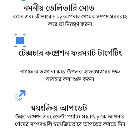
নমনীয় ডেলিভারি মোড
কখন এবং কীভাবে Play আপনার গেমের সম্পদ সরবরাহ
করে তা নিয়ন্ত্রণ করুন
টেক্সচার কম্প্রেশন ফরম্যাট টার্গেটিং
নাগালের ত্যাগ না করে উপলব্ধ হার্ডওয়্যারের দক্ষ
ব্যবহার করা শুরু করুন
স্বয়ংক্রিয় আপডেট
উন্নত কম্প্রেশন এবং ডেল্টা প্যাচিং সহ Play কে আপনার
গেমের সম্পদগুলি স্বয়ংক্রিয়ভাবে আপডেট করতে দিন