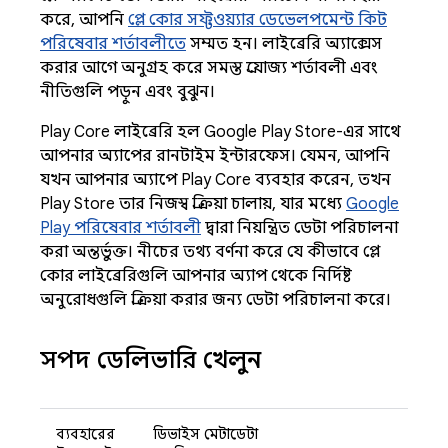
করে, আপনি
প্লে কোর সফ্টওয়্যার ডেভেলপমেন্ট কিট
পরিষেবার শর্তাবলীতে
সম্মত হন। লাইব্রেরি অ্যাক্সেস
করার আগে অনুগ্রহ করে সমস্ত প্রযোজ্য শর্তাবলী এবং
নীতিগুলি পড়ুন এবং বুঝুন।
Play Core লাইব্রেরি হল Google Play Store-এর সাথে
আপনার অ্যাপের রানটাইম ইন্টারফেস। যেমন, আপনি
যখন আপনার অ্যাপে Play Core ব্যবহার করেন, তখন
Play Store তার নিজস্ব প্রক্রিয়া চালায়, যার মধ্যে
Google
Play পরিষেবার শর্তাবলী
দ্বারা নিয়ন্ত্রিত ডেটা পরিচালনা
করা অন্তর্ভুক্ত। নীচের তথ্য বর্ণনা করে যে কীভাবে প্লে
কোর লাইব্রেরিগুলি আপনার অ্যাপ থেকে নির্দিষ্ট
অনুরোধগুলি প্রক্রিয়া করার জন্য ডেটা পরিচালনা করে।
সম্পদ ডেলিভারি খেলুন
ব্যবহারের
ডিভাইস মেটাডেটা