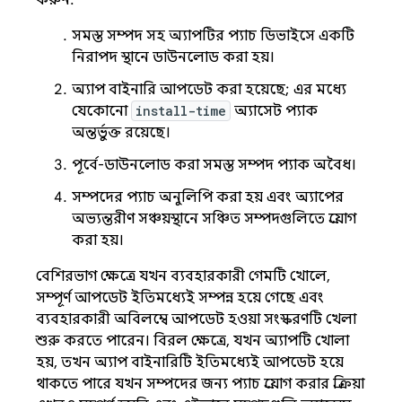
করুন:
সমস্ত সম্পদ সহ অ্যাপটির প্যাচ ডিভাইসে একটি
নিরাপদ স্থানে ডাউনলোড করা হয়।
অ্যাপ বাইনারি আপডেট করা হয়েছে; এর মধ্যে
যেকোনো
install-time
অ্যাসেট প্যাক
অন্তর্ভুক্ত রয়েছে।
পূর্বে-ডাউনলোড করা সমস্ত সম্পদ প্যাক অবৈধ।
সম্পদের প্যাচ অনুলিপি করা হয় এবং অ্যাপের
অভ্যন্তরীণ সঞ্চয়স্থানে সঞ্চিত সম্পদগুলিতে প্রয়োগ
করা হয়।
বেশিরভাগ ক্ষেত্রে যখন ব্যবহারকারী গেমটি খোলে,
সম্পূর্ণ আপডেট ইতিমধ্যেই সম্পন্ন হয়ে গেছে এবং
ব্যবহারকারী অবিলম্বে আপডেট হওয়া সংস্করণটি খেলা
শুরু করতে পারেন। বিরল ক্ষেত্রে, যখন অ্যাপটি খোলা
হয়, তখন অ্যাপ বাইনারিটি ইতিমধ্যেই আপডেট হয়ে
থাকতে পারে যখন সম্পদের জন্য প্যাচ প্রয়োগ করার প্রক্রিয়া