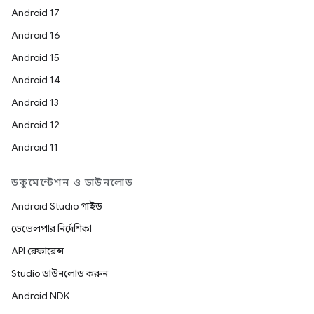
Android 17
Android 16
Android 15
Android 14
Android 13
Android 12
Android 11
ডকুমেন্টেশন ও ডাউনলোড
Android Studio গাইড
ডেভেলপার নির্দেশিকা
API রেফারেন্স
Studio ডাউনলোড করুন
Android NDK