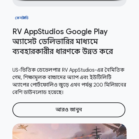
কেস স্টাডি
RV App
Studios Google Play
অ্যাসেট ডেলিভারির মাধ্যমে
ব্যবহারকারীর ধারণকে উন্নত করে
US-ভিত্তিক ডেভেলপার RV AppStudios-এর নৈমিত্তিক
গেম, শিক্ষামূলক বাচ্চাদের অ্যাপ এবং ইউটিলিটি
অ্যাপের পোর্টফোলিও জুড়ে এখন পর্যন্ত 200 মিলিয়নের
বেশি ডাউনলোড হয়েছে।
আরও জানুন