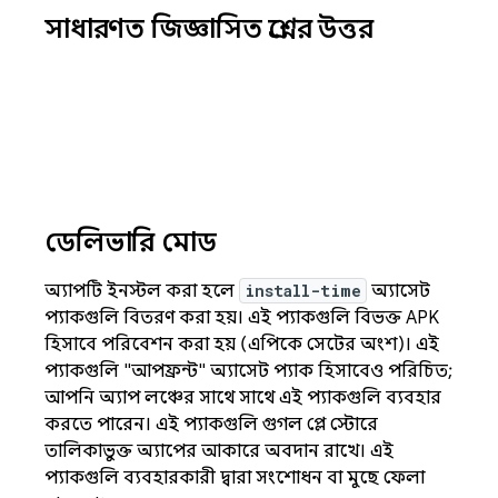
সাধারণত জিজ্ঞাসিত প্রশ্নের উত্তর
ডেলিভারি মোড
অ্যাপটি ইনস্টল করা হলে
install-time
অ্যাসেট
প্যাকগুলি বিতরণ করা হয়। এই প্যাকগুলি বিভক্ত APK
হিসাবে পরিবেশন করা হয় (এপিকে সেটের অংশ)। এই
প্যাকগুলি "আপফ্রন্ট" অ্যাসেট প্যাক হিসাবেও পরিচিত;
আপনি অ্যাপ লঞ্চের সাথে সাথে এই প্যাকগুলি ব্যবহার
করতে পারেন। এই প্যাকগুলি গুগল প্লে স্টোরে
তালিকাভুক্ত অ্যাপের আকারে অবদান রাখে। এই
প্যাকগুলি ব্যবহারকারী দ্বারা সংশোধন বা মুছে ফেলা