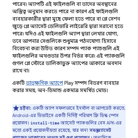
পারেন৷ অ্যাপটি এই ফাইলগুলি বা তাদের অবস্থানের
অস্তিত্ব অনুমান করতে পারে না কারণ এই ফাইলগুলি
ব্যবহারকারীর দ্বারা মুছে ফেলা হতে পারে বা প্লে সেশন
জুড়ে প্লে অ্যাসেট ডেলিভারি লাইব্রেরি দ্বারা সরানো হতে
পারে৷ যদিও এই ফাইলগুলি অ্যাপ দ্বারা লেখার যোগ্য,
তবে আপনার সেগুলিকে শুধুমাত্র পঠনযোগ্য হিসাবে
বিবেচনা করা উচিত কারণ সম্পদ প্যাক প্যাচগুলি এই
ফাইলগুলির অখণ্ডতার উপর নির্ভর করে৷ এই প্যাকগুলি
গুগল প্লে স্টোরে তালিকাভুক্ত অ্যাপের আকারে অবদান
রাখে না।
একটি
তাত্ক্ষণিক অ্যাপে
Play সম্পদ বিতরণ ব্যবহার
করার সময়, অন-ডিমান্ড একমাত্র সমর্থিত মোড।
দ্রষ্টব্য:
একটি অ্যাপ সফলভাবে ইনস্টল বা আপডেট করতে,
Android-এর ডিভাইসে একটি নির্দিষ্ট পরিমাণ ফ্রি ডিস্ক স্পেস
প্রয়োজন।
অ্যাসেট প্যাকগুলির বেস APK-এর
install-time
মতো একই প্রয়োজনীয়তা রয়েছে, যার জন্য
সমস্ত অ্যাসেট
প্যাকের আকারের অন্তত দুই গুণ প্রয়োজন
৷ অন্যদিকে,