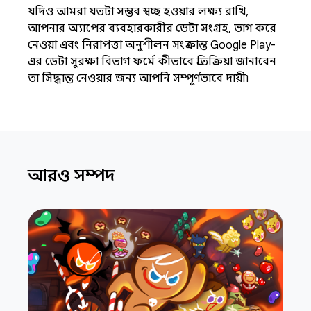
যদিও আমরা যতটা সম্ভব স্বচ্ছ হওয়ার লক্ষ্য রাখি,
আপনার অ্যাপের ব্যবহারকারীর ডেটা সংগ্রহ, ভাগ করে
নেওয়া এবং নিরাপত্তা অনুশীলন সংক্রান্ত Google Play-
এর ডেটা সুরক্ষা বিভাগ ফর্মে কীভাবে প্রতিক্রিয়া জানাবেন
তা সিদ্ধান্ত নেওয়ার জন্য আপনি সম্পূর্ণভাবে দায়ী৷
আরও সম্পদ