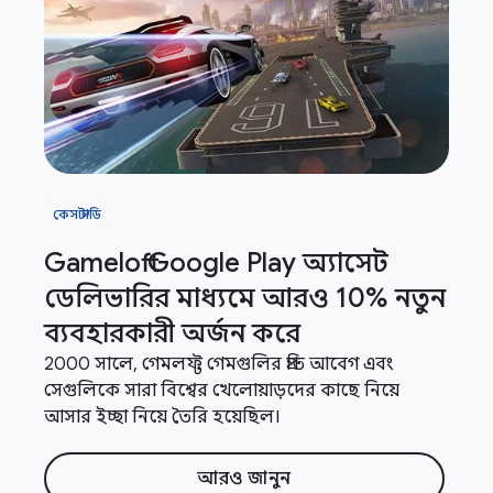
কেস স্টাডি
Gameloft Google Play অ্যাসেট
ডেলিভারির মাধ্যমে আরও 10% নতুন
ব্যবহারকারী অর্জন করে
2000 সালে, গেমলফ্ট গেমগুলির প্রতি আবেগ এবং
সেগুলিকে সারা বিশ্বের খেলোয়াড়দের কাছে নিয়ে
আসার ইচ্ছা নিয়ে তৈরি হয়েছিল।
আরও জানুন