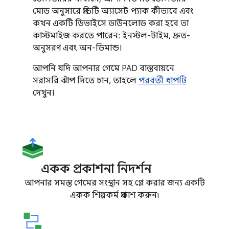
মোড অনুসারে প্রতিটি অ্যাসেট প্যাক কীভাবে এবং
কখন একটি ডিভাইসে ডাউনলোড করা হবে তা
কাস্টমাইজ করতে পারেন: ইনস্টল-টাইম, দ্রুত-
অনুসরণ এবং অন-ডিমান্ড।
আপনি যদি আপনার গেমে PAD বাস্তবায়নে
সরাসরি ঝাঁপ দিতে চান, তাহলে
পরবর্তী ধাপটি
দেখুন।
একক প্রকাশনা নিদর্শন
আপনার সমস্ত গেমের সংস্থান সহ প্লে করার জন্য একটি
একক শিল্পকর্ম প্রকাশ করুন৷