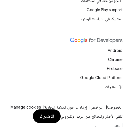
الإبلاغ عن خطأ في المستندات
Google Play support
المشاركة في الدراسات البحثية
Android
Chrome
Firebase
Google Cloud Platform
كلّ المنتجات
الخصوصية
الترخيص
إرشادات حول العلامة التجارية
Manage cookies
الاشتراك
تلقّي الأخبار والنصائح عبر البريد الإلكتروني