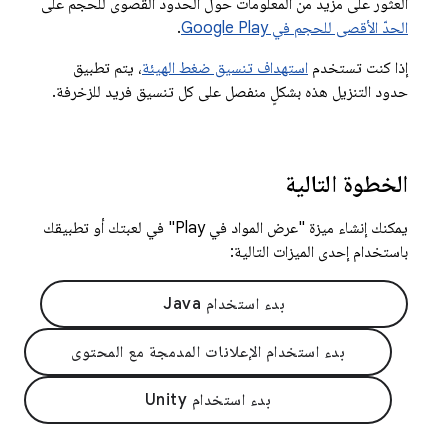
العثور على مزيد من المعلومات حول الحدود القصوى للحجم على
الحدّ الأقصى للحجم في Google Play
.
إذا كنت تستخدم
استهداف تنسيق ضغط الهيئة
، يتم تطبيق
حدود التنزيل هذه بشكلٍ منفصل على كل تنسيق فريد للزخرفة.
الخطوة التالية
يمكنك إنشاء ميزة "عرض المواد في Play" في لعبتك أو تطبيقك
باستخدام إحدى الميزات التالية:
بدء استخدام Java
بدء استخدام الإعلانات المدمجة مع المحتوى
بدء استخدام Unity