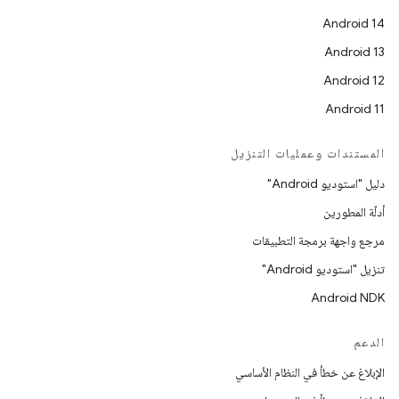
Android 14
Android 13
Android 12
Android 11
المستندات وعمليات التنزيل
دليل "استوديو Android"
أدلّة المطورين
مرجع واجهة برمجة التطبيقات
تنزيل "استوديو Android"
Android NDK
الدعم
الإبلاغ عن خطأ في النظام الأساسي