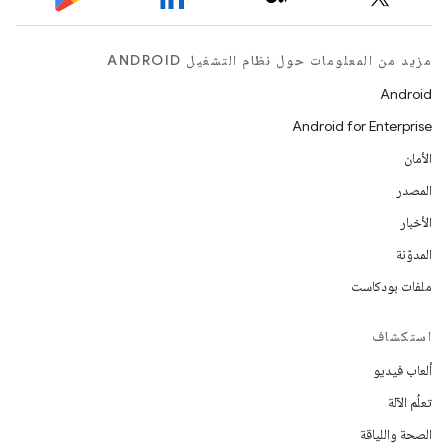
مزيد من المعلومات حول نظام التشغيل ANDROID
Android
Android for Enterprise
الأمان
المصدر
الأخبار
المدوّنة
ملفات بودكاست
استكشاف
ألعاب فيديو
تعلُم الآلة
الصحة واللياقة