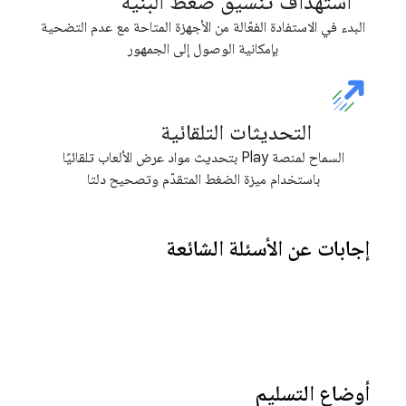
استهداف تنسيق ضغط البنية
البدء في الاستفادة الفعّالة من الأجهزة المتاحة مع عدم التضحية
بإمكانية الوصول إلى الجمهور
التحديثات التلقائية
السماح لمنصة Play بتحديث مواد عرض الألعاب تلقائيًا
باستخدام ميزة الضغط المتقدّم وتصحيح دلتا
إجابات عن الأسئلة الشائعة
أوضاع التسليم