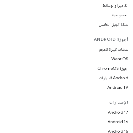
الكاميرا والوسائط
الخصوصية
شبكة الجيل الخامس
أجهزة ANDROID
شاشات كبيرة الحجم
Wear OS
أجهزة ChromeOS
Android للسيارات
Android TV
الإصدارات
Android 17
Android 16
Android 15