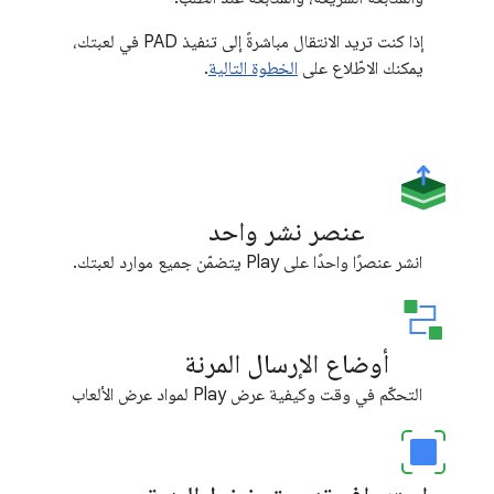
إذا كنت تريد الانتقال مباشرةً إلى تنفيذ PAD في لعبتك،
يمكنك الاطّلاع على
الخطوة التالية
.
عنصر نشر واحد
انشر عنصرًا واحدًا على Play يتضمّن جميع موارد لعبتك.
أوضاع الإرسال المرنة
التحكّم في وقت وكيفية عرض Play لمواد عرض الألعاب