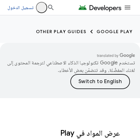
تسجيل الدخول
OTHER PLAY GUIDES
GOOGLE PLAY
تستخدم Google تكنولوجيا الذكاء الاصطناعي لترجمة المحتوى إلى
لغتك المفضّلة، وقد تتضمّن بعض الأخطاء.
عرض المواد في Play