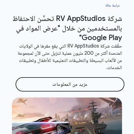
دراسة حالة
شركة RV App
Studios تحسِّن الاحتفاظ
بالمستخدمين من خلال "عرض المواد في
Google Play"
حقّقت شركة RV AppStudios التي يقع مقرها في الولايات
المتحدة أكثر من 200 مليون عملية تنزيل حتى الآن لمجموعة
من الألعاب البسيطة والتطبيقات التعليمية للأطفال وتطبيقات
الخدمات.
مزيد من المعلومات