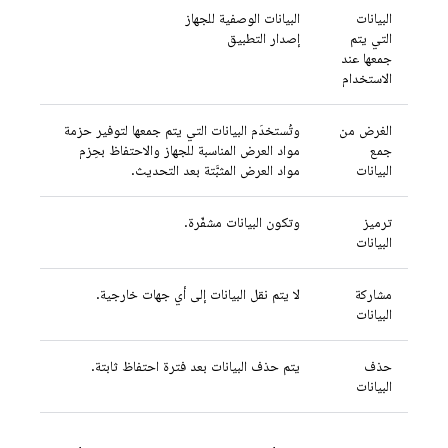
البيانات
البيانات الوصفية للجهاز
التي يتم
إصدار التطبيق
جمعها عند
الاستخدام
الغرض من
وتُستخدَم البيانات التي يتم جمعها لتوفير حزمة
جمع
مواد العرض المناسبة للجهاز والاحتفاظ بحِزم
البيانات
مواد العرض المثبَّتة بعد التحديث.
ترميز
وتكون البيانات مشفّرة.
البيانات
مشاركة
لا يتم نقل البيانات إلى أي جهات خارجية.
البيانات
حذف
يتم حذف البيانات بعد فترة احتفاظ ثابتة.
البيانات