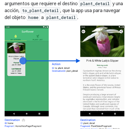
argumentos que requiere el destino
plant_detail
y una
acción,
to_plant_detail
, que la app usa para navegar
del objeto
home
a
plant_detail
.