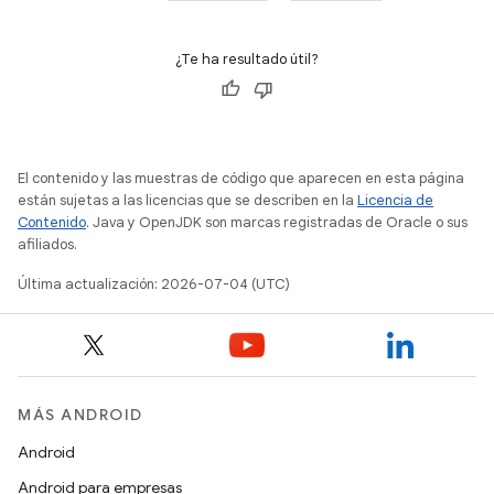
¿Te ha resultado útil?
El contenido y las muestras de código que aparecen en esta página
están sujetas a las licencias que se describen en la
Licencia de
Contenido
. Java y OpenJDK son marcas registradas de Oracle o sus
afiliados.
Última actualización: 2026-07-04 (UTC)
MÁS ANDROID
Android
Android para empresas