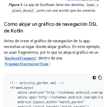
Figura 1:
La app de Sunflower tiene dos destinos,
y
home
, junto con una acción que los conecta.
plant_detail
Cómo alojar un gráfico de navegación DSL
de Kotlin
Antes de crear el gráfico de navegación de tu app,
necesitas un lugar donde alojar gráfico. En este ejemplo,
se usan fragmentos, por lo que se aloja el gráfico en un
NavHostFragment
dentro de una
FragmentContainerView
:
<!--
activity_garden.xml
-->

android:layout_height="match_parent">
