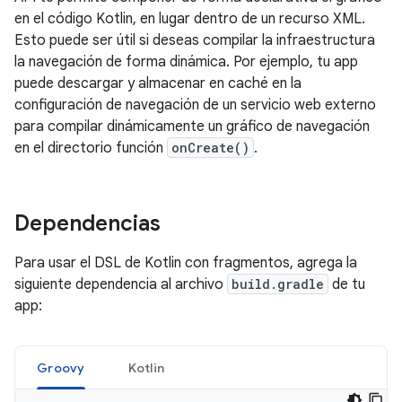
en el código Kotlin, en lugar dentro de un recurso XML.
Esto puede ser útil si deseas compilar la infraestructura
la navegación de forma dinámica. Por ejemplo, tu app
puede descargar y almacenar en caché en la
configuración de navegación de un servicio web externo
para compilar dinámicamente un gráfico de navegación
en el directorio función
onCreate()
.
Dependencias
Para usar el DSL de Kotlin con fragmentos, agrega la
siguiente dependencia al archivo
build.gradle
de tu
app:
Groovy
Kotlin