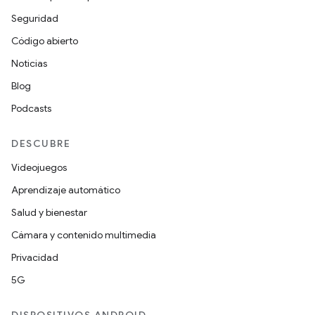
Seguridad
Código abierto
Noticias
Blog
Podcasts
DESCUBRE
Videojuegos
Aprendizaje automático
Salud y bienestar
Cámara y contenido multimedia
Privacidad
5G
DISPOSITIVOS ANDROID