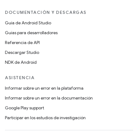
DOCUMENTACIÓN Y DESCARGAS
Guía de Android Studio
Guías para desarrolladores
Referencia de API
Descargar Studio
NDK de Android
ASISTENCIA
Informar sobre un error en la plataforma
Informar sobre un error en la documentación
Google Play support
Participar en los estudios de investigación