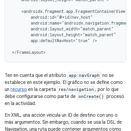
app:defaultNavHost="true"
/>

Ten en cuenta que el atributo
app:navGraph
no se
establece en este ejemplo. El gráfico no se define como
un
recurso
en la carpeta
res/navigation
, por lo que
debe configurarse como parte de
onCreate()
proceso
en la actividad.
En XML, una acción vincula un ID de destino con uno o
más argumentos. Sin embargo, cuando se usa la DSL de
Navigation, una ruta puede contener argumentos como