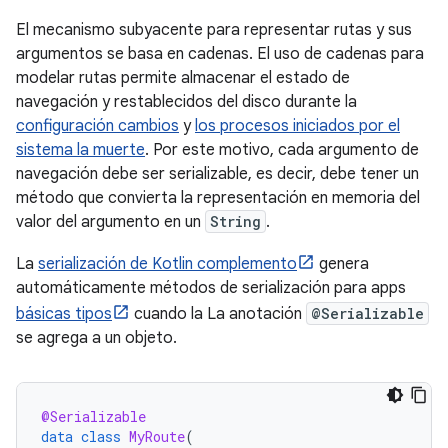
El mecanismo subyacente para representar rutas y sus
argumentos se basa en cadenas. El uso de cadenas para
modelar rutas permite almacenar el estado de
navegación y restablecidos del disco durante la
configuración cambios
y
los procesos iniciados por el
sistema la muerte
. Por este motivo, cada argumento de
navegación debe ser serializable, es decir, debe tener un
método que convierta la representación en memoria del
valor del argumento en un
String
.
La
serialización de Kotlin complemento
genera
automáticamente métodos de serialización para apps
básicas tipos
cuando la La anotación
@Serializable
se agrega a un objeto.
@Serializable
data
class
MyRoute
(