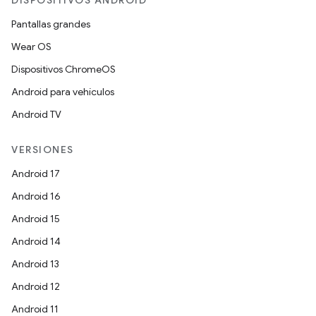
Pantallas grandes
Wear OS
Dispositivos ChromeOS
Android para vehículos
Android TV
VERSIONES
Android 17
Android 16
Android 15
Android 14
Android 13
Android 12
Android 11