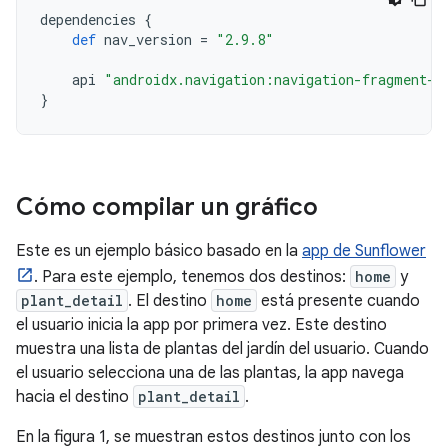
dependencies
{
def
nav_version
=
"2.9.8"
api
"androidx.navigation:navigation-fragment-k
}
Cómo compilar un gráfico
Este es un ejemplo básico basado en la
app de Sunflower
. Para este ejemplo, tenemos dos destinos:
home
y
plant_detail
. El destino
home
está presente cuando
el usuario inicia la app por primera vez. Este destino
muestra una lista de plantas del jardín del usuario. Cuando
el usuario selecciona una de las plantas, la app navega
hacia el destino
plant_detail
.
En la figura 1, se muestran estos destinos junto con los