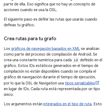
parte de ella. Eso significa que no hay un concepto de
acciones cuando se usa la DSL.
El siguiente paso es definir las rutas que usarás cuando
definas tu gráfico.
Crea rutas para tu grafo
Los
gráficos de navegación basados en XML
se analizan
como parte del proceso de compilación de Android. Se
crea una constante numérica para cada
id
definido en el
gráfico. Estos IDs estáticos generados en el tiempo de
compilación no están disponibles cuando se compila el
gráfico de navegación durante el tiempo de ejecución,
por lo que la DSL de Navigation usa
tipos serializables
en lugar de IDs. Cada ruta está representada por un tipo
único.
Los argumentos están
integrados en el tipo de ruta
. Esto