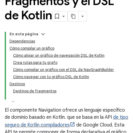
Fragmentos y el DSL
de Kotlin
En esta página
Dependencias
Cómo compilar un gráfico
Cómo alojar un gráfico de navegación DSL de Kotlin
Crea rutas para tu grafo
Cómo compilar un gráfico con el DSL de NavGraphBuilder
Cómo navegar con tu gráfico DSL de Kotlin
Destinos
Destinos de fragmentos
El componente Navigation ofrece un lenguaje específico
de dominio basado en Kotlin. que se basa en la API
de tipo
seguro de Kotlin compiladores
de Google Cloud. Esta
API te permite componer de forma declarativa el gráfico