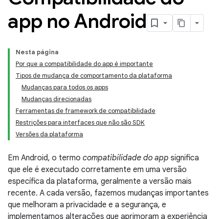
app no Android
Nesta página
Por que a compatibilidade do app é importante
Tipos de mudança de comportamento da plataforma
Mudanças para todos os apps
Mudanças direcionadas
Ferramentas de framework de compatibilidade
Restrições para interfaces que não são SDK
Versões da plataforma
Em Android, o termo
compatibilidade do app
significa
que ele é executado corretamente em uma versão
específica da plataforma, geralmente a versão mais
recente. A cada versão, fazemos mudanças importantes
que melhoram a privacidade e a segurança, e
implementamos alterações que aprimoram a experiência