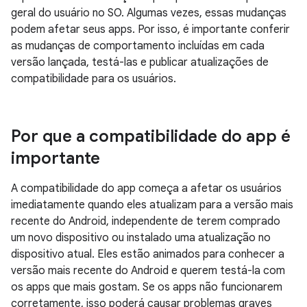
geral do usuário no SO. Algumas vezes, essas mudanças
podem afetar seus apps. Por isso, é importante conferir
as mudanças de comportamento incluídas em cada
versão lançada, testá-las e publicar atualizações de
compatibilidade para os usuários.
Por que a compatibilidade do app é
importante
A compatibilidade do app começa a afetar os usuários
imediatamente quando eles atualizam para a versão mais
recente do Android, independente de terem comprado
um novo dispositivo ou instalado uma atualização no
dispositivo atual. Eles estão animados para conhecer a
versão mais recente do Android e querem testá-la com
os apps que mais gostam. Se os apps não funcionarem
corretamente, isso poderá causar problemas graves