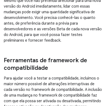
Mesmo que você não pretenda direcionar para uma nova
versão do Android imediatamente, lidar com essas
mudanças pode exigir uma quantidade significativa de
desenvolvimento. Você precisa conhecê-las o quanto
antes, de preferência durante a prévia para
desenvolvedores e as versões Beta de cada nova versão
do Android, para que você possa fazer testes
preliminares e fornecer feedback.
Ferramentas de framework de
compatibilidade
Para ajudar você a testar a compatibilidade, incluímos o
maior número possível de alterações interruptivas de
cada versão no framework de compatibilidade. A inclusão
de uma mudança no framework de compatibilidade faz
com que ela possa ser ativada ou desativada, permitindo