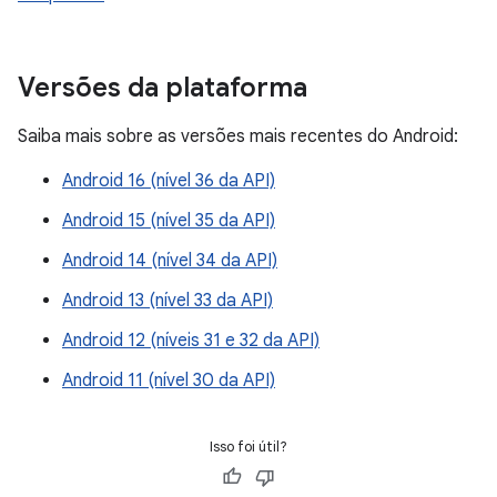
Versões da plataforma
Saiba mais sobre as versões mais recentes do Android:
Android 16 (nível 36 da API)
Android 15 (nível 35 da API)
Android 14 (nível 34 da API)
Android 13 (nível 33 da API)
Android 12 (níveis 31 e 32 da API)
Android 11 (nível 30 da API)
Isso foi útil?