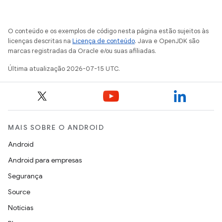
O conteúdo e os exemplos de código nesta página estão sujeitos às
licenças descritas na
Licença de conteúdo
. Java e OpenJDK são
marcas registradas da Oracle e/ou suas afiliadas.
Última atualização 2026-07-15 UTC.
MAIS SOBRE O ANDROID
Android
Android para empresas
Segurança
Source
Notícias