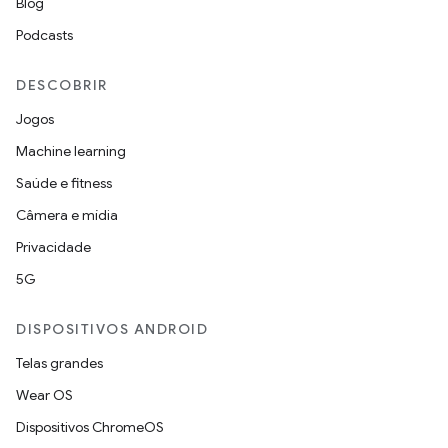
Blog
Podcasts
DESCOBRIR
Jogos
Machine learning
Saúde e fitness
Câmera e mídia
Privacidade
5G
DISPOSITIVOS ANDROID
Telas grandes
Wear OS
Dispositivos ChromeOS