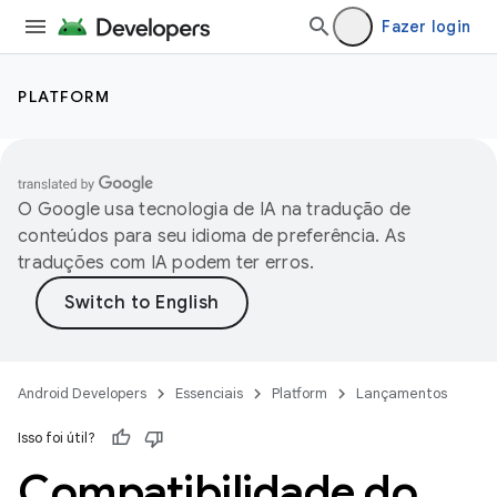
Fazer login
PLATFORM
O Google usa tecnologia de IA na tradução de
conteúdos para seu idioma de preferência. As
traduções com IA podem ter erros.
Android Developers
Essenciais
Platform
Lançamentos
Isso foi útil?
Compatibilidade do