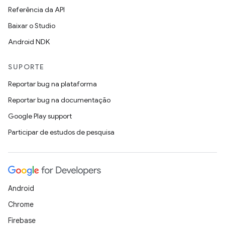
Referência da API
Baixar o Studio
Android NDK
SUPORTE
Reportar bug na plataforma
Reportar bug na documentação
Google Play support
Participar de estudos de pesquisa
Android
Chrome
Firebase