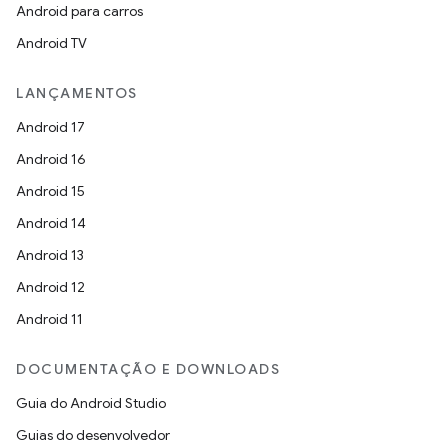
Android para carros
Android TV
LANÇAMENTOS
Android 17
Android 16
Android 15
Android 14
Android 13
Android 12
Android 11
DOCUMENTAÇÃO E DOWNLOADS
Guia do Android Studio
Guias do desenvolvedor