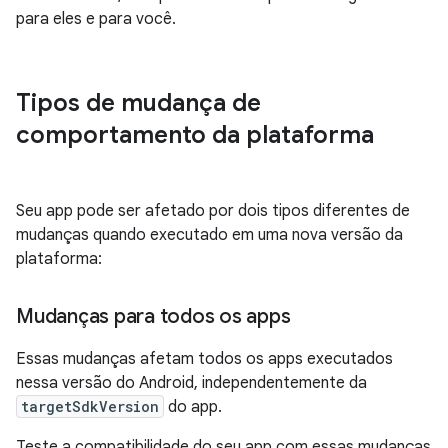
para eles e para você.
Tipos de mudança de
comportamento da plataforma
Seu app pode ser afetado por dois tipos diferentes de
mudanças quando executado em uma nova versão da
plataforma:
Mudanças para todos os apps
Essas mudanças afetam todos os apps executados
nessa versão do Android, independentemente da
targetSdkVersion
do app.
Teste a compatibilidade do seu app com essas mudanças