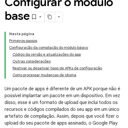
Configurar o módulo
base
Nesta página
Primeiros passos
Configuração da compilação do módulo básico
Código da versão e atualizações do app
Outras considerações
Reativar ou desativar tipos de APKs de configuração
Como processar mudanças de idioma
Um pacote de apps é diferente de um APK porque não é
possível implantar um pacote em um dispositivo. Em vez
disso, esse é um formato de upload que inclui todos os
recursos e códigos compilados do seu app em um único
artefato de compilação. Assim, depois que você fizer o
upload do seu pacote de apps assinado, o Google Play