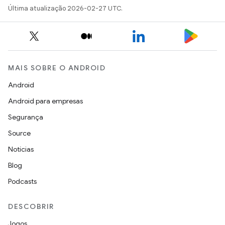
Última atualização 2026-02-27 UTC.
MAIS SOBRE O ANDROID
Android
Android para empresas
Segurança
Source
Notícias
Blog
Podcasts
DESCOBRIR
Jogos