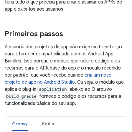
terá tudo o que precisa para criar e assinar os APKs do
app e exibi-los aos usuários.
Primeiros passos
A maioria dos projetos de app não exige muito esforço
para oferecer compatibilidade com os Android App
Bundles. Isso porque o módulo que inclui o código e os
recursos para o APK base do app é o módulo recebido
por padrão, que você recebe quando
cria um novo
projeto de app no Android Studio
. Ou seja, o módulo que
aplica o plug-in
application
abaixo ao O arquivo
build.gradle
fornece o código e os recursos para a
funcionalidade básica do seu app.
Groovy
Kotlin