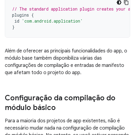
// The standard application plugin creates your ap
plugins
{
id
'com.android.application'
}
Além de oferecer as principais funcionalidades do app, o
módulo base também disponibiliza várias das
configurações de compilação e entradas de manifesto
que afetam todo o projeto do app.
Configuração da compilação do
módulo básico
Para a maioria dos projetos de app existentes, não é
necessário mudar nada na configuração de compilação