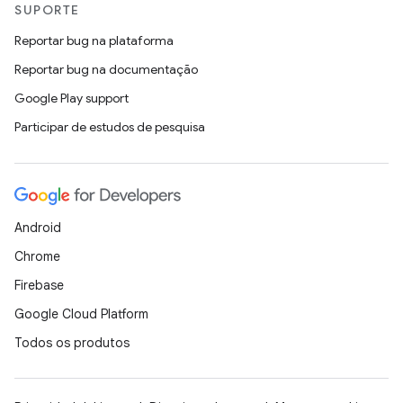
SUPORTE
Reportar bug na plataforma
Reportar bug na documentação
Google Play support
Participar de estudos de pesquisa
Android
Chrome
Firebase
Google Cloud Platform
Todos os produtos