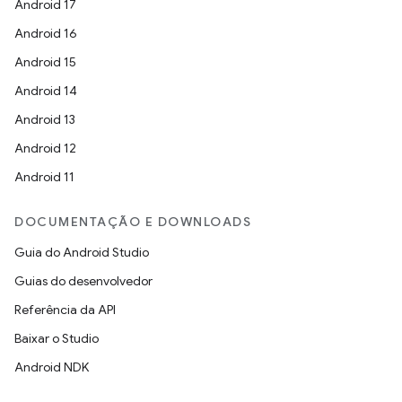
Android 17
Android 16
Android 15
Android 14
Android 13
Android 12
Android 11
DOCUMENTAÇÃO E DOWNLOADS
Guia do Android Studio
Guias do desenvolvedor
Referência da API
Baixar o Studio
Android NDK