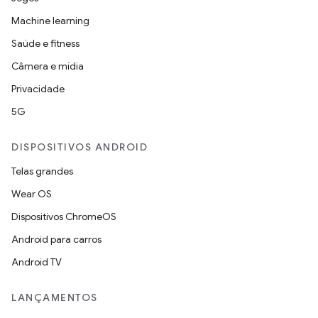
Machine learning
Saúde e fitness
Câmera e mídia
Privacidade
5G
DISPOSITIVOS ANDROID
Telas grandes
Wear OS
Dispositivos ChromeOS
Android para carros
Android TV
LANÇAMENTOS