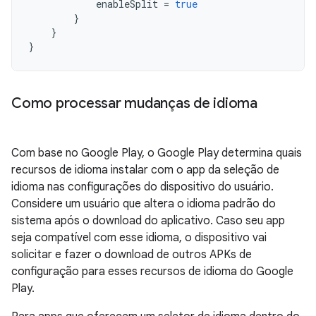
enableSplit
=
true
}
}
}
Como processar mudanças de idioma
Com base no Google Play, o Google Play determina quais
recursos de idioma instalar com o app da seleção de
idioma nas configurações do dispositivo do usuário.
Considere um usuário que altera o idioma padrão do
sistema após o download do aplicativo. Caso seu app
seja compatível com esse idioma, o dispositivo vai
solicitar e fazer o download de outros APKs de
configuração para esses recursos de idioma do Google
Play.