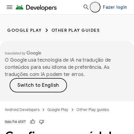
Fazer login
GOOGLE PLAY
OTHER PLAY GUIDES
O Google usa tecnologia de IA na tradução de
conteúdos para seu idioma de preferência. As
traduções com IA podem ter erros.
Android Developers
Google Play
Other Play guides
Isso foi útil?