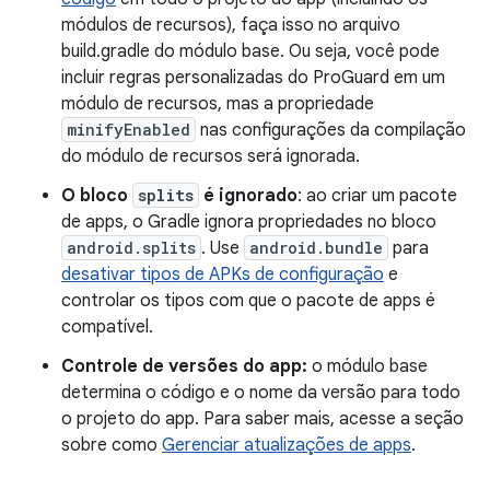
módulos de recursos), faça isso no arquivo
build.gradle do módulo base. Ou seja, você pode
incluir regras personalizadas do ProGuard em um
módulo de recursos, mas a propriedade
minifyEnabled
nas configurações da compilação
do módulo de recursos será ignorada.
O bloco
splits
é ignorado
: ao criar um pacote
de apps, o Gradle ignora propriedades no bloco
android.splits
. Use
android.bundle
para
desativar tipos de APKs de configuração
e
controlar os tipos com que o pacote de apps é
compatível.
Controle de versões do app:
o módulo base
determina o código e o nome da versão para todo
o projeto do app. Para saber mais, acesse a seção
sobre como
Gerenciar atualizações de apps
.