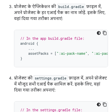
प्रोजेक्ट के ऐप्लिकेशन की
build.gradle
फ़ाइल में,
अपने प्रोजेक्ट के हर एआई पैक का नाम जोड़ें. इसके लिए,
यहां दिया गया तरीका अपनाएं:
// In the app build.gradle file:
android
{
...
assetPacks
=
[
":ai-pack-name"
,
":ai-pack
}
प्रोजेक्ट की
settings.gradle
फ़ाइल में, अपने प्रोजेक्ट
में मौजूद सभी एआई पैक शामिल करें. इसके लिए, यहां
दिया गया तरीका अपनाएं:
// In the settings.gradle file: