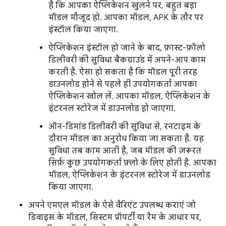
है कि आपका ऐप्लिकेशन खुलने पर, बहुत बड़ा
मॉडल मौजूद हो. आपका मॉडल, APK के तौर पर
इंस्टॉल किया जाएगा.
ऐप्लिकेशन इंस्टॉल हो जाने के बाद, फ़ास्ट-फ़ॉलो
डिलीवरी की सुविधा बैकग्राउंड में अपने-आप काम
करती है. ऐसा हो सकता है कि मॉडल पूरी तरह
डाउनलोड होने से पहले ही उपयोगकर्ता आपका
ऐप्लिकेशन खोल लें. आपका मॉडल, ऐप्लिकेशन के
इंटरनल स्टोरेज में डाउनलोड हो जाएगा.
ऑन-डिमांड डिलीवरी की सुविधा से, रनटाइम के
दौरान मॉडल का अनुरोध किया जा सकता है. यह
सुविधा तब काम आती है, जब मॉडल की ज़रूरत
सिर्फ़ कुछ उपयोगकर्ता फ़्लो के लिए होती है. आपका
मॉडल, ऐप्लिकेशन के इंटरनल स्टोरेज में डाउनलोड
किया जाएगा.
अपने एमएल मॉडल के ऐसे वैरिएंट उपलब्ध कराएं जो
डिवाइस के मॉडल, सिस्टम प्रॉपर्टी या रैम के आधार पर,