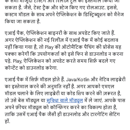
के सभी मौजूदा टेस्टिंग और रिलीज़ टूल का इस्तेमाल किया जा
सकता है. जैसे, टेस्ट ट्रैक और स्टेज किए गए रोलआउट. इससे,
कस्टम मॉडल के साथ अपने ऐप्लिकेशन के डिस्ट्रिब्यूशन को मैनेज
किया जा सकता है.
एआई पैक, ऐप्लिकेशन बाइनरी के साथ अपडेट किए जाते हैं.
अगर ऐप्लिकेशन की नई रिलीज़ में एआई पैक में कोई बदलाव
नहीं किया गया है, तो Play की ऑटोमैटिक पैचिंग की प्रोसेस यह
पक्का करेगी कि उपयोगकर्ता को इसे फिर से डाउनलोड न करना
पड़े. Play, ऐप्लिकेशन को अपडेट करते समय सिर्फ़ बदले गए
कॉन्टेंट को डाउनलोड करेगा.
एआई पैक में सिर्फ़ मॉडल होते हैं. Java/Kotlin और नेटिव लाइब्रेरी
का इस्तेमाल करने की अनुमति नहीं है. अगर आपको एमएल
मॉडल चलाने के लिए लाइब्रेरी या कोड शिप करने की ज़रूरत है,
तो उसे बेस मॉड्यूल या
सुविधा वाले मॉड्यूल
में ले जाएं. आपके पास
अपने फ़ीचर मॉड्यूल को कॉन्फ़िगर करने का विकल्प होता है,
ताकि उसमें एआई पैक जैसी ही डाउनलोड और टारगेटिंग सेटिंग
हों.