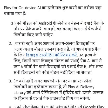
Play for On-device AI का इस्तेमाल शुरू करने का तरीका यहां
बताया गया है:
अपने मॉडल को Android ऐप्लिकेशन बंडल में एआई पैक के
तौर पर पैकेज करें. साथ ही, यह बताएं कि एआई पैक कैसे
डिलीवर किए जाने चाहिए.
[ज़रूरी नहीं] अगर आपको अलग-अलग डिवाइसों पर
अलग-अलग मॉडल उपलब्ध कराने हैं, तो अपने एआई पैक
के लिए
डिवाइस टारगेटिंग कॉन्फ़िगर करें
. उदाहरण के
लिए, किसी खास डिवाइस मॉडल को एआई पैक A, कम से
कम 6 जीबी रैम वाले डिवाइसों को एआई पैक B, और अन्य
सभी डिवाइसों को कोई मॉडल नहीं दिया जा सकता.
[ज़रूरी नहीं] अगर आपको मांग पर या फ़ास्ट-फ़ॉलो
डिलीवरी का इस्तेमाल करना है, तो Play AI Delivery
Library को अपने ऐप्लिकेशन में इंटिग्रेट करें. इससे, ज़रूरत
के हिसाब से एआई पैक डाउनलोड किए जा सकेंगे.
अपने ऐप्लिकेशन बंडल की जांच करें और उसे Google Play