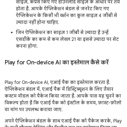
साइज़, कंप्रेस किए गए डाउनलोड साइज़ के आधार पर तय
होता है. आपके ऐप्लिकेशन बंडल से जनरेट किए गए
ऐप्लिकेशन के किसी भी वर्शन का कुल साइज़ 4 जीबी से
ज़्यादा नहीं होना चाहिए.
जिन ऐप्लिकेशन का साइज़ 1 जीबी से ज़्यादा है उन्हें
एसडीके का कम से कम लेवल 21 या इससे ज़्यादा पर सेट
करना होगा.
Play for On-device AI का इस्तेमाल कैसे करें
Play for On-device AI, एआई पैक का इस्तेमाल करता है.
ऐप्लिकेशन बंडल में, एआई पैक में डिस्ट्रिब्यूशन के लिए तैयार
कस्टम मॉडल को पैकेज किया जाता है. आपके पास यह चुनने का
विकल्प होता है कि एआई पैक को इंस्टॉल के समय, फ़ास्ट-फ़ॉलो
या मांग पर उपलब्ध कराया जाए.
अपने ऐप्लिकेशन बंडल के साथ एआई पैक को पैकेज करके, Play