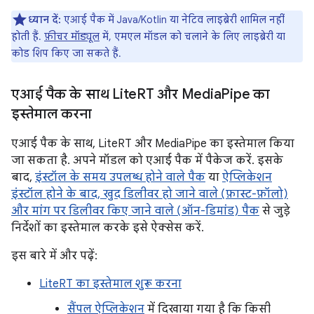
ध्यान दें:
एआई पैक में Java/Kotlin या नेटिव लाइब्रेरी शामिल नहीं
होती हैं.
फ़ीचर मॉड्यूल
में, एमएल मॉडल को चलाने के लिए लाइब्रेरी या
कोड शिप किए जा सकते हैं.
एआई पैक के साथ Lite
RT और Media
Pipe का
इस्तेमाल करना
एआई पैक के साथ, LiteRT और MediaPipe का इस्तेमाल किया
जा सकता है. अपने मॉडल को एआई पैक में पैकेज करें. इसके
बाद,
इंस्टॉल के समय उपलब्ध होने वाले पैक
या
ऐप्लिकेशन
इंस्टॉल होने के बाद, खुद डिलीवर हो जाने वाले (फ़ास्ट-फ़ॉलो)
और मांग पर डिलीवर किए जाने वाले (ऑन-डिमांड) पैक
से जुड़े
निर्देशों का इस्तेमाल करके इसे ऐक्सेस करें.
इस बारे में और पढ़ें:
LiteRT का इस्तेमाल शुरू करना
सैंपल ऐप्लिकेशन
में दिखाया गया है कि किसी