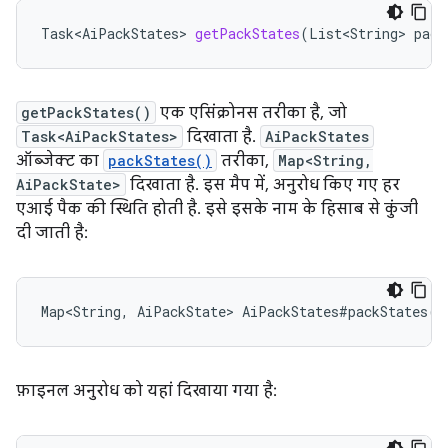
Task<AiPackStates>
getPackStates
(
List<String>
pack
getPackStates()
एक एसिंक्रोनस तरीका है, जो
Task<AiPackStates>
दिखाता है.
AiPackStates
ऑब्जेक्ट का
packStates()
तरीका,
Map<String,
AiPackState>
दिखाता है. इस मैप में, अनुरोध किए गए हर
एआई पैक की स्थिति होती है. इसे इसके नाम के हिसाब से कुंजी
दी जाती है:
Map<String
,
AiPackState
>
AiPackStates
#
packStates
()
फ़ाइनल अनुरोध को यहां दिखाया गया है: