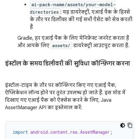
ai-pack-name/assets/your-model-
directories
: यह डायरेक्ट्री, एआई पैक के हिस्से
के तौर पर डिलीवर की गई सभी ऐसेट को सेव करती
है
Gradle, हर एआई पैक के लिए मेनिफ़ेस्ट जनरेट करता है
और आपके लिए
assets/
डायरेक्ट्री आउटपुट करता है.
इंस्टॉल के समय डिलीवरी की सुविधा कॉन्फ़िगर करना
इंस्टॉल-टाइम के तौर पर कॉन्फ़िगर किए गए एआई पैक,
ऐप्लिकेशन लॉन्च होने पर तुरंत उपलब्ध हो जाते हैं. इस मोड में
दिखाए गए एआई पैक को ऐक्सेस करने के लिए, Java
AssetManager API का इस्तेमाल करें:
import
android.content.res.AssetManager
;
...