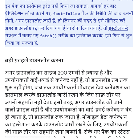
इन पैक का इस्तेमाल तुरंत नहीं किया जा सकता. आपको हर बार
ऐप्लिकेशन लॉन्च करने पर,
पैक की स्थिति की जांच करनी
fast-follow
होगी. अगर डाउनलोड जारी है, तो लिसनर की मदद से इसे मॉनिटर करें.
अगर डाउनलोड रद्द कर दिया गया है या रोक दिया गया है, तो
इंस्टॉल करें
सेक्शन में बताए गए
तरीके का इस्तेमाल करके, इसे फिर से शुरू
fetch()
किया जा सकता है.
बड़ी फ़ाइलें डाउनलोड करना
अगर डाउनलोड का साइज़ 200 एमबी से ज़्यादा है और
उपयोगकर्ता वाई-फ़ाई से कनेक्ट नहीं है, तो डाउनलोड तब तक
शुरू नहीं होगा, जब तक उपयोगकर्ता मोबाइल डेटा कनेक्शन का
इस्तेमाल करके डाउनलोड जारी रखने के लिए साफ़ तौर पर
अपनी सहमति नहीं देता. इसी तरह, अगर डाउनलोड की जाने
वाली फ़ाइल बड़ी है और उपयोगकर्ता का वाई-फ़ाई कनेक्शन बंद
हो जाता है, तो डाउनलोड रुक जाता है. मोबाइल डेटा कनेक्शन
का इस्तेमाल करके डाउनलोड जारी रखने के लिए, उपयोगकर्ता
की साफ़ तौर पर सहमति लेना ज़रूरी है. रोके गए पैक का स्टेटस