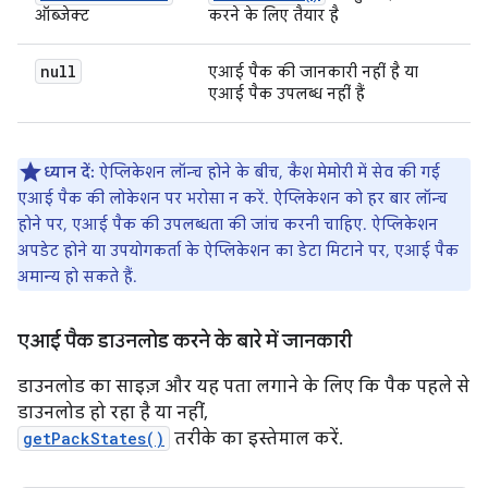
ऑब्जेक्ट
करने के लिए तैयार है
null
एआई पैक की जानकारी नहीं है या
एआई पैक उपलब्ध नहीं हैं
ध्यान दें:
ऐप्लिकेशन लॉन्च होने के बीच, कैश मेमोरी में सेव की गई
एआई पैक की लोकेशन पर भरोसा न करें. ऐप्लिकेशन को हर बार लॉन्च
होने पर, एआई पैक की उपलब्धता की जांच करनी चाहिए. ऐप्लिकेशन
अपडेट होने या उपयोगकर्ता के ऐप्लिकेशन का डेटा मिटाने पर, एआई पैक
अमान्य हो सकते हैं.
एआई पैक डाउनलोड करने के बारे में जानकारी
डाउनलोड का साइज़ और यह पता लगाने के लिए कि पैक पहले से
डाउनलोड हो रहा है या नहीं,
getPackStates()
तरीके का इस्तेमाल करें.