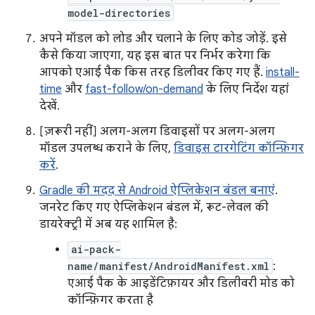
model-directories
अपने मॉडल को लोड और चलाने के लिए कोड जोड़ें. इसे
कैसे किया जाएगा, यह इस बात पर निर्भर करेगा कि
आपको एआई पैक किस तरह डिलीवर किए गए हैं.
install-
time
और
fast-follow/on-demand
के लिए निर्देश यहां
देखें.
[ज़रूरी नहीं] अलग-अलग डिवाइसों पर अलग-अलग
मॉडल उपलब्ध कराने के लिए,
डिवाइस टारगेटिंग कॉन्फ़िगर
करें
.
Gradle की मदद से Android ऐप्लिकेशन बंडल बनाएं
.
जनरेट किए गए ऐप्लिकेशन बंडल में, रूट-लेवल की
डायरेक्ट्री में अब यह शामिल है:
ai-pack-
name/manifest/AndroidManifest.xml
:
एआई पैक के आइडेंटिफ़ायर और डिलीवरी मोड को
कॉन्फ़िगर करता है