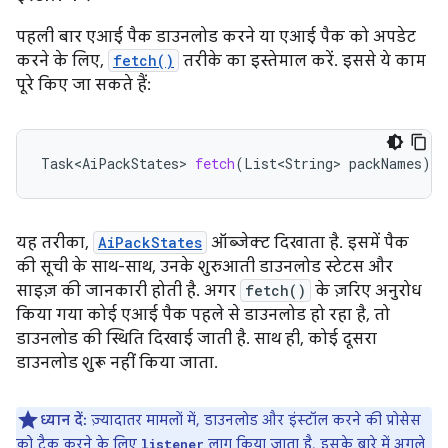
पहली बार एआई पैक डाउनलोड करने या एआई पैक को अपडेट
करने के लिए,
fetch()
तरीके का इस्तेमाल करें. इससे ये काम
पूरे किए जा सकते हैं:
Task<AiPackStates>
fetch
(
List<String>
packNames
)
यह तरीका,
AiPackStates
ऑब्जेक्ट दिखाता है. इसमें पैक
की सूची के साथ-साथ, उनके शुरुआती डाउनलोड स्टेटस और
साइज़ की जानकारी होती है. अगर
fetch()
के ज़रिए अनुरोध
किया गया कोई एआई पैक पहले से डाउनलोड हो रहा है, तो
डाउनलोड की स्थिति दिखाई जाती है. साथ ही, कोई दूसरा
डाउनलोड शुरू नहीं किया जाता.
ध्यान दें:
ज़्यादातर मामलों में, डाउनलोड और इंस्टॉल करने की प्रोसेस
को ट्रैक करने के लिए
लागू किया जाता है. इसके बारे में अगले
listener