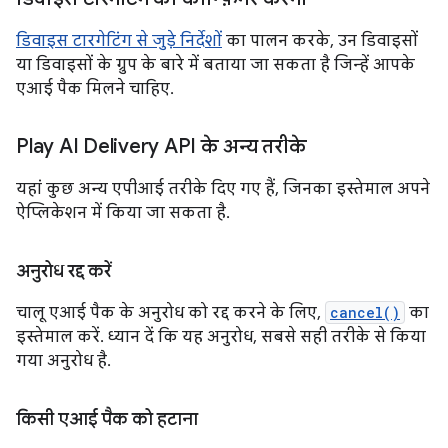
डिवाइस टारगेटिंग से जुड़े निर्देशों
का पालन करके, उन डिवाइसों
या डिवाइसों के ग्रुप के बारे में बताया जा सकता है जिन्हें आपके
एआई पैक मिलने चाहिए.
Play AI Delivery API के अन्य तरीके
यहां कुछ अन्य एपीआई तरीके दिए गए हैं, जिनका इस्तेमाल अपने
ऐप्लिकेशन में किया जा सकता है.
अनुरोध रद्द करें
चालू एआई पैक के अनुरोध को रद्द करने के लिए,
cancel()
का
इस्तेमाल करें. ध्यान दें कि यह अनुरोध, सबसे सही तरीके से किया
गया अनुरोध है.
किसी एआई पैक को हटाना