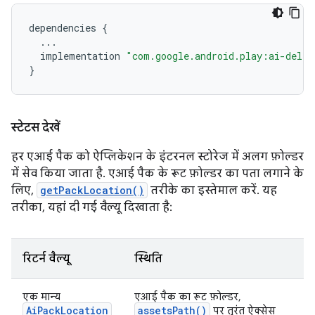
dependencies
{
...
implementation
"com.google.android.play:ai-deliv
}
स्टेटस देखें
हर एआई पैक को ऐप्लिकेशन के इंटरनल स्टोरेज में अलग फ़ोल्डर
में सेव किया जाता है. एआई पैक के रूट फ़ोल्डर का पता लगाने के
लिए,
getPackLocation()
तरीके का इस्तेमाल करें. यह
तरीका, यहां दी गई वैल्यू दिखाता है:
रिटर्न वैल्यू
स्थिति
एक मान्य
एआई पैक का रूट फ़ोल्डर,
AiPackLocation
assetsPath()
पर तुरंत ऐक्सेस