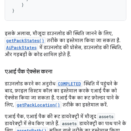
}
}
इसके अलावा, मौजूदा डाउनलोड की स्थिति जानने के लिए,
getPackStates()
तरीके का इस्तेमाल किया जा सकता है.
AiPackStates
में डाउनलोड की प्रोसेस, डाउनलोड की स्थिति,
और गड़बड़ी के कोड शामिल होते हैं.
एआई पैक ऐक्सेस करना
डाउनलोड करने का अनुरोध
COMPLETED
स्थिति में पहुंचने के
बाद, फ़ाइल सिस्टम कॉल का इस्तेमाल करके एआई पैक को
ऐक्सेस किया जा सकता है. एआई पैक का रूट फ़ोल्डर पाने के
लिए,
getPackLocation()
तरीके का इस्तेमाल करें.
एआई पैक, एआई पैक की रूट डायरेक्ट्री में मौजूद
assets
डायरेक्ट्री में सेव किए जाते हैं.
assets
डायरेक्ट्री का पाथ पाने के
लिए,
assetsPath()
सुविधा वाले तरीके का इस्तेमाल किया