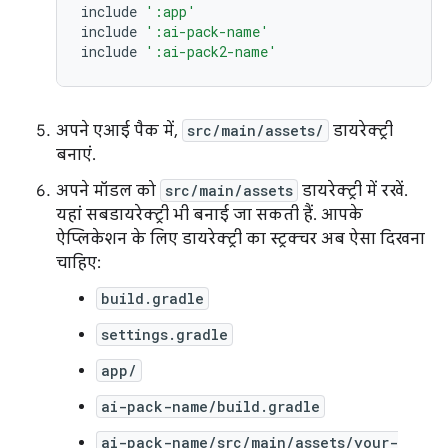
include
':app'
include
':ai-pack-name'
include
':ai-pack2-name'
अपने एआई पैक में,
src/main/assets/
डायरेक्ट्री
बनाएं.
अपने मॉडल को
src/main/assets
डायरेक्ट्री में रखें.
यहां सबडायरेक्ट्री भी बनाई जा सकती हैं. आपके
ऐप्लिकेशन के लिए डायरेक्ट्री का स्ट्रक्चर अब ऐसा दिखना
चाहिए:
build.gradle
settings.gradle
app/
ai-pack-name/build.gradle
ai-pack-name/src/main/assets/your-