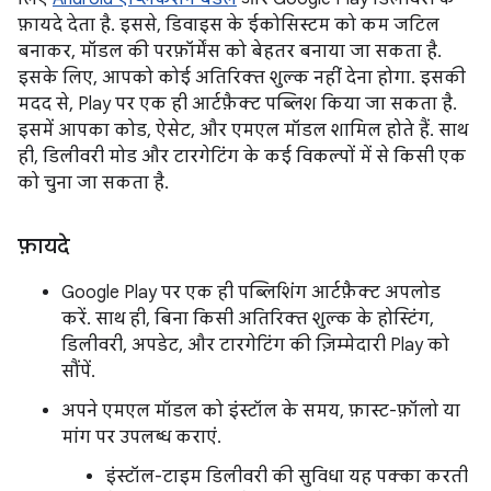
फ़ायदे देता है. इससे, डिवाइस के ईकोसिस्टम को कम जटिल
बनाकर, मॉडल की परफ़ॉर्मेंस को बेहतर बनाया जा सकता है.
इसके लिए, आपको कोई अतिरिक्त शुल्क नहीं देना होगा. इसकी
मदद से, Play पर एक ही आर्टफ़ैक्ट पब्लिश किया जा सकता है.
इसमें आपका कोड, ऐसेट, और एमएल मॉडल शामिल होते हैं. साथ
ही, डिलीवरी मोड और टारगेटिंग के कई विकल्पों में से किसी एक
को चुना जा सकता है.
फ़ायदे
Google Play पर एक ही पब्लिशिंग आर्टफ़ैक्ट अपलोड
करें. साथ ही, बिना किसी अतिरिक्त शुल्क के होस्टिंग,
डिलीवरी, अपडेट, और टारगेटिंग की ज़िम्मेदारी Play को
सौंपें.
अपने एमएल मॉडल को इंस्टॉल के समय, फ़ास्ट-फ़ॉलो या
मांग पर उपलब्ध कराएं.
इंस्टॉल-टाइम डिलीवरी की सुविधा यह पक्का करती