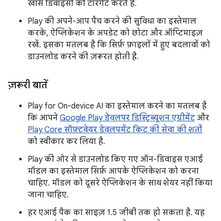
खास डिवाइसों को टारगेट करते हैं.
Play की अपने-आप पैच करने की सुविधा का इस्तेमाल
करके, ऐप्लिकेशन के अपडेट को छोटा और ऑप्टिमाइज़
रखें. इसका मतलब है कि सिर्फ़ फ़ाइलों में हुए बदलावों को
डाउनलोड करने की ज़रूरत होती है.
ज़रूरी बातें
Play for On-device AI का इस्तेमाल करने का मतलब है
कि आपने
Google Play डेवलपर डिस्ट्रिब्यूशन एग्रीमेंट
और
Play Core सॉफ़्टवेयर डेवलपमेंट किट की सेवा की शर्तों
को स्वीकार कर लिया है.
Play की ओर से डाउनलोड किए गए ऑन-डिवाइस एआई
मॉडल का इस्तेमाल सिर्फ़ आपके ऐप्लिकेशन को करना
चाहिए. मॉडल को दूसरे ऐप्लिकेशन के साथ शेयर नहीं किया
जाना चाहिए.
हर एआई पैक का साइज़ 1.5 जीबी तक हो सकता है. यह