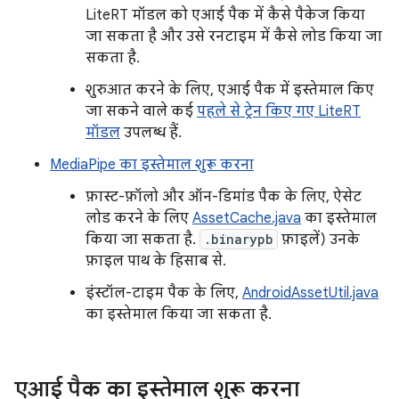
LiteRT मॉडल को एआई पैक में कैसे पैकेज किया
जा सकता है और उसे रनटाइम में कैसे लोड किया जा
सकता है.
शुरुआत करने के लिए, एआई पैक में इस्तेमाल किए
जा सकने वाले कई
पहले से ट्रेन किए गए LiteRT
मॉडल
उपलब्ध हैं.
MediaPipe का इस्तेमाल शुरू करना
फ़ास्ट-फ़ॉलो और ऑन-डिमांड पैक के लिए, ऐसेट
लोड करने के लिए
AssetCache.java
का इस्तेमाल
किया जा सकता है.
.binarypb
फ़ाइलें) उनके
फ़ाइल पाथ के हिसाब से.
इंस्टॉल-टाइम पैक के लिए,
AndroidAssetUtil.java
का इस्तेमाल किया जा सकता है.
एआई पैक का इस्तेमाल शुरू करना