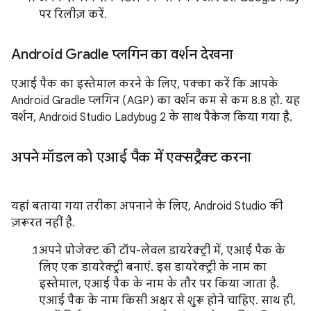
पर रिलीज़ करें.
Android Gradle प्लगिन का वर्शन देखना
एआई पैक का इस्तेमाल करने के लिए, पक्का करें कि आपके
Android Gradle प्लगिन (AGP) का वर्शन कम से कम 8.8 हो. यह
वर्शन, Android Studio Ladybug 2 के साथ पैकेज किया गया है.
अपने मॉडल को एआई पैक में एक्सट्रैक्ट करना
यहां बताया गया तरीका अपनाने के लिए, Android Studio की
ज़रूरत नहीं है.
अपने प्रोजेक्ट की टॉप-लेवल डायरेक्ट्री में, एआई पैक के
लिए एक डायरेक्ट्री बनाएं. इस डायरेक्ट्री के नाम का
इस्तेमाल, एआई पैक के नाम के तौर पर किया जाता है.
एआई पैक के नाम किसी अक्षर से शुरू होने चाहिए. साथ ही,