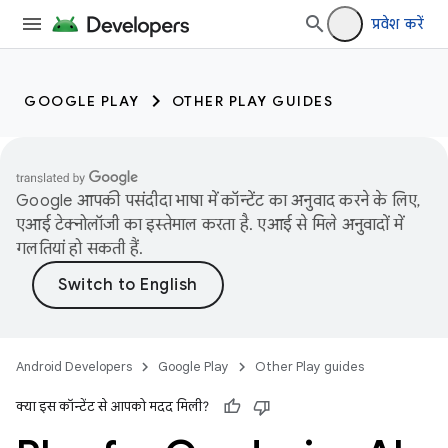
प्रवेश करें
GOOGLE PLAY
OTHER PLAY GUIDES
Google आपकी पसंदीदा भाषा में कॉन्टेंट का अनुवाद करने के लिए,
एआई टेक्नोलॉजी का इस्तेमाल करता है. एआई से मिले अनुवादों में
गलतियां हो सकती हैं.
Android Developers
Google Play
Other Play guides
क्या इस कॉन्टेंट से आपको मदद मिली?