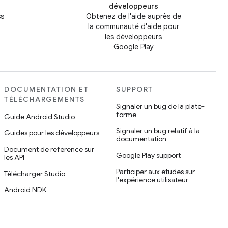
développeurs
ss
Obtenez de l'aide auprès de
la communauté d'aide pour
les développeurs
Google Play
DOCUMENTATION ET
SUPPORT
TÉLÉCHARGEMENTS
Signaler un bug de la plate-
forme
Guide Android Studio
Signaler un bug relatif à la
Guides pour les développeurs
documentation
Document de référence sur
Google Play support
les API
Participer aux études sur
Télécharger Studio
l'expérience utilisateur
Android NDK