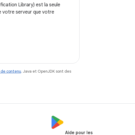
fication Library) est la seule
e votre serveur que votre
 de contenu
. Java et OpenJDK sont des
Aide pour les