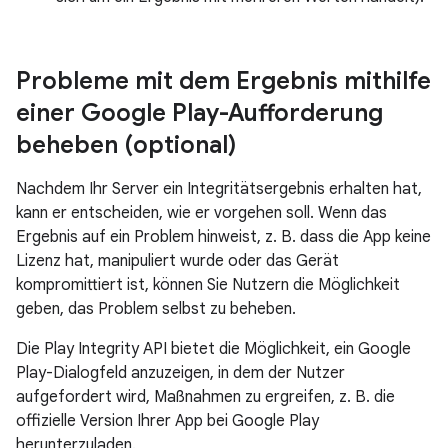
Probleme mit dem Ergebnis mithilfe
einer Google Play-Aufforderung
beheben (optional)
Nachdem Ihr Server ein Integritätsergebnis erhalten hat,
kann er entscheiden, wie er vorgehen soll. Wenn das
Ergebnis auf ein Problem hinweist, z. B. dass die App keine
Lizenz hat, manipuliert wurde oder das Gerät
kompromittiert ist, können Sie Nutzern die Möglichkeit
geben, das Problem selbst zu beheben.
Die Play Integrity API bietet die Möglichkeit, ein Google
Play-Dialogfeld anzuzeigen, in dem der Nutzer
aufgefordert wird, Maßnahmen zu ergreifen, z. B. die
offizielle Version Ihrer App bei Google Play
herunterzuladen.