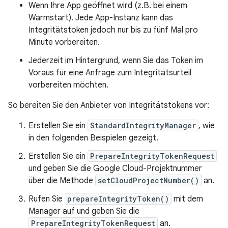
Wenn Ihre App geöffnet wird (z.B. bei einem
Warmstart). Jede App-Instanz kann das
Integritätstoken jedoch nur bis zu fünf Mal pro
Minute vorbereiten.
Jederzeit im Hintergrund, wenn Sie das Token im
Voraus für eine Anfrage zum Integritätsurteil
vorbereiten möchten.
So bereiten Sie den Anbieter von Integritätstokens vor:
Erstellen Sie ein
StandardIntegrityManager
, wie
in den folgenden Beispielen gezeigt.
Erstellen Sie ein
PrepareIntegrityTokenRequest
und geben Sie die Google Cloud-Projektnummer
über die Methode
setCloudProjectNumber()
an.
Rufen Sie
prepareIntegrityToken()
mit dem
Manager auf und geben Sie die
PrepareIntegrityTokenRequest
an.