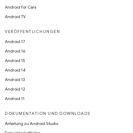
Android for Cars
Android TV
VERÖFFENTLICHUNGEN
Android 17
Android 16
Android 15
Android 14
Android 13
Android 12
Android 11
DOKUMENTATION UND DOWNLOADS
Anleitung zu Android Studio