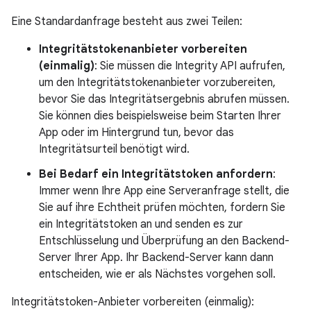
Eine Standardanfrage besteht aus zwei Teilen:
Integritätstokenanbieter vorbereiten
(einmalig)
: Sie müssen die Integrity API aufrufen,
um den Integritätstokenanbieter vorzubereiten,
bevor Sie das Integritätsergebnis abrufen müssen.
Sie können dies beispielsweise beim Starten Ihrer
App oder im Hintergrund tun, bevor das
Integritätsurteil benötigt wird.
Bei Bedarf ein Integritätstoken anfordern
:
Immer wenn Ihre App eine Serveranfrage stellt, die
Sie auf ihre Echtheit prüfen möchten, fordern Sie
ein Integritätstoken an und senden es zur
Entschlüsselung und Überprüfung an den Backend-
Server Ihrer App. Ihr Backend-Server kann dann
entscheiden, wie er als Nächstes vorgehen soll.
Integritätstoken-Anbieter vorbereiten (einmalig):