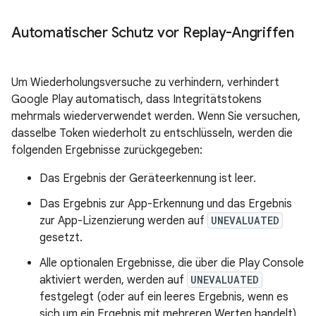
Automatischer Schutz vor Replay-Angriffen
Um Wiederholungsversuche zu verhindern, verhindert
Google Play automatisch, dass Integritätstokens
mehrmals wiederverwendet werden. Wenn Sie versuchen,
dasselbe Token wiederholt zu entschlüsseln, werden die
folgenden Ergebnisse zurückgegeben:
Das Ergebnis der Geräteerkennung ist leer.
Das Ergebnis zur App-Erkennung und das Ergebnis
zur App-Lizenzierung werden auf
UNEVALUATED
gesetzt.
Alle optionalen Ergebnisse, die über die Play Console
aktiviert werden, werden auf
UNEVALUATED
festgelegt (oder auf ein leeres Ergebnis, wenn es
sich um ein Ergebnis mit mehreren Werten handelt).