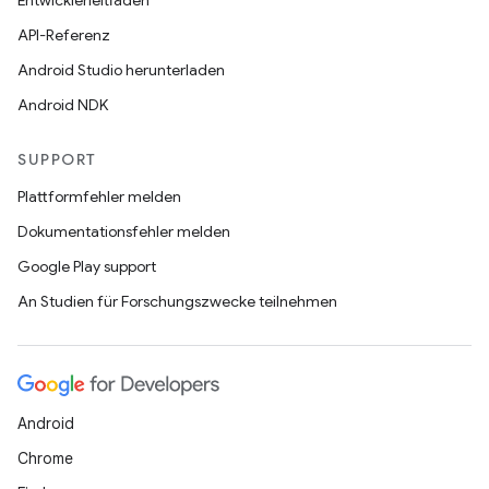
Entwicklerleitfäden
API-Referenz
Android Studio herunterladen
Android NDK
SUPPORT
Plattformfehler melden
Dokumentationsfehler melden
Google Play support
An Studien für Forschungszwecke teilnehmen
Android
Chrome