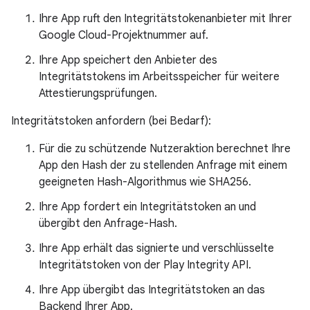
Ihre App ruft den Integritätstokenanbieter mit Ihrer
Google Cloud-Projektnummer auf.
Ihre App speichert den Anbieter des
Integritätstokens im Arbeitsspeicher für weitere
Attestierungsprüfungen.
Integritätstoken anfordern (bei Bedarf):
Für die zu schützende Nutzeraktion berechnet Ihre
App den Hash der zu stellenden Anfrage mit einem
geeigneten Hash-Algorithmus wie SHA256.
Ihre App fordert ein Integritätstoken an und
übergibt den Anfrage-Hash.
Ihre App erhält das signierte und verschlüsselte
Integritätstoken von der Play Integrity API.
Ihre App übergibt das Integritätstoken an das
Backend Ihrer App.