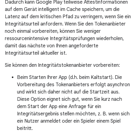
Dadurch kann Google Play teilweise Attestinformationen
auf dem Gerät intelligent im Cache speichern, um die
Latenz auf dem kritischen Pfad zu verringern, wenn Sie ein
Integritätsurteil anfordern. Wenn Sie den Tokenanbieter
noch einmal vorbereiten, können Sie weniger
ressourcenintensive Integritätsprüfungen wiederholen,
damit das nächste von Ihnen angeforderte
Integritätsurteil aktueller ist.
Sie können den Integritätstokenanbieter vorbereiten:
Beim Starten Ihrer App (d.h. beim Kaltstart). Die
Vorbereitung des Tokenanbieters erfolgt asynchron
und wirkt sich daher nicht auf die Startzeit aus.
Diese Option eignet sich gut, wenn Sie kurz nach
dem Start der App eine Anfrage für ein
Integritätsergebnis stellen möchten, z. B. wenn sich
ein Nutzer anmeldet oder ein Spieler einem Spiel
beitritt.