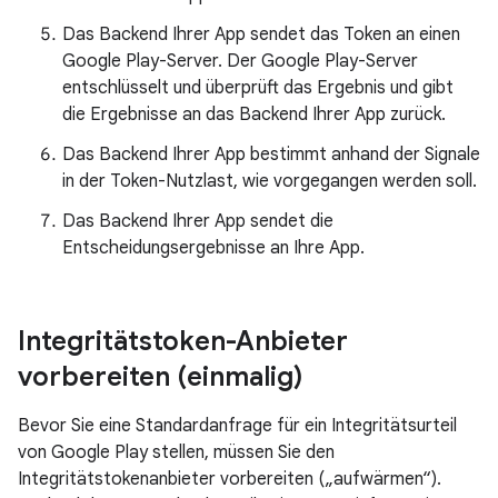
Das Backend Ihrer App sendet das Token an einen
Google Play-Server. Der Google Play-Server
entschlüsselt und überprüft das Ergebnis und gibt
die Ergebnisse an das Backend Ihrer App zurück.
Das Backend Ihrer App bestimmt anhand der Signale
in der Token-Nutzlast, wie vorgegangen werden soll.
Das Backend Ihrer App sendet die
Entscheidungsergebnisse an Ihre App.
Integritätstoken-Anbieter
vorbereiten (einmalig)
Bevor Sie eine Standardanfrage für ein Integritätsurteil
von Google Play stellen, müssen Sie den
Integritätstokenanbieter vorbereiten („aufwärmen“).