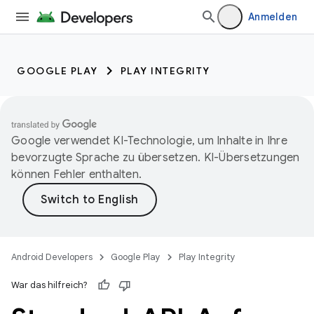
Anmelden
GOOGLE PLAY
PLAY INTEGRITY
Google verwendet KI-Technologie, um Inhalte in Ihre
bevorzugte Sprache zu übersetzen. KI-Übersetzungen
können Fehler enthalten.
Android Developers
Google Play
Play Integrity
War das hilfreich?