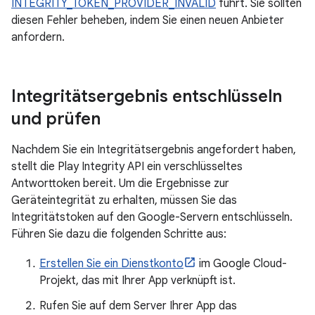
INTEGRITY_TOKEN_PROVIDER_INVALID
führt. Sie sollten
diesen Fehler beheben, indem Sie einen neuen Anbieter
anfordern.
Integritätsergebnis entschlüsseln
und prüfen
Nachdem Sie ein Integritätsergebnis angefordert haben,
stellt die Play Integrity API ein verschlüsseltes
Antworttoken bereit. Um die Ergebnisse zur
Geräteintegrität zu erhalten, müssen Sie das
Integritätstoken auf den Google-Servern entschlüsseln.
Führen Sie dazu die folgenden Schritte aus:
Erstellen Sie ein Dienstkonto
im Google Cloud-
Projekt, das mit Ihrer App verknüpft ist.
Rufen Sie auf dem Server Ihrer App das