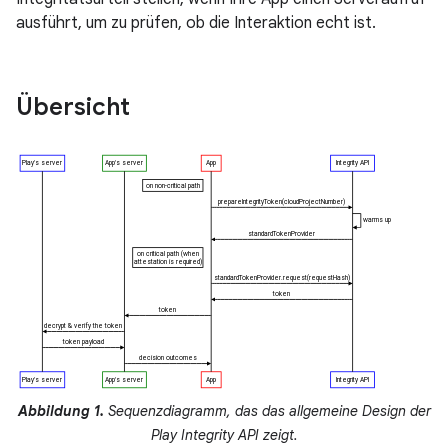
ausführt, um zu prüfen, ob die Interaktion echt ist.
Übersicht
Abbildung 1.
Sequenzdiagramm, das das allgemeine Design der
Play Integrity API zeigt.