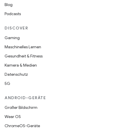
Blog
Podcasts
DISCOVER
Gaming
Maschinelles Lernen
Gesundheit & Fitness
Kamera & Medien
Datenschutz
5G
ANDROID-GERÄTE
Großer Bildschirm
Wear OS
ChromeOS-Geräte