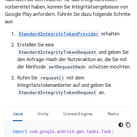
vorbereitet haben, können Sie Integritätsergebnisse von
Google Play anfordern. Führen Sie dazu folgende Schritte
aus:
StandardIntegrityTokenProvider
erhalten
Erstellen Sie eine
StandardIntegrityTokenRequest
und geben Sie
den Anfrage-Hash der Nutzeraktion an, die Sie mit
der Methode
setRequestHash
schützen möchten.
Rufen Sie
request()
mit dem
Integritätstokenanbieter auf und geben Sie
StandardIntegrityTokenRequest
an.
Java
Unity
Unreal Engine
Nativ
import
com.google.android.gms.tasks.Task
;