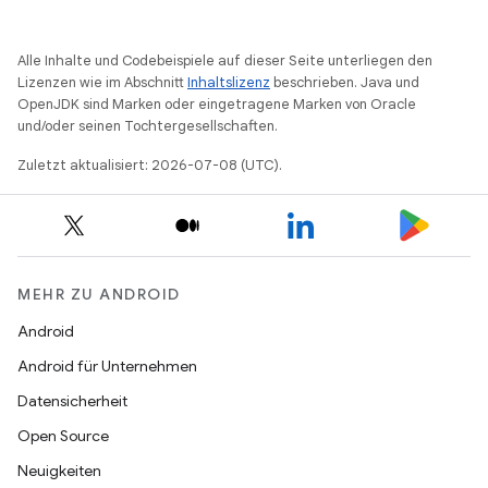
Alle Inhalte und Codebeispiele auf dieser Seite unterliegen den
Lizenzen wie im Abschnitt
Inhaltslizenz
beschrieben. Java und
OpenJDK sind Marken oder eingetragene Marken von Oracle
und/oder seinen Tochtergesellschaften.
Zuletzt aktualisiert: 2026-07-08 (UTC).
MEHR ZU ANDROID
Android
Android für Unternehmen
Datensicherheit
Open Source
Neuigkeiten