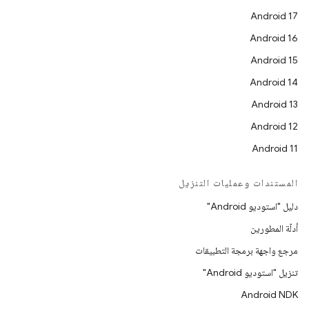
Android 17
Android 16
Android 15
Android 14
Android 13
Android 12
Android 11
المستندات وعمليات التنزيل
دليل "استوديو Android"
أدلّة المطورين
مرجع واجهة برمجة التطبيقات
تنزيل "استوديو Android"
Android NDK