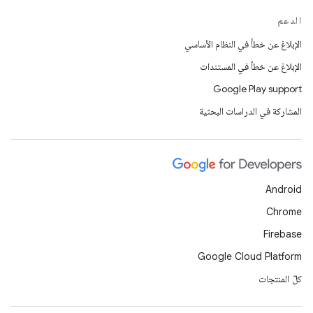
الدعم
الإبلاغ عن خطأ في النظام الأساسي
الإبلاغ عن خطأ في المستندات
Google Play support
المشاركة في الدراسات البحثية
Android
Chrome
Firebase
Google Cloud Platform
كلّ المنتجات