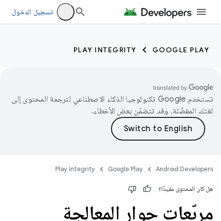
تسجيل الدخول
PLAY INTEGRITY
GOOGLE PLAY
تستخدم Google تكنولوجيا الذكاء الاصطناعي لترجمة المحتوى إلى
لغتك المفضّلة، وقد تتضمّن بعض الأخطاء.
Play Integrity
Google Play
Android Developers
هل كان المحتوى مفيدًا؟
مربّعات حوار المعالجة