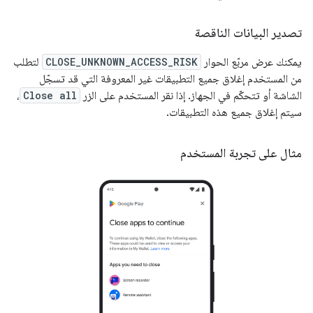
تصدير البيانات الناقصة
يمكنك عرض مربّع الحوار
CLOSE_UNKNOWN_ACCESS_RISK
لتطلب
من المستخدم إغلاق جميع التطبيقات غير المعروفة التي قد تسجّل
الشاشة أو تتحكّم في الجهاز. إذا نقر المستخدم على الزر
Close all
،
سيتم إغلاق جميع هذه التطبيقات.
مثال على تجربة المستخدم