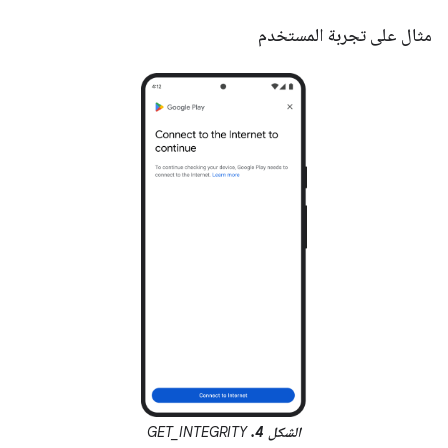
مثال على تجربة المستخدم
الشكل 4.
GET_INTEGRITY