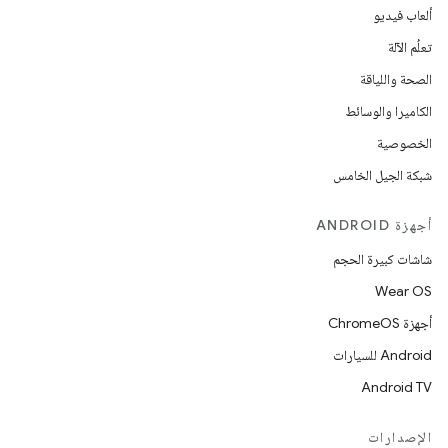
ألعاب فيديو
تعلُم الآلة
الصحة واللياقة
الكاميرا والوسائط
الخصوصية
شبكة الجيل الخامس
أجهزة ANDROID
شاشات كبيرة الحجم
Wear OS
أجهزة ChromeOS
Android للسيارات
Android TV
الإصدارات