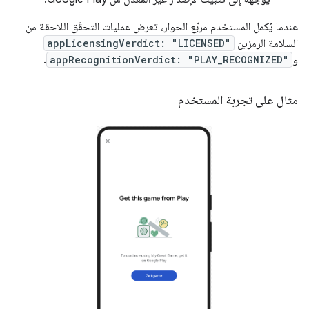
عندما يُكمل المستخدم مربّع الحوار، تعرض عمليات التحقّق اللاحقة من
السلامة الرمزين
appLicensingVerdict: "LICENSED"
و
appRecognitionVerdict: "PLAY_RECOGNIZED"
.
مثال على تجربة المستخدم