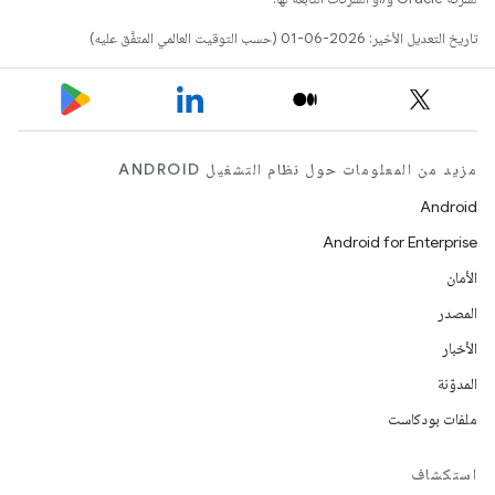
تاريخ التعديل الأخير: 2026-06-01 (حسب التوقيت العالمي المتفَّق عليه)
مزيد من المعلومات حول نظام التشغيل ANDROID
Android
Android for Enterprise
الأمان
المصدر
الأخبار
المدوّنة
ملفات بودكاست
استكشاف