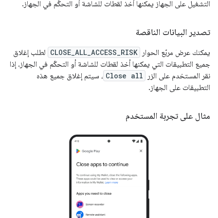
التشغيل على الجهاز يمكنها أخذ لقطات للشاشة أو التحكّم في الجهاز.
تصدير البيانات الناقصة
يمكنك عرض مربّع الحوار
CLOSE_ALL_ACCESS_RISK
لطلب إغلاق
جميع التطبيقات التي يمكنها أخذ لقطات للشاشة أو التحكّم في الجهاز. إذا
نقر المستخدم على الزر
Close all
، سيتم إغلاق جميع هذه
التطبيقات على الجهاز.
مثال على تجربة المستخدم