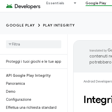
Essentials
Google Play
GOOGLE PLAY
PLAY INTEGRITY
contenuti ne
Proteggi i tuoi giochi e le tue app
potrebbero 
API Google Play Integrity
Android Developer
Panoramica
Demo
Integr
Configurazione
Effettua una richiesta standard