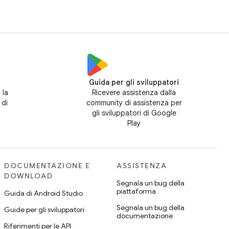
Guida per gli sviluppatori
 la
Ricevere assistenza dalla
 di
community di assistenza per
gli sviluppatori di Google
Play
DOCUMENTAZIONE E
ASSISTENZA
DOWNLOAD
Segnala un bug della
piattaforma
Guida di Android Studio
Segnala un bug della
Guide per gli sviluppatori
documentazione
Riferimenti per le API