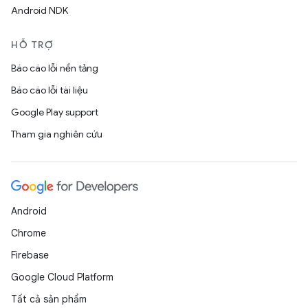
Android NDK
HỖ TRỢ
Báo cáo lỗi nền tảng
Báo cáo lỗi tài liệu
Google Play support
Tham gia nghiên cứu
Android
Chrome
Firebase
Google Cloud Platform
Tất cả sản phẩm