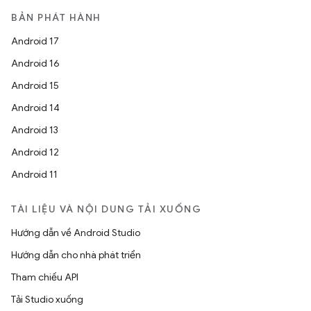
BẢN PHÁT HÀNH
Android 17
Android 16
Android 15
Android 14
Android 13
Android 12
Android 11
TÀI LIỆU VÀ NỘI DUNG TẢI XUỐNG
Hướng dẫn về Android Studio
Hướng dẫn cho nhà phát triển
Tham chiếu API
Tải Studio xuống