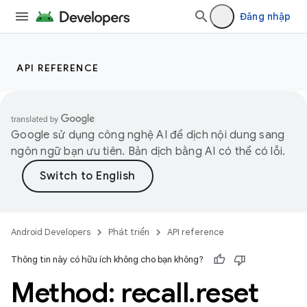
Đăng nhập
API REFERENCE
Google sử dụng công nghệ AI để dịch nội dung sang
ngôn ngữ bạn ưu tiên. Bản dịch bằng AI có thể có lỗi.
Android Developers
Phát triển
API reference
Thông tin này có hữu ích không cho bạn không?
Method: recall
.
reset