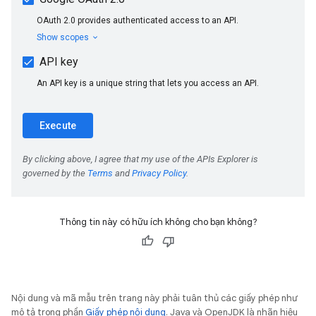
Thông tin này có hữu ích không cho bạn không?
Nội dung và mã mẫu trên trang này phải tuân thủ các giấy phép như
mô tả trong phần
Giấy phép nội dung
. Java và OpenJDK là nhãn hiệu