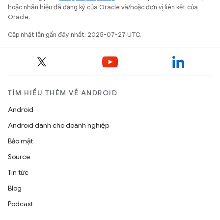
hoặc nhãn hiệu đã đăng ký của Oracle và/hoặc đơn vị liên kết của
Oracle.
Cập nhật lần gần đây nhất: 2025-07-27 UTC.
TÌM HIỂU THÊM VỀ ANDROID
Android
Android dành cho doanh nghiệp
Bảo mật
Source
Tin tức
Blog
Podcast