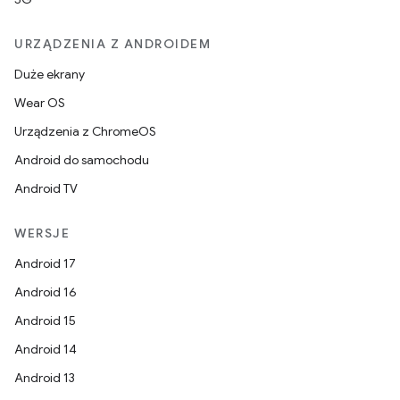
URZĄDZENIA Z ANDROIDEM
Duże ekrany
Wear OS
Urządzenia z ChromeOS
Android do samochodu
Android TV
WERSJE
Android 17
Android 16
Android 15
Android 14
Android 13