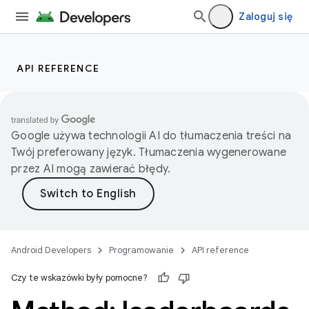
Zaloguj się
API REFERENCE
Google używa technologii AI do tłumaczenia treści na
Twój preferowany język. Tłumaczenia wygenerowane
przez AI mogą zawierać błędy.
Android Developers
Programowanie
API reference
Czy te wskazówki były pomocne?