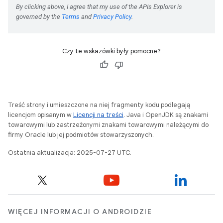
Czy te wskazówki były pomocne?
Treść strony i umieszczone na niej fragmenty kodu podlegają
licencjom opisanym w
Licencji na treści
. Java i OpenJDK są znakami
towarowymi lub zastrzeżonymi znakami towarowymi należącymi do
firmy Oracle lub jej podmiotów stowarzyszonych.
Ostatnia aktualizacja: 2025-07-27 UTC.
WIĘCEJ INFORMACJI O ANDROIDZIE