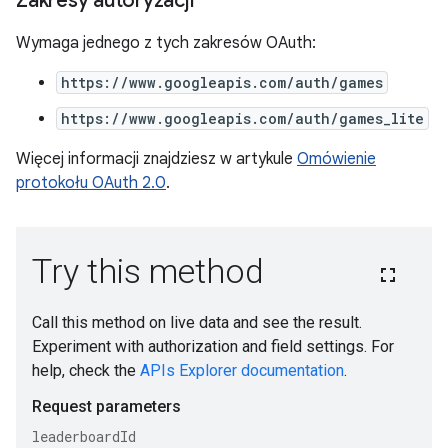
Zakresy autoryzacji
Wymaga jednego z tych zakresów OAuth:
https://www.googleapis.com/auth/games
https://www.googleapis.com/auth/games_lite
Więcej informacji znajdziesz w artykule
Omówienie
protokołu OAuth 2.0
.