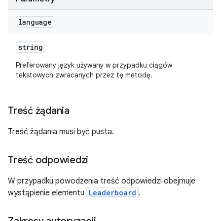
language
string
Preferowany język używany w przypadku ciągów
tekstowych zwracanych przez tę metodę.
Treść żądania
Treść żądania musi być pusta.
Treść odpowiedzi
W przypadku powodzenia treść odpowiedzi obejmuje
wystąpienie elementu
Leaderboard
.