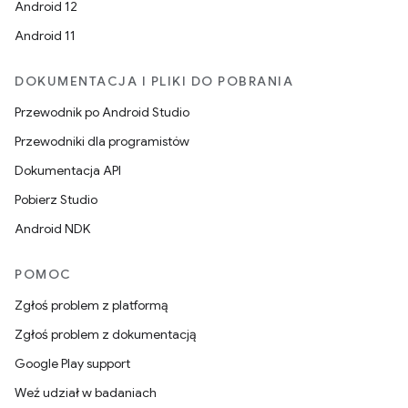
Android 12
Android 11
DOKUMENTACJA I PLIKI DO POBRANIA
Przewodnik po Android Studio
Przewodniki dla programistów
Dokumentacja API
Pobierz Studio
Android NDK
POMOC
Zgłoś problem z platformą
Zgłoś problem z dokumentacją
Google Play support
Weź udział w badaniach