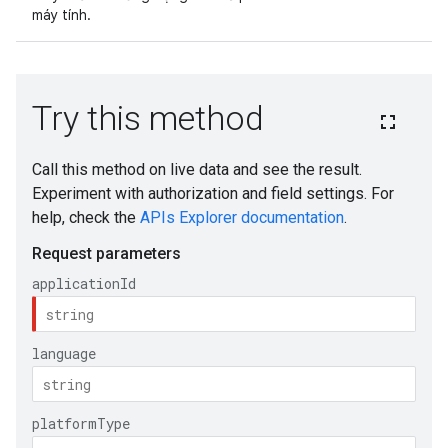
máy tính.