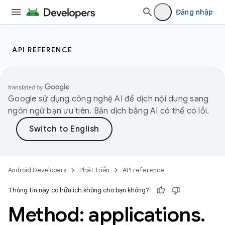
Đăng nhập
API REFERENCE
Google sử dụng công nghệ AI để dịch nội dung sang
ngôn ngữ bạn ưu tiên. Bản dịch bằng AI có thể có lỗi.
Android Developers
Phát triển
API reference
Thông tin này có hữu ích không cho bạn không?
Method: applications
.