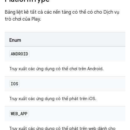
Bảng liệt kê tất cả các nền tảng có thể có cho Dịch vụ
trò chơi của Play.
Enum
ANDROID
Truy xuất các ứng dụng có thể chơi trên Android.
IOS
Truy xuất các ứng dụng có thể phát trên iOS.
WEB
_
APP
Truy xuất các ứng dụng có thể phát trên web dành cho