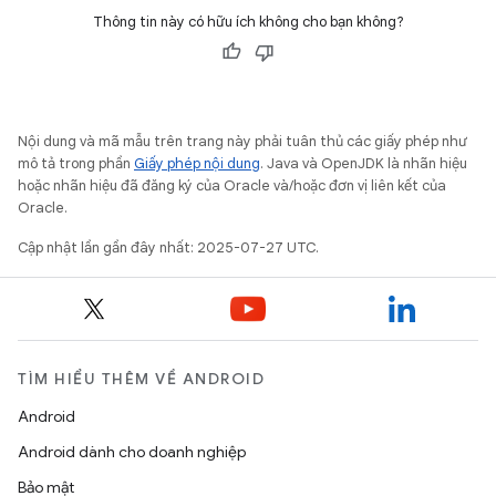
Thông tin này có hữu ích không cho bạn không?
Nội dung và mã mẫu trên trang này phải tuân thủ các giấy phép như
mô tả trong phần
Giấy phép nội dung
. Java và OpenJDK là nhãn hiệu
hoặc nhãn hiệu đã đăng ký của Oracle và/hoặc đơn vị liên kết của
Oracle.
Cập nhật lần gần đây nhất: 2025-07-27 UTC.
TÌM HIỂU THÊM VỀ ANDROID
Android
Android dành cho doanh nghiệp
Bảo mật