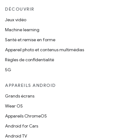
DÉCOUVRIR
Jeux vidéo
Machine learning
Santé et remise en forme
Appareil photo et contenus multimédias
Règles de confidentialité
5G
APPAREILS ANDROID
Grands écrans
Wear OS
Appareils ChromeOS
Android for Cars
Android TV