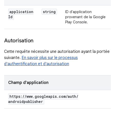
application
string
ID d'application
Id
provenant de la Google
Play Console.
Autorisation
Cette requête nécessite une autorisation ayant la portée
suivante.
En savoir plus sur le processus
d'authentification et d'autorisation
Champ d'application
https:
/
/
www
.
googleapis
.
com
/
auth
/
androidpublisher