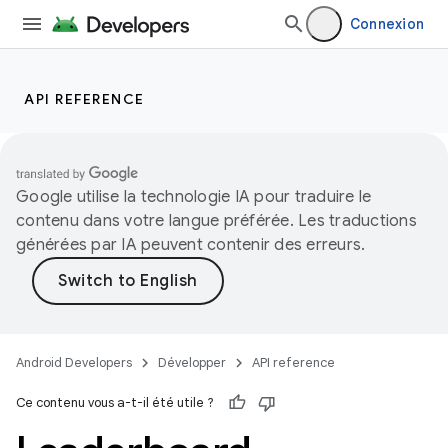
Connexion
API REFERENCE
Google utilise la technologie IA pour traduire le
contenu dans votre langue préférée. Les traductions
générées par IA peuvent contenir des erreurs.
Android Developers
Développer
API reference
Ce contenu vous a-t-il été utile ?