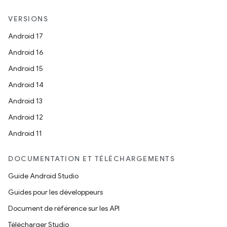
VERSIONS
Android 17
Android 16
Android 15
Android 14
Android 13
Android 12
Android 11
DOCUMENTATION ET TÉLÉCHARGEMENTS
Guide Android Studio
Guides pour les développeurs
Document de référence sur les API
Télécharger Studio