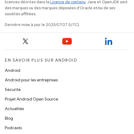
licences décrites dans la
Licence de contenu
. Java et OpenJDK sont
des marques ou des marques déposées d'Oracle et/ou de ses
sociétés affiliées.
Dernière mise à jour le 2025/07/27 (UTC).
EN SAVOIR PLUS SUR ANDROID
Android
Android pour les entreprises
Sécurité
Projet Android Open Source
Actualités
Blog
Podcasts