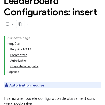
Leaderboard
Configurations: insert
Sur cette page
Requête
Requête HTTP
Paramètres
Autorisation
Corps de la requête
Réponse
Autorisation
requise
Insérez une nouvelle configuration de classement dans
cette application.