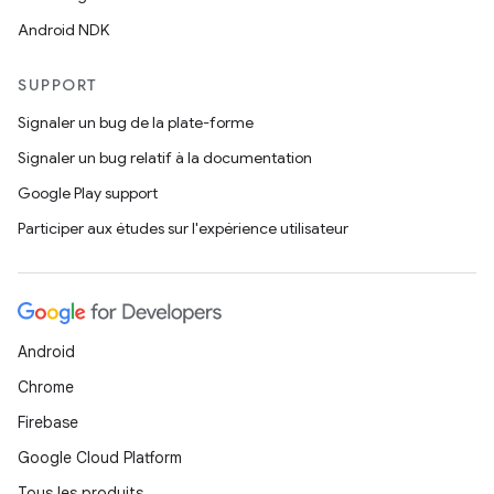
Android NDK
SUPPORT
Signaler un bug de la plate-forme
Signaler un bug relatif à la documentation
Google Play support
Participer aux études sur l'expérience utilisateur
Android
Chrome
Firebase
Google Cloud Platform
Tous les produits