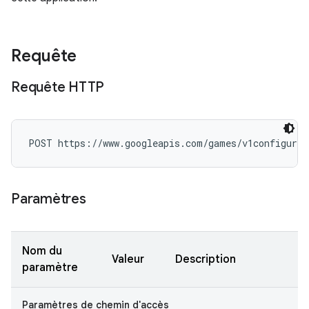
Requête
Requête HTTP
POST https://www.googleapis.com/games/v1configurat
Paramètres
Nom du
Valeur
Description
paramètre
Paramètres de chemin d'accès