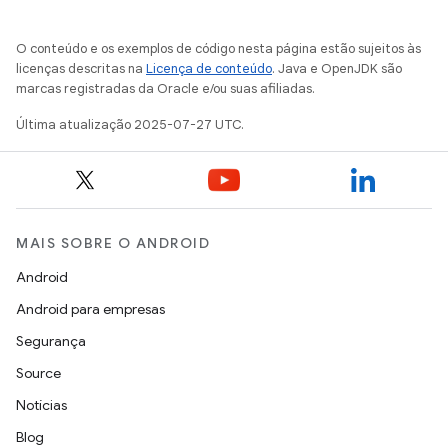
O conteúdo e os exemplos de código nesta página estão sujeitos às
licenças descritas na
Licença de conteúdo
. Java e OpenJDK são
marcas registradas da Oracle e/ou suas afiliadas.
Última atualização 2025-07-27 UTC.
MAIS SOBRE O ANDROID
Android
Android para empresas
Segurança
Source
Notícias
Blog