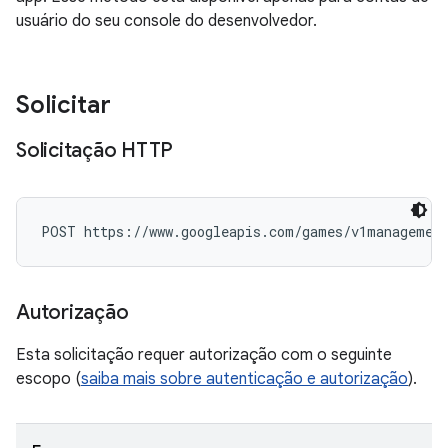
usuário do seu console do desenvolvedor.
Solicitar
Solicitação HTTP
POST https://www.googleapis.com/games/v1management
Autorização
Esta solicitação requer autorização com o seguinte
escopo (
saiba mais sobre autenticação e autorização
).