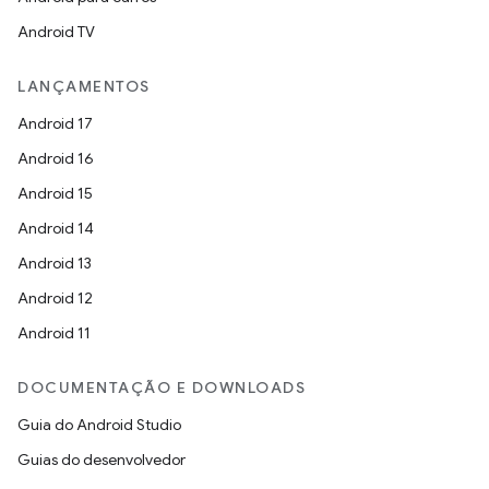
Android TV
LANÇAMENTOS
Android 17
Android 16
Android 15
Android 14
Android 13
Android 12
Android 11
DOCUMENTAÇÃO E DOWNLOADS
Guia do Android Studio
Guias do desenvolvedor