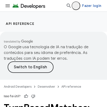
Fazer login
API REFERENCE
O Google usa tecnologia de IA na tradução de
conteúdos para seu idioma de preferência. As
traduções com IA podem ter erros.
Android Developers
Desenvolver
API reference
Isso foi útil?