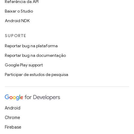
Referência da API
Baixar o Studio
Android NDK
SUPORTE
Reportar bug na plataforma
Reportar bug na documentação
Google Play support
Participar de estudos de pesquisa
Android
Chrome
Firebase