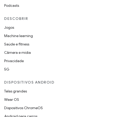
Podcasts
DESCOBRIR
Jogos
Machine learning
Saúde e fitness
Câmera e mídia
Privacidade
5G
DISPOSITIVOS ANDROID
Telas grandes
Wear OS
Dispositivos ChromeOS
Android para carros