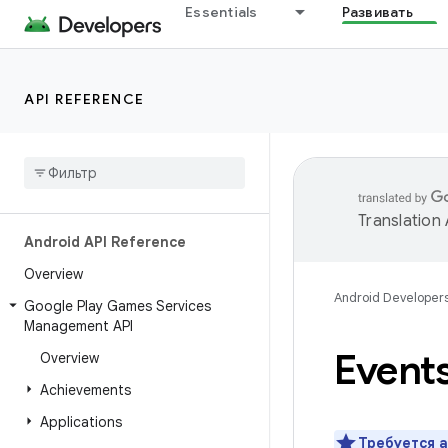
Essentials
Развивать
API REFERENCE
Translation
Android API Reference
Overview
Android Developer
Google Play Games Services
Management API
Events
Overview
Achievements
Applications
Требуется
а