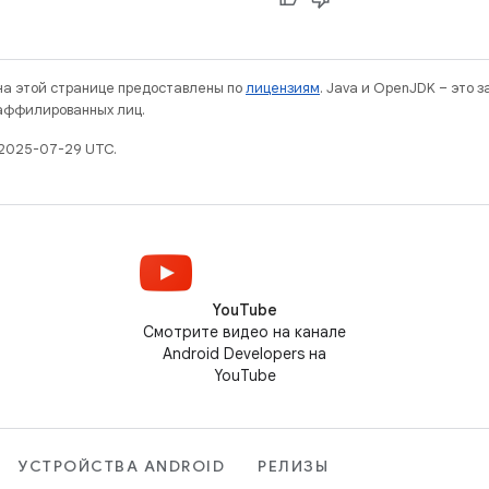
 на этой странице предоставлены по
лицензиям
. Java и OpenJDK – это 
 аффилированных лиц.
 2025-07-29 UTC.
YouTube
Смотрите видео на канале
Android Developers на
YouTube
УСТРОЙСТВА ANDROID
РЕЛИЗЫ