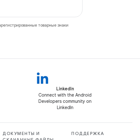
зарегистрированные товарные знаки
LinkedIn
Connect with the Android
Developers community on
LinkedIn
ДОКУМЕНТЫ И
ПОДДЕРЖКА
СКАЧАННЫЕ ФАЙЛЫ