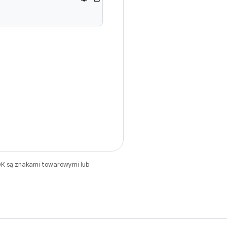
DK są znakami towarowymi lub