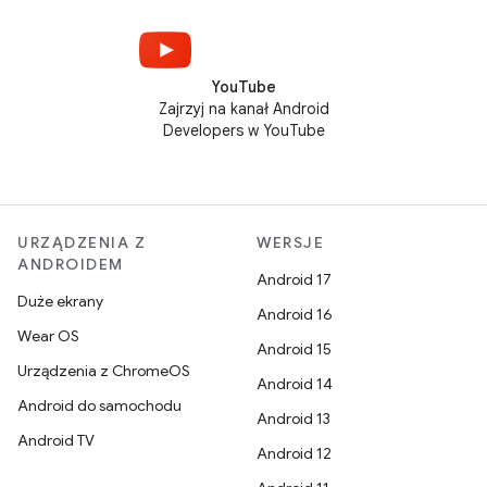
YouTube
Zajrzyj na kanał Android
Developers w YouTube
URZĄDZENIA Z
WERSJE
ANDROIDEM
Android 17
Duże ekrany
Android 16
Wear OS
Android 15
Urządzenia z ChromeOS
Android 14
Android do samochodu
Android 13
Android TV
Android 12