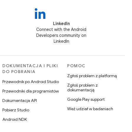
LinkedIn
Connect with the Android
Developers community on
LinkedIn
DOKUMENTACJA I PLIKI
POMOC
DO POBRANIA
Zgłoś problem z platformą
Przewodnik po Android Studio
Zgłoś problem z
dokumentacją
Przewodniki dla programistów
Google Play support
Dokumentacja API
Weź udział w badaniach
Pobierz Studio
Android NDK