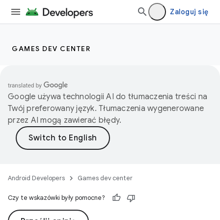
Zaloguj się
GAMES DEV CENTER
Google używa technologii AI do tłumaczenia treści na
Twój preferowany język. Tłumaczenia wygenerowane
przez AI mogą zawierać błędy.
Android Developers
Games dev center
Czy te wskazówki były pomocne?