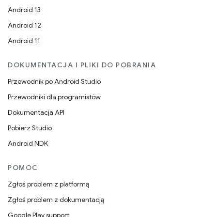
Android 13
Android 12
Android 11
DOKUMENTACJA I PLIKI DO POBRANIA
Przewodnik po Android Studio
Przewodniki dla programistów
Dokumentacja API
Pobierz Studio
Android NDK
POMOC
Zgłoś problem z platformą
Zgłoś problem z dokumentacją
Google Play support