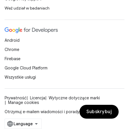
Weź udział w badaniach
Android
Chrome
Firebase
Google Cloud Platform
Wszystkie usługi
Prywatność
Licencja
Wytyczne dotyczące marki
Manage cookies
Subskrybuj
Otrzymuj e-mailem wiadomości i porady