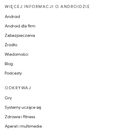
WIĘCEJ INFORMACJI O ANDROIDZIE
Android
Android dla firm
Zabezpieczenia
Źródło
Wiadomości
Blog
Podcasty
ODKRYWAJ
Gry
Systemy uczące się
Zdrowie i fitness
Aparat i multimedia