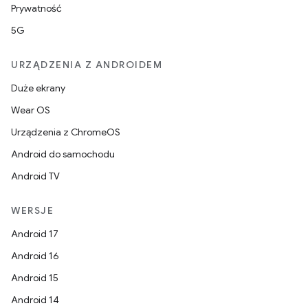
Prywatność
5G
URZĄDZENIA Z ANDROIDEM
Duże ekrany
Wear OS
Urządzenia z ChromeOS
Android do samochodu
Android TV
WERSJE
Android 17
Android 16
Android 15
Android 14