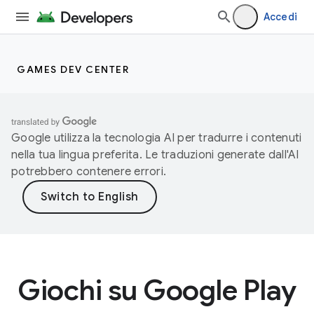
Accedi
GAMES DEV CENTER
Google utilizza la tecnologia AI per tradurre i contenuti
nella tua lingua preferita. Le traduzioni generate dall'AI
potrebbero contenere errori.
Giochi su Google Play