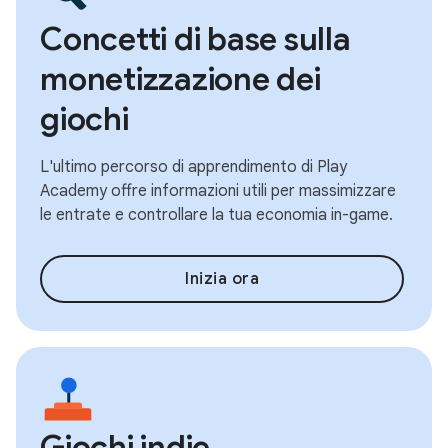
Concetti di base sulla
monetizzazione dei
giochi
L'ultimo percorso di apprendimento di Play
Academy offre informazioni utili per massimizzare
le entrate e controllare la tua economia in-game.
Inizia ora
Giochi indie