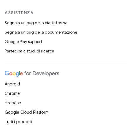
ASSISTENZA
Segnala un bug della piattaforma
Segnala un bug della documentazione
Google Play support
Partecipa a studi di ricerca
Android
Chrome
Firebase
Google Cloud Platform
Tutti i prodotti