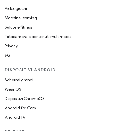
Videogiochi
Machine learning
Salute e fitness
Fotocamera e contenuti multimediali
Privacy
5G
DISPOSITIVI ANDROID
Schermi grandi
Wear OS
Dispositivi ChromeOS
Android for Cars
Android TV