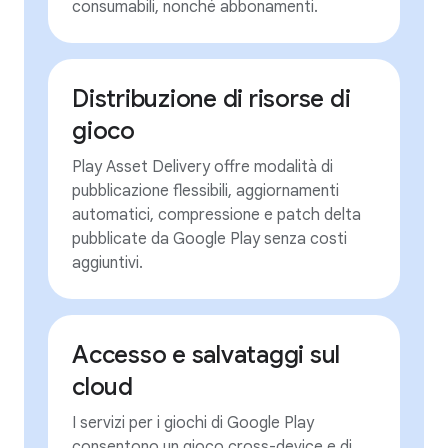
consumabili, nonché abbonamenti.
Distribuzione di risorse di
gioco
Play Asset Delivery offre modalità di
pubblicazione flessibili, aggiornamenti
automatici, compressione e patch delta
pubblicate da Google Play senza costi
aggiuntivi.
Accesso e salvataggi sul
cloud
I servizi per i giochi di Google Play
consentono un gioco cross-device e di