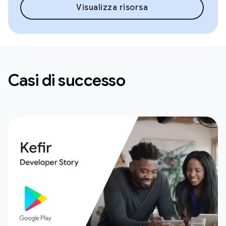
Visualizza risorsa
Casi di successo