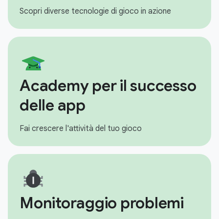
Scopri diverse tecnologie di gioco in azione
Academy per il successo
delle app
Fai crescere l'attività del tuo gioco
Monitoraggio problemi