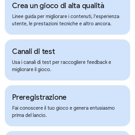
Crea un gioco di alta qualità
Linee guida per migliorare i contenuti, l'esperienza
utente, le prestazioni tecniche e altro ancora.
Canali di test
Usa i canali di test per raccogliere feedback e
migliorare il gioco.
Preregistrazione
Fai conoscere il tuo gioco e genera entusiasmo
prima del lancio.