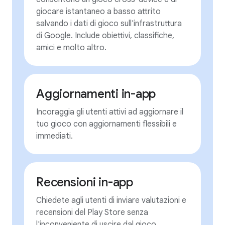
giocare istantaneo a basso attrito
salvando i dati di gioco sull'infrastruttura
di Google. Include obiettivi, classifiche,
amici e molto altro.
Aggiornamenti in-app
Incoraggia gli utenti attivi ad aggiornare il
tuo gioco con aggiornamenti flessibili e
immediati.
Recensioni in-app
Chiedete agli utenti di inviare valutazioni e
recensioni del Play Store senza
l'inconveniente di uscire dal gioco.