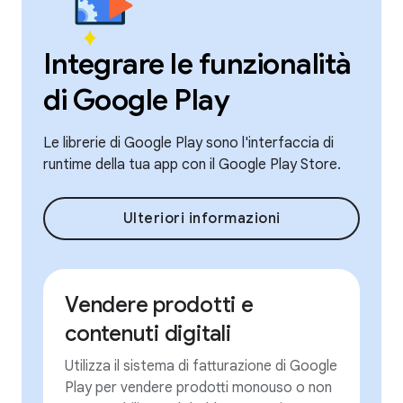
Integrare le funzionalità
di Google Play
Le librerie di Google Play sono l'interfaccia di
runtime della tua app con il Google Play Store.
Ulteriori informazioni
Vendere prodotti e
contenuti digitali
Utilizza il sistema di fatturazione di Google
Play per vendere prodotti monouso o non