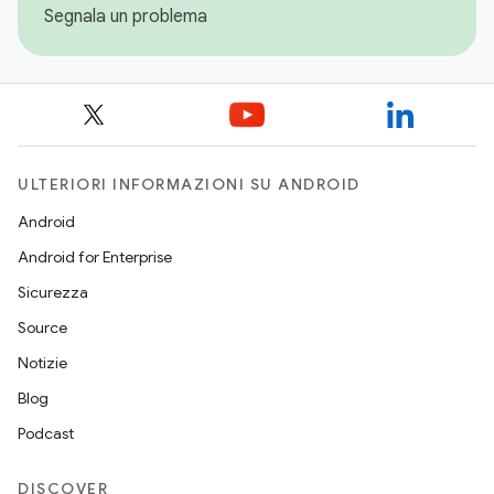
Segnala un problema
ULTERIORI INFORMAZIONI SU ANDROID
Android
Android for Enterprise
Sicurezza
Source
Notizie
Blog
Podcast
DISCOVER