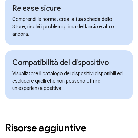
Release sicure
Comprendi le norme, crea la tua scheda dello
Store, risolvi i problemi prima del lancio e altro
ancora.
Compatibilità del dispositivo
Visualizzare il catalogo dei dispositivi disponibili ed
escludere quelli che non possono offrire
un'esperienza positiva.
Risorse aggiuntive