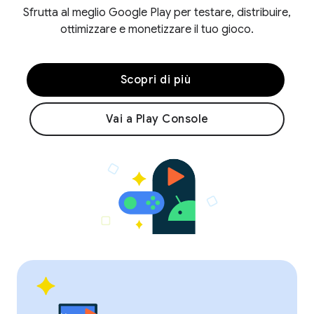
Sfrutta al meglio Google Play per testare, distribuire,
ottimizzare e monetizzare il tuo gioco.
Scopri di più
Vai a Play Console