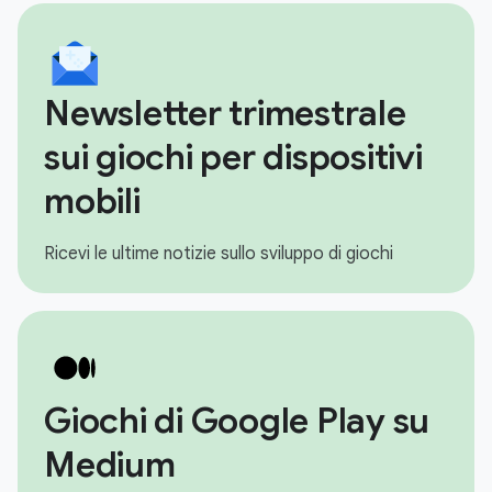
Newsletter trimestrale
sui giochi per dispositivi
mobili
Ricevi le ultime notizie sullo sviluppo di giochi
Giochi di Google Play su
Medium