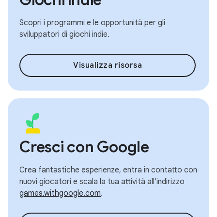
Scopri i programmi e le opportunità per gli
sviluppatori di giochi indie.
Visualizza risorsa
Cresci con Google
Crea fantastiche esperienze, entra in contatto con
nuovi giocatori e scala la tua attività all'indirizzo
games.withgoogle.com
.