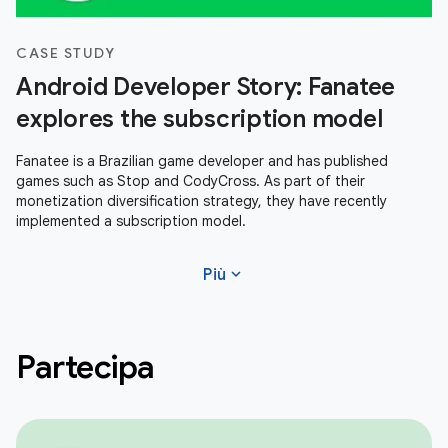
CASE STUDY
Android Developer Story: Fanatee
explores the subscription model
Fanatee is a Brazilian game developer and has published
games such as Stop and CodyCross. As part of their
monetization diversification strategy, they have recently
implemented a subscription model.
expand_more
Più
Partecipa