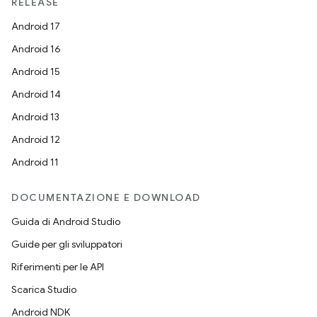
RELEASE
Android 17
Android 16
Android 15
Android 14
Android 13
Android 12
Android 11
DOCUMENTAZIONE E DOWNLOAD
Guida di Android Studio
Guide per gli sviluppatori
Riferimenti per le API
Scarica Studio
Android NDK