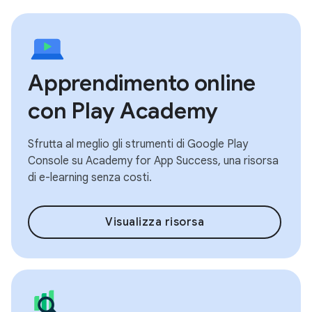
Apprendimento online
con Play Academy
Sfrutta al meglio gli strumenti di Google Play
Console su Academy for App Success, una risorsa
di e-learning senza costi.
Visualizza risorsa