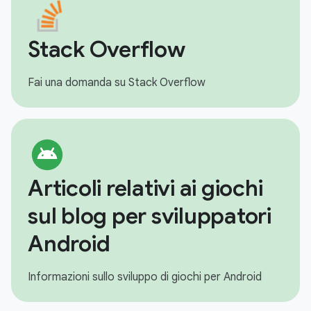
Stack Overflow
Fai una domanda su Stack Overflow
Articoli relativi ai giochi
sul blog per sviluppatori
Android
Informazioni sullo sviluppo di giochi per Android