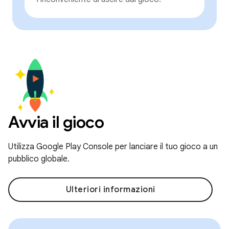
Avvia il gioco
Utilizza Google Play Console per lanciare il tuo gioco a un
pubblico globale.
Ulteriori informazioni