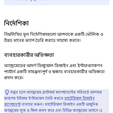
নির্দেশিকা
নিম্নলিখিত মূল নির্দেশিকাগুলো আপনাকে একটি মৌলিক ও
উন্নত মানের অ্যাপ তৈরি করতে সাহায্য করবে।
ব্যবহারকারীর অভিজ্ঞতা
অ্যান্ড্রয়েডের আদর্শ ভিজ্যুয়াল ডিজাইন এবং ইন্টারঅ্যাকশন
প্যাটার্ন একটি সামঞ্জস্যপূর্ণ ও স্বজ্ঞাত ব্যবহারকারীর অভিজ্ঞতা
প্রদান করে।
সম্ভব হলে অ্যান্ড্রয়েড প্ল্যাটফর্ম কম্পোনেন্টের পরিবর্তে আপনার
অ্যাপের ইউজার ইন্টারফেস তৈরি করতে
ম্যাটেরিয়াল ডিজাইন
কম্পোনেন্ট
ব্যবহার করুন। ম্যাটেরিয়াল ডিজাইন একটি আধুনিক
অ্যান্ড্রয়েড লুক ও ফিল প্রদান করে এবং বিভিন্ন অ্যান্ড্রয়েড ভার্সনে UI