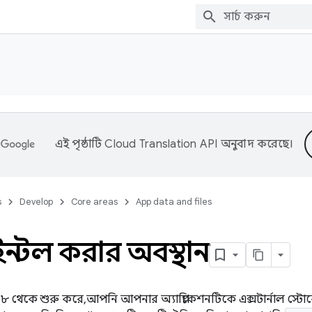
এই পৃষ্ঠাটি
Cloud Translation API
অনুবাদ করেছে।
s
Develop
Core areas
App data and files
ইনস্টল করার অবস্থান
থেকে শুরু করে, আপনি আপনার অ্যাপ্লিকেশনটিকে এক্সটার্নাল স্ট