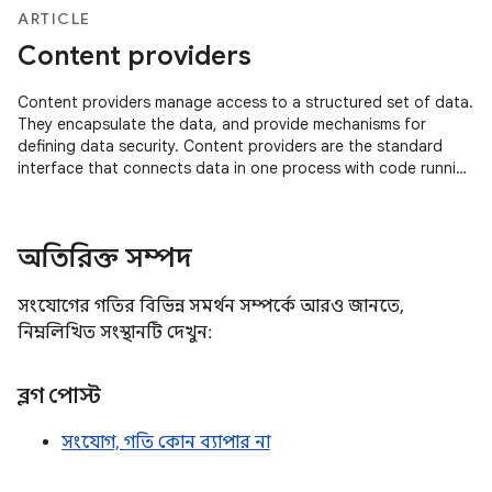
ARTICLE
Content providers
Content providers manage access to a structured set of data.
They encapsulate the data, and provide mechanisms for
defining data security. Content providers are the standard
interface that connects data in one process with code running
in another process…
অতিরিক্ত সম্পদ
সংযোগের গতির বিভিন্ন সমর্থন সম্পর্কে আরও জানতে,
নিম্নলিখিত সংস্থানটি দেখুন:
ব্লগ পোস্ট
সংযোগ, গতি কোন ব্যাপার না