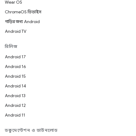
Wear OS
ChromeOS ডিভাইস
গাড়ির জন্য Android
Android TV
রিলিজ
Android 17
Android 16
Android 15
Android 14
Android 13
Android 12
Android 11
ডকুমেন্টেশন ও ডাউনলোড