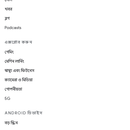
খবর
ব্লগ
Podcasts
এক্সপ্লোর করুন
গেমিং
মেশিন লার্নিং
স্বাস্থ্য এবং ফিটনেস
ক্যামেরা ও মিডিয়া
গোপনীয়তা
5G
ANDROID ডিভাইস
বড় স্ক্রিন