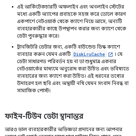
এই আর্কিটেকচারটি অফলাইন এবং অনলাইন স্টেটের
মধ্যে একটি অ্যাপের প্রবাহকে সহজ করে তোলে কারণ
একপাশে নেটওয়ার্ক থেকে ক্যাশে নিয়ে আসে, অন্যটি
ব্যবহারকারীর কাছে উপস্থাপন করার জন্য ক্যাশে থেকে
ডেটা পুনরুদ্ধার করে।
ট্রানজিটরি ডেটার জন্য, একটি বাউন্ডেড ডিস্ক ক্যাশে
ব্যবহার করুন যেমন একটি
DiskLruCache
। যে
ডেটা সাধারণত পরিবর্তন হয় না তা শুধুমাত্র একবার
নেটওয়ার্কের মাধ্যমে অনুরোধ করা উচিত এবং ভবিষ্যতে
ব্যবহারের জন্য ক্যাশে করা উচিত। এই ধরনের তথ্যের
উদাহরণ হল ছবি এবং অস্থায়ী নথি যেমন সংবাদ নিবন্ধ বা
সামাজিক পোস্ট।
ফাইন-টিউন ডেটা স্থানান্তর
আরও ভাল ব্যবহারকারীর অভিজ্ঞতা প্রদানের জন্য আপনার