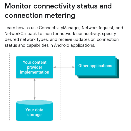
Monitor connectivity status and
connection metering
Learn how to use ConnectivityManager, NetworkRequest, and
NetworkCallback to monitor network connectivity, specify
desired network types, and receive updates on connection
status and capabilities in Android applications.