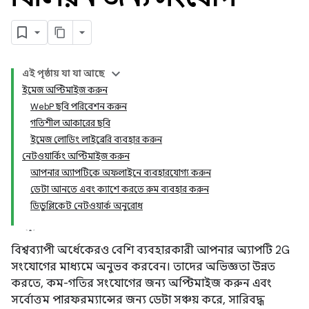
এই পৃষ্ঠায় যা যা আছে
ইমেজ অপ্টিমাইজ করুন
WebP ছবি পরিবেশন করুন
গতিশীল আকারের ছবি
ইমেজ লোডিং লাইব্রেরি ব্যবহার করুন
নেটওয়ার্কিং অপ্টিমাইজ করুন
আপনার অ্যাপটিকে অফলাইনে ব্যবহারযোগ্য করুন
ডেটা আনতে এবং ক্যাশে করতে রুম ব্যবহার করুন
ডিডুপ্লিকেট নেটওয়ার্ক অনুরোধ
বিশ্বব্যাপী অর্ধেকেরও বেশি ব্যবহারকারী আপনার অ্যাপটি 2G
সংযোগের মাধ্যমে অনুভব করবেন। তাদের অভিজ্ঞতা উন্নত
করতে, কম-গতির সংযোগের জন্য অপ্টিমাইজ করুন এবং
সর্বোত্তম পারফরম্যান্সের জন্য ডেটা সঞ্চয় করে, সারিবদ্ধ