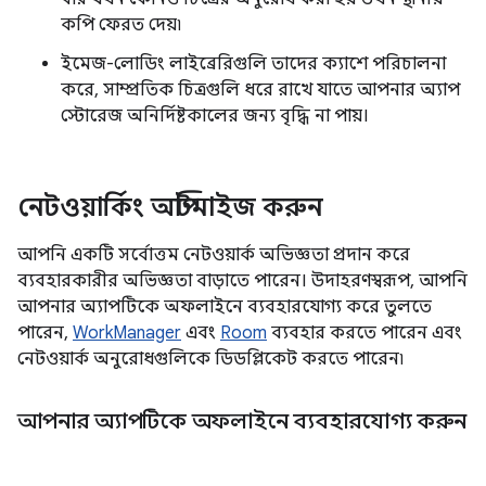
কপি ফেরত দেয়৷
ইমেজ-লোডিং লাইব্রেরিগুলি তাদের ক্যাশে পরিচালনা
করে, সাম্প্রতিক চিত্রগুলি ধরে রাখে যাতে আপনার অ্যাপ
স্টোরেজ অনির্দিষ্টকালের জন্য বৃদ্ধি না পায়।
নেটওয়ার্কিং অপ্টিমাইজ করুন
আপনি একটি সর্বোত্তম নেটওয়ার্ক অভিজ্ঞতা প্রদান করে
ব্যবহারকারীর অভিজ্ঞতা বাড়াতে পারেন। উদাহরণস্বরূপ, আপনি
আপনার অ্যাপটিকে অফলাইনে ব্যবহারযোগ্য করে তুলতে
পারেন,
WorkManager
এবং
Room
ব্যবহার করতে পারেন এবং
নেটওয়ার্ক অনুরোধগুলিকে ডিডপ্লিকেট করতে পারেন৷
আপনার অ্যাপটিকে অফলাইনে ব্যবহারযোগ্য করুন