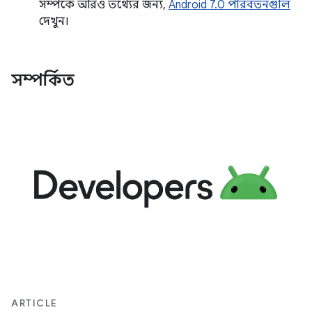
সম্পর্কে আরও তথ্যের জন্য,
Android 7.0 পরিবর্তনগুলি
দেখুন।
সম্পর্কিত
ARTICLE