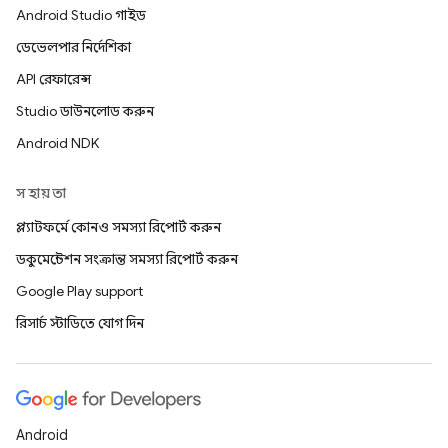
Android Studio গাইড
ডেভেলপার নির্দেশিকা
API রেফারেন্স
Studio ডাউনলোড করুন
Android NDK
সহায়তা
প্ল্যাটফর্মে কোনও সমস্যা রিপোর্ট করুন
ডকুমেন্টেশন সংক্রান্ত সমস্যা রিপোর্ট করুন
Google Play support
রিসার্চ স্টাডিতে যোগ দিন
Android