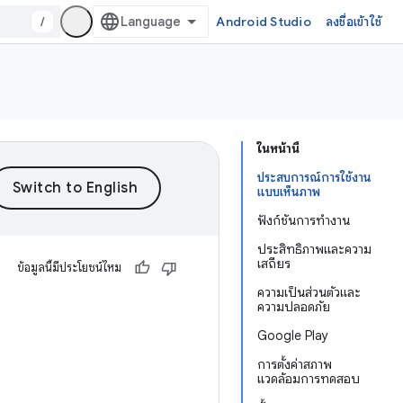
/
Android Studio
ลงชื่อเข้าใช้
ในหน้านี้
ประสบการณ์การใช้งาน
แบบเห็นภาพ
ฟังก์ชันการทำงาน
ประสิทธิภาพและความ
เสถียร
ข้อมูลนี้มีประโยชน์ไหม
ความเป็นส่วนตัวและ
ความปลอดภัย
Google Play
การตั้งค่าสภาพ
แวดล้อมการทดสอบ