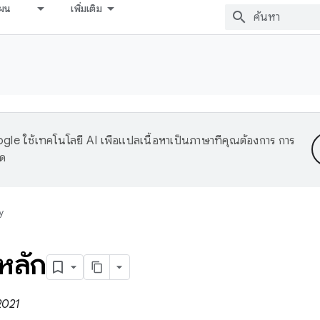
ผน
เพิ่มเติม
le ใช้เทคโนโลยี AI เพื่อแปลเนื้อหาเป็นภาษาที่คุณต้องการ การ
าด
y
หลัก
2021