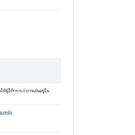
ให้ผู้ใช้ทราบว่าการเล่นอยู่ใน
้องหลัง