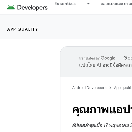
Essentials
ออกแบบและวางแ
APP QUALITY
Goog
แปลโดย AI อาจมีข้อผิดพล
Android Developers
App qualit
คุณภาพแอป
อัปเดตล่าสุดเมื่อ 17 พฤษภาคม 