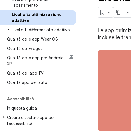
l'adattamento
Livello 2: ottimizzazione
adattiva
Livello 1: differenziato adattivo
Le app ottimiz
incluse le tran
Qualità delle app Wear OS
Qualità dei widget
Qualità delle app per Android
XR
Qualità dell'app TV
Qualità app per auto
Accessibilità
In questa guida
Creare e testare app per
l'accessibilità