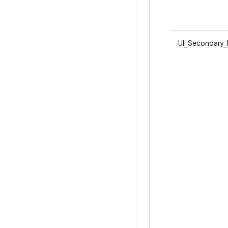
UI_Secondary_