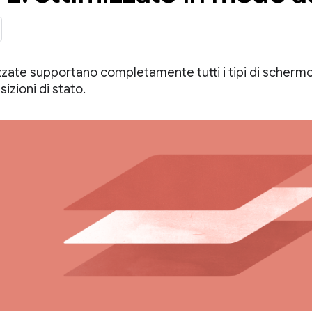
zate supportano completamente tutti i tipi di schermo e
sizioni di stato.