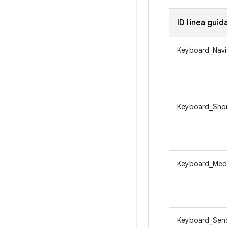
ID linea guid
Keyboard_Navi
Keyboard_Sho
Keyboard_Med
Keyboard_Sen