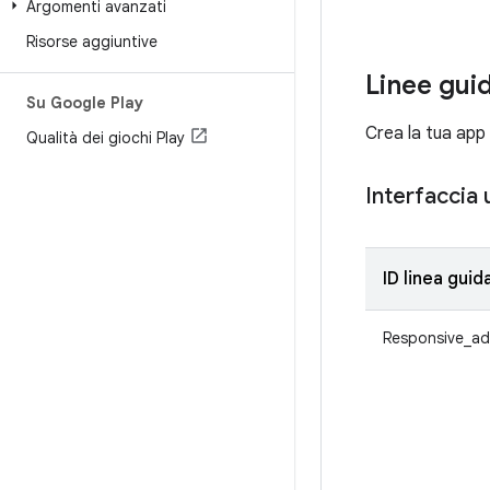
Argomenti avanzati
Risorse aggiuntive
Linee gui
Su Google Play
Crea la tua app i
Qualità dei giochi Play
Interfaccia 
ID linea guid
Responsive_ad