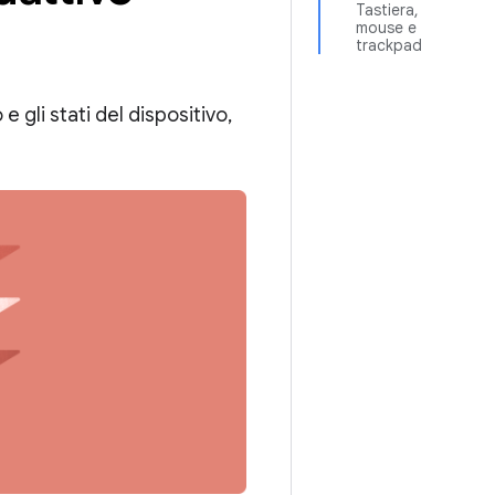
Tastiera,
mouse e
trackpad
 gli stati del dispositivo,