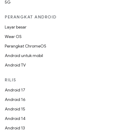
5G
PERANGKAT ANDROID
Layar besar
Wear OS
Perangkat ChromeOS
Android untuk mobil
Android TV
RILIS
Android 17
Android 16
Android 15
Android 14
Android 13