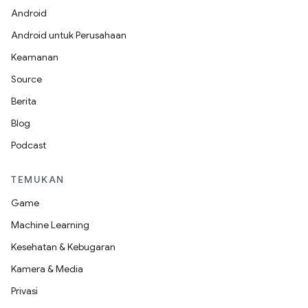
Android
Android untuk Perusahaan
Keamanan
Source
Berita
Blog
Podcast
TEMUKAN
Game
Machine Learning
Kesehatan & Kebugaran
Kamera & Media
Privasi