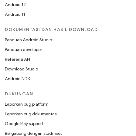
Android 12
Android 11
DOKUMENTASI DAN HASIL DOWNLOAD
Panduan Android Studio
Panduan developer
Referensi API
Download Studio
Android NDK
DUKUNGAN
Laporkan bug platform
Laporkan bug dokumentasi
Google Play support
Bergabung dengan studi riset