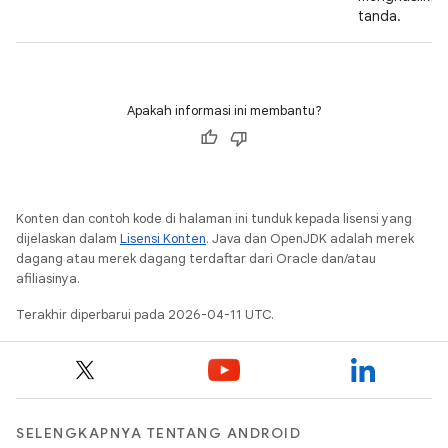
tanda.
Apakah informasi ini membantu?
Konten dan contoh kode di halaman ini tunduk kepada lisensi yang
dijelaskan dalam
Lisensi Konten
. Java dan OpenJDK adalah merek
dagang atau merek dagang terdaftar dari Oracle dan/atau
afiliasinya.
Terakhir diperbarui pada 2026-04-11 UTC.
SELENGKAPNYA TENTANG ANDROID