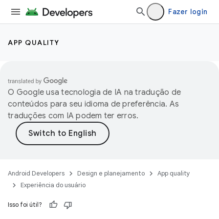
Fazer login
APP QUALITY
O Google usa tecnologia de IA na tradução de
conteúdos para seu idioma de preferência. As
traduções com IA podem ter erros.
Android Developers
Design e planejamento
App quality
Experiência do usuário
Isso foi útil?