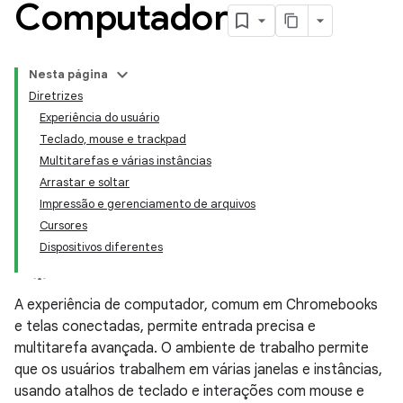
Computador
Nesta página
Diretrizes
Experiência do usuário
Teclado, mouse e trackpad
Multitarefas e várias instâncias
Arrastar e soltar
Impressão e gerenciamento de arquivos
Cursores
Dispositivos diferentes
A experiência de computador, comum em Chromebooks
e telas conectadas, permite entrada precisa e
multitarefa avançada. O ambiente de trabalho permite
que os usuários trabalhem em várias janelas e instâncias,
usando atalhos de teclado e interações com mouse e