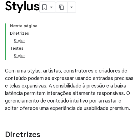
Stylus
Nesta página
Diretrizes
Stylus
Testes
Stylus
Com uma stylus, artistas, construtores e criadores de
conteúdo podem se expressar usando entradas precisas
e telas expansivas. A sensibilidade à pressão e a baixa
latência permitem interações altamente responsivas. O
gerenciamento de conteúdo intuitivo por arrastar e
soltar oferece uma experiência de usabilidade premium.
Diretrizes