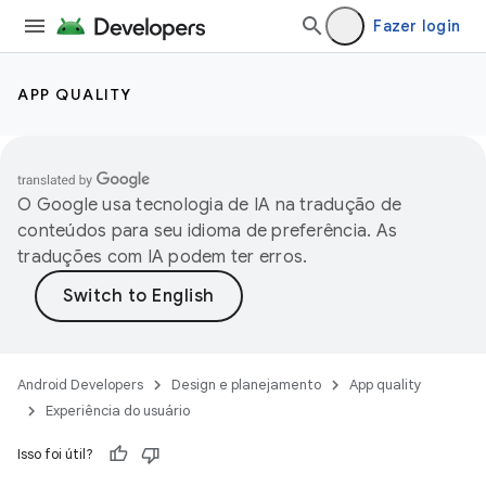
Fazer login
APP QUALITY
O Google usa tecnologia de IA na tradução de
conteúdos para seu idioma de preferência. As
traduções com IA podem ter erros.
Android Developers
Design e planejamento
App quality
Experiência do usuário
Isso foi útil?