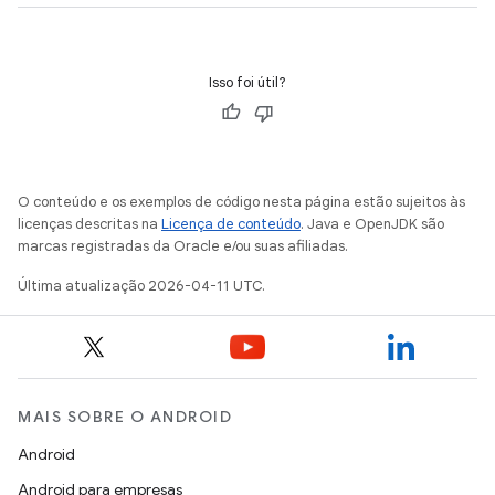
Isso foi útil?
O conteúdo e os exemplos de código nesta página estão sujeitos às
licenças descritas na
Licença de conteúdo
. Java e OpenJDK são
marcas registradas da Oracle e/ou suas afiliadas.
Última atualização 2026-04-11 UTC.
MAIS SOBRE O ANDROID
Android
Android para empresas