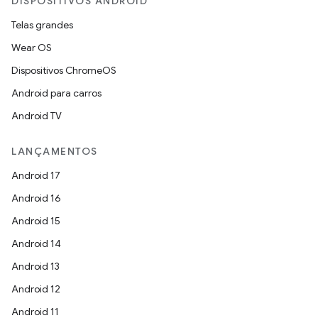
DISPOSITIVOS ANDROID
Telas grandes
Wear OS
Dispositivos ChromeOS
Android para carros
Android TV
LANÇAMENTOS
Android 17
Android 16
Android 15
Android 14
Android 13
Android 12
Android 11