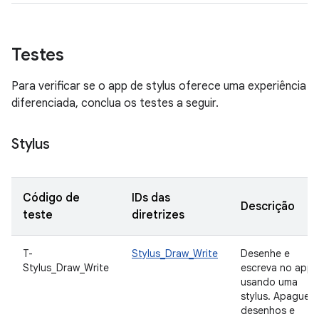
Testes
Para verificar se o app de stylus oferece uma experiência
diferenciada, conclua os testes a seguir.
Stylus
Código de
IDs das
Descrição
teste
diretrizes
T-
Stylus_Draw_Write
Desenhe e
Stylus_Draw_Write
escreva no app
usando uma
stylus. Apague
desenhos e