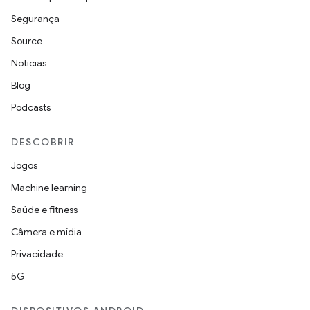
Segurança
Source
Notícias
Blog
Podcasts
DESCOBRIR
Jogos
Machine learning
Saúde e fitness
Câmera e mídia
Privacidade
5G