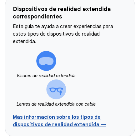
Dispositivos de realidad extendida
correspondientes
Esta guía te ayuda a crear experiencias para
estos tipos de dispositivos de realidad
extendida.
Visores de realidad extendida
Lentes de realidad extendida con cable
Más información sobre los tipos de
dispositivos de realidad extendida →