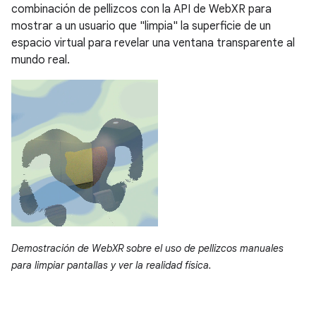
combinación de pellizcos con la API de WebXR para
mostrar a un usuario que "limpia" la superficie de un
espacio virtual para revelar una ventana transparente al
mundo real.
Demostración de WebXR sobre el uso de pellizcos manuales
para limpiar pantallas y ver la realidad física.