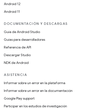
Android 12
Android 11
DOCUMENTACIÓN Y DESCARGAS
Guía de Android Studio
Guías para desarrolladores
Referencia de API
Descargar Studio
NDK de Android
ASISTENCIA
Informar sobre un error en la plataforma
Informar sobre un error en la documentación
Google Play support
Participar en los estudios de investigación