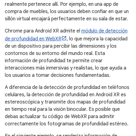
realmente pertenece allí. Por ejemplo, en una app de
compra de muebles, los usuarios deben confiar en que un
sillón virtual encajará perfectamente en su sala de estar.
Chrome para Android XR admite el
módulo de detección
de profundidad en WebXR
, lo que mejora la capacidad
de un dispositivo para percibir las dimensiones y los
contornos de su entorno del mundo real. Esta
información de profundidad te permite crear
interacciones más inmersivas y realistas, lo que ayuda a
los usuarios a tomar decisiones fundamentadas.
A diferencia de la detección de profundidad en teléfonos
celulares, la detección de profundidad en Android XR es
estereoscópica y transmite dos mapas de profundidad
en tiempo real para la visión binocular. Es posible que
debas actualizar tu código de WebXR para admitir
correctamente los fotogramas de profundidad estéreo.