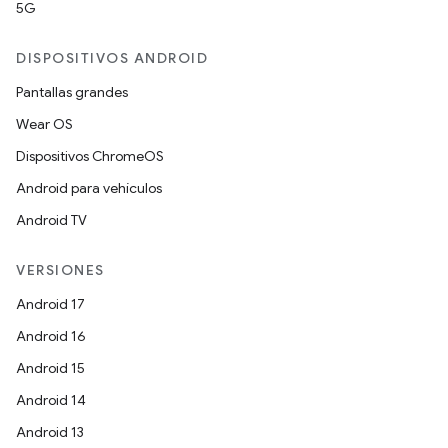
5G
DISPOSITIVOS ANDROID
Pantallas grandes
Wear OS
Dispositivos ChromeOS
Android para vehículos
Android TV
VERSIONES
Android 17
Android 16
Android 15
Android 14
Android 13