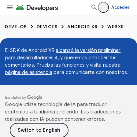
Acceder
DEVELOP
DEVICES
ANDROID XR
WEBXR
El SDK de Android XR
alcanzó la versión preliminar
para desarrolladores 4
, y queremos conocer tus
comentarios. Prueba las funciones y visita nuestra
página de asistencia
para comunicarte con nosotros.
Google utiliza tecnología de IA para traducir
contenido a tu idioma preferido. Las traducciones
realizadas con IA pueden contener errores.