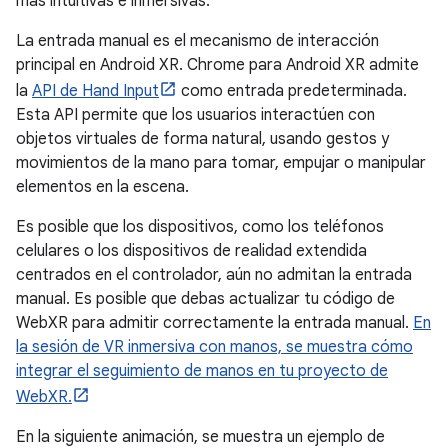
más intuitivas e inmersivas.
La entrada manual es el mecanismo de interacción
principal en Android XR. Chrome para Android XR admite
la
API de Hand Input
como entrada predeterminada.
Esta API permite que los usuarios interactúen con
objetos virtuales de forma natural, usando gestos y
movimientos de la mano para tomar, empujar o manipular
elementos en la escena.
Es posible que los dispositivos, como los teléfonos
celulares o los dispositivos de realidad extendida
centrados en el controlador, aún no admitan la entrada
manual. Es posible que debas actualizar tu código de
WebXR para admitir correctamente la entrada manual.
En
la sesión de VR inmersiva con manos, se muestra cómo
integrar el seguimiento de manos en tu proyecto de
WebXR.
En la siguiente animación, se muestra un ejemplo de