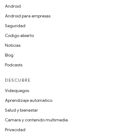
Android
Android para empresas
Seguridad
Código abierto
Noticias
Blog
Podcasts
DESCUBRE
Videojuegos
Aprendizaje automático
Salud y bienestar
Cámara y contenido multimedia
Privacidad