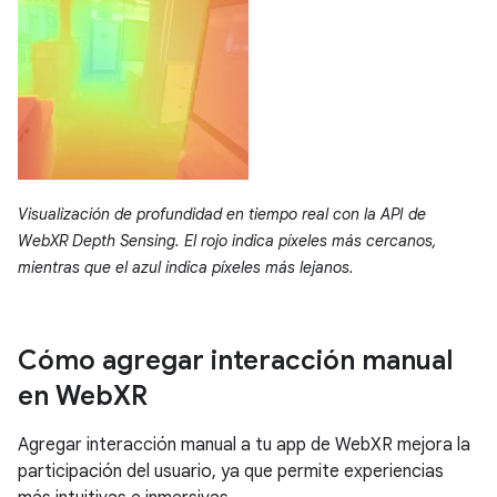
Visualización de profundidad en tiempo real con la API de
WebXR Depth Sensing. El rojo indica píxeles más cercanos,
mientras que el azul indica píxeles más lejanos.
Cómo agregar interacción manual
en Web
XR
Agregar interacción manual a tu app de WebXR mejora la
participación del usuario, ya que permite experiencias