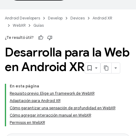
Android Developers
Develop
Devices
Android XR
WebXR
Guías
¿Te resultó útil?
Desarrolla para la Web
en Android XR
En esta página
Requisito previo: Elige un framework de WebXR
Adaptación para Android XR
Cómo garantizar una sensación de profundidad en WebXR
Cómo agregar interacción manual en WebXR
Permisos en WebXR