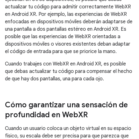
actualizar tu código para admitir correctamente WebXR
en Android XR. Por ejemplo, las experiencias de WebXR
enfocadas en dispositivos móviles deberán adaptarse de
una pantalla a dos pantallas estéreo en Android XR. Es
posible que las experiencias de WebXR orientadas a
dispositivos móviles o visores existentes deban adaptar
el código de entrada para que se priorice la mano.
Cuando trabajes con WebXR en Android XR, es posible
que debas actualizar tu código para compensar el hecho
de que hay dos pantallas, una para cada ojo.
Cómo garantizar una sensación de
profundidad en Web
XR
Cuando un usuario coloca un objeto virtual en su espacio
físico, su escala debe ser precisa para que parezca que