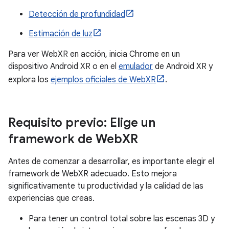
Detección de profundidad
Estimación de luz
Para ver WebXR en acción, inicia Chrome en un
dispositivo Android XR o en el
emulador
de Android XR y
explora los
ejemplos oficiales de WebXR
.
Requisito previo: Elige un
framework de Web
XR
Antes de comenzar a desarrollar, es importante elegir el
framework de WebXR adecuado. Esto mejora
significativamente tu productividad y la calidad de las
experiencias que creas.
Para tener un control total sobre las escenas 3D y