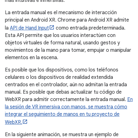
más intuitivas e inmersivas.
La entrada manual es el mecanismo de interacción
principal en Android XR. Chrome para Android XR admite
la
API de Hand Input
como entrada predeterminada.
Esta API permite que los usuarios interactúen con
objetos virtuales de forma natural, usando gestos y
movimientos de la mano para tomar, empujar o manipular
elementos en la escena.
Es posible que los dispositivos, como los teléfonos
celulares o los dispositivos de realidad extendida
centrados en el controlador, aún no admitan la entrada
manual. Es posible que debas actualizar tu código de
WebXR para admitir correctamente la entrada manual.
En
la sesión de VR inmersiva con manos, se muestra cómo
integrar el seguimiento de manos en tu proyecto de
WebXR.
En la siguiente animación, se muestra un ejemplo de