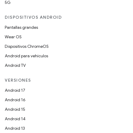
5G
DISPOSITIVOS ANDROID
Pantallas grandes
Wear OS
Dispositivos ChromeOS
Android para vehículos
Android TV
VERSIONES
Android 17
Android 16
Android 15
Android 14
Android 13