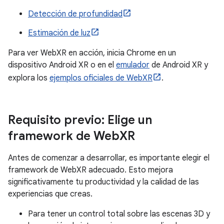
Detección de profundidad
Estimación de luz
Para ver WebXR en acción, inicia Chrome en un
dispositivo Android XR o en el
emulador
de Android XR y
explora los
ejemplos oficiales de WebXR
.
Requisito previo: Elige un
framework de Web
XR
Antes de comenzar a desarrollar, es importante elegir el
framework de WebXR adecuado. Esto mejora
significativamente tu productividad y la calidad de las
experiencias que creas.
Para tener un control total sobre las escenas 3D y