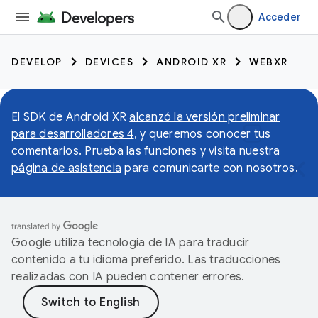
Acceder
DEVELOP
DEVICES
ANDROID XR
WEBXR
El SDK de Android XR
alcanzó la versión preliminar
para desarrolladores 4
, y queremos conocer tus
comentarios. Prueba las funciones y visita nuestra
página de asistencia
para comunicarte con nosotros.
Google utiliza tecnología de IA para traducir
contenido a tu idioma preferido. Las traducciones
realizadas con IA pueden contener errores.