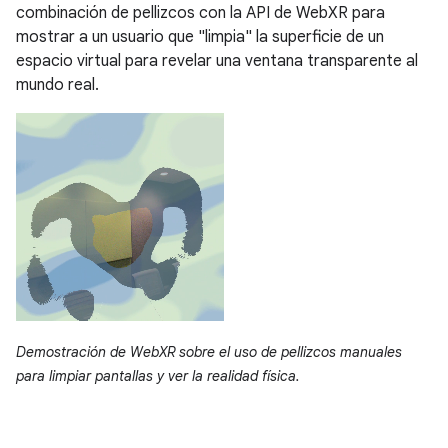
combinación de pellizcos con la API de WebXR para
mostrar a un usuario que "limpia" la superficie de un
espacio virtual para revelar una ventana transparente al
mundo real.
Demostración de WebXR sobre el uso de pellizcos manuales
para limpiar pantallas y ver la realidad física.