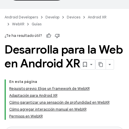
Android Developers
Develop
Devices
Android XR
WebXR
Guías
¿Te ha resultado útil?
Desarrolla para la Web
en Android XR
En esta página
Requisito previo: Elige un framework de WebXR
Adaptación para Android XR
Cómo garantizar una sensación de profundidad en WebXR
Cómo agregar interacción manual en WebXR
Permisos en WebXR