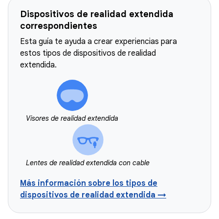
Dispositivos de realidad extendida
correspondientes
Esta guía te ayuda a crear experiencias para
estos tipos de dispositivos de realidad
extendida.
Visores de realidad extendida
Lentes de realidad extendida con cable
Más información sobre los tipos de
dispositivos de realidad extendida →