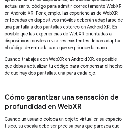
actualizar tu código para admitir correctamente WebXR
en Android XR. Por ejemplo, las experiencias de WebXR
enfocadas en dispositivos móviles deberán adaptarse de
una pantalla a dos pantallas estéreo en Android XR. Es
posible que las experiencias de WebXR orientadas a
dispositivos móviles o visores existentes deban adaptar
el código de entrada para que se priorice la mano.
Cuando trabajes con WebXR en Android XR, es posible
que debas actualizar tu código para compensar el hecho
de que hay dos pantallas, una para cada ojo.
Cómo garantizar una sensación de
profundidad en Web
XR
Cuando un usuario coloca un objeto virtual en su espacio
físico, su escala debe ser precisa para que parezca que