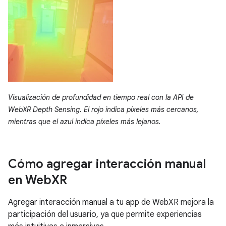
Visualización de profundidad en tiempo real con la API de
WebXR Depth Sensing. El rojo indica píxeles más cercanos,
mientras que el azul indica píxeles más lejanos.
Cómo agregar interacción manual
en Web
XR
Agregar interacción manual a tu app de WebXR mejora la
participación del usuario, ya que permite experiencias