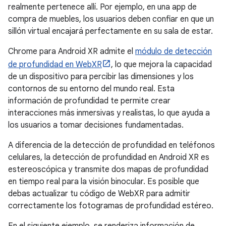
realmente pertenece allí. Por ejemplo, en una app de
compra de muebles, los usuarios deben confiar en que un
sillón virtual encajará perfectamente en su sala de estar.
Chrome para Android XR admite el
módulo de detección
de profundidad en WebXR
, lo que mejora la capacidad
de un dispositivo para percibir las dimensiones y los
contornos de su entorno del mundo real. Esta
información de profundidad te permite crear
interacciones más inmersivas y realistas, lo que ayuda a
los usuarios a tomar decisiones fundamentadas.
A diferencia de la detección de profundidad en teléfonos
celulares, la detección de profundidad en Android XR es
estereoscópica y transmite dos mapas de profundidad
en tiempo real para la visión binocular. Es posible que
debas actualizar tu código de WebXR para admitir
correctamente los fotogramas de profundidad estéreo.