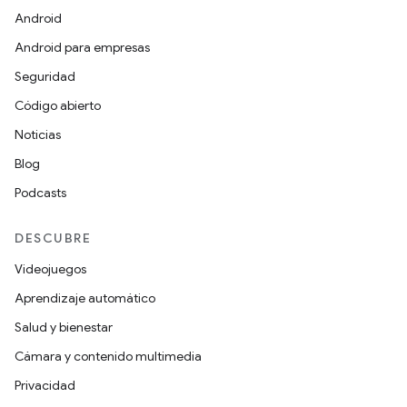
Android
Android para empresas
Seguridad
Código abierto
Noticias
Blog
Podcasts
DESCUBRE
Videojuegos
Aprendizaje automático
Salud y bienestar
Cámara y contenido multimedia
Privacidad