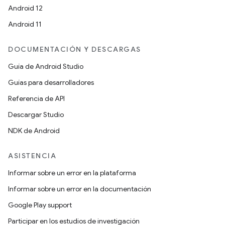
Android 12
Android 11
DOCUMENTACIÓN Y DESCARGAS
Guía de Android Studio
Guías para desarrolladores
Referencia de API
Descargar Studio
NDK de Android
ASISTENCIA
Informar sobre un error en la plataforma
Informar sobre un error en la documentación
Google Play support
Participar en los estudios de investigación