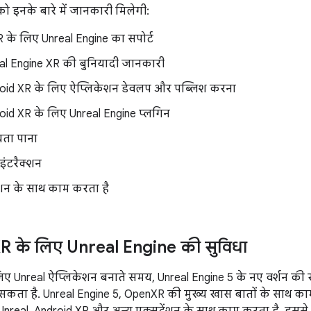
ो इनके बारे में जानकारी मिलेगी:
 के लिए Unreal Engine का सपोर्ट
al Engine XR की बुनियादी जानकारी
oid XR के लिए ऐप्लिकेशन डेवलप और पब्लिश करना
oid XR के लिए Unreal Engine प्लगिन
ता पाना
इंटरैक्शन
ंशन के साथ काम करता है
R के लिए Unreal Engine की सुविधा
ए Unreal ऐप्लिकेशन बनाते समय, Unreal Engine 5 के नए वर्शन की स्
सकता है. Unreal Engine 5, OpenXR की मुख्य खास बातों के साथ काम