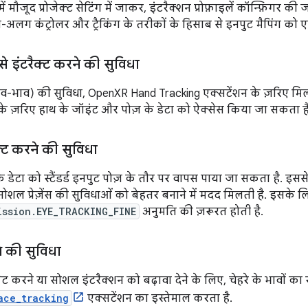
 मौजूद प्रोजेक्ट सेटिंग में जाकर, इंटरैक्शन प्रोफ़ाइलें कॉन्फ़िगर 
अलग कंट्रोलर और ट्रैकिंग के तरीकों के हिसाब से इनपुट मैपिंग को
से इंटरैक्ट करने की सुविधा
ाव-भाव) की सुविधा, OpenXR Hand Tracking एक्सटेंशन के ज़रिए मिलती 
ेंट के ज़रिए हाथ के जॉइंट और पोज़ के डेटा को ऐक्सेस किया जा सकता है
क्ट करने की सुविधा
 के डेटा को स्टैंडर्ड इनपुट पोज़ के तौर पर वापस पाया जा सकता है. इस
शल प्रेज़ेंस की सुविधाओं को बेहतर बनाने में मदद मिलती है. इसके ल
ission.EYE_TRACKING_FINE
अनुमति की ज़रूरत होती है.
ने की सुविधा
ट करने या सोशल इंटरैक्शन को बढ़ावा देने के लिए, चेहरे के भावों का
ace_tracking
एक्सटेंशन का इस्तेमाल करता है.