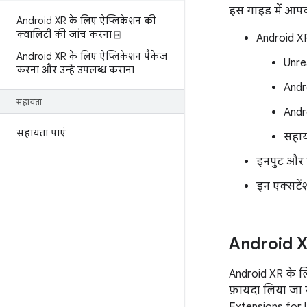
इस गाइड में आपक
Android XR के लिए ऐप्लिकेशन की
क्वालिटी की जांच करना ⍈
Android XR
Android XR के लिए ऐप्लिकेशन पैकेज
Unre
करना और उन्हें उपलब्ध कराना
Andr
सहायता
Andr
सहायता पाएं
सहाय
इनपुट और 
इन एक्सटे
Android X
Android XR के लि
फ़ायदा लिया जा 