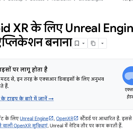
d XR के लिए Unreal Engine
प्लिकेशन बनाना
इसों पर लागू होता है
मदद से, इन तरह के एक्सआर डिवाइसों के लिए अनुभव
 हैं.
एक्
हेड
के टाइप के बारे में जानें →
ंट के लिए
Unreal Engine
,
OpenXR
स्टैंडर्ड पर आधारित है. इस
े वाली OpenXR सुविधाएं
, Unreal में नेटिव तौर पर काम करती हैं.