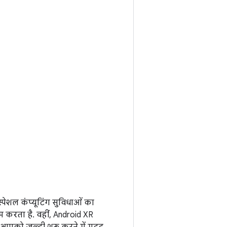
पेशल कंप्यूटिंग सुविधाओं का
 करता है. वहीं, Android XR