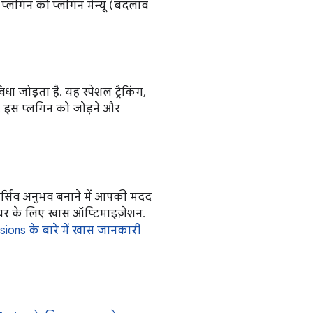
 प्लगिन को प्लगिन मेन्यू (बदलाव
ा जोड़ता है. यह स्पेशल ट्रैकिंग,
. इस प्लगिन को जोड़ने और
मर्सिव अनुभव बनाने में आपकी मदद
वेयर के लिए खास ऑप्टिमाइज़ेशन.
ions के बारे में खास जानकारी