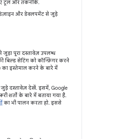
ए टूल और तकनीकें.
िज़ाइन और डेवलपमेंट से जुड़े
े जुड़ा पूरा दस्तावेज़ उपलब्ध
की बिल्ड सेटिंग को कॉन्फ़िगर करने
 का इस्तेमाल करने के बारे में
 जुड़े दस्तावेज़ देखें. इसमें, Google
ी शर्तों के बारे में बताया गया है.
ों
का भी पालन करता हो. इससे