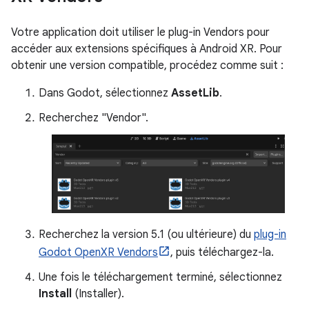
Votre application doit utiliser le plug-in Vendors pour
accéder aux extensions spécifiques à Android XR. Pour
obtenir une version compatible, procédez comme suit :
Dans Godot, sélectionnez
AssetLib
.
Recherchez "Vendor".
Recherchez la version 5.1 (ou ultérieure) du
plug-in
Godot OpenXR Vendors
, puis téléchargez-la.
Une fois le téléchargement terminé, sélectionnez
Install
(Installer).