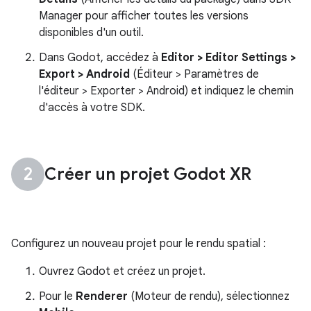
Manager pour afficher toutes les versions
disponibles d'un outil.
Dans Godot, accédez à
Editor > Editor Settings >
Export > Android
(Éditeur > Paramètres de
l'éditeur > Exporter > Android) et indiquez le chemin
d'accès à votre SDK.
Créer un projet Godot XR
Configurez un nouveau projet pour le rendu spatial :
Ouvrez Godot et créez un projet.
Pour le
Renderer
(Moteur de rendu), sélectionnez