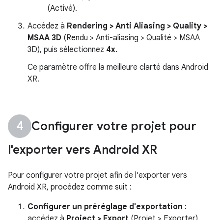
(Activé).
Accédez à
Rendering > Anti Aliasing > Quality >
MSAA 3D
(Rendu > Anti-aliasing > Qualité > MSAA
3D), puis sélectionnez
4x
.
Ce paramètre offre la meilleure clarté dans Android
XR.
Configurer votre projet pour
l'exporter vers Android XR
Pour configurer votre projet afin de l'exporter vers
Android XR, procédez comme suit :
Configurer un préréglage d'exportation
:
accédez à
Project > Export
(Projet > Exporter),