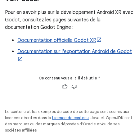
Pour en savoir plus sur le développement Android XR avec
Godot, consultez les pages suivantes de la
documentation Godot Engine :
Documentation officielle Godot XR
Documentation sur l'exportation Android de Godot
Ce contenu vous a-t-il été utile ?
Le contenu et les exemples de code de cette page sont soumis aux
licences décrites dans la
Licence de contenu
. Java et OpenJDK sont
des marques ou des marques déposées d'Oracle et/ou de ses
sociétés affiliées.