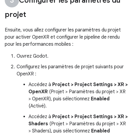
Configurer les paramètres du
projet
Ensuite, vous allez configurer les paramètres du projet
pour activer OpenXR et configurer le pipeline de rendu
pour les performances mobiles :
Ouvrez Godot.
Configurez les paramètres de projet suivants pour
OpenXR :
Accédez à
Project > Project Settings > XR >
OpenXR
(Projet > Paramètres du projet > XR
> OpenXR), puis sélectionnez
Enabled
(Activé).
Accédez à
Project > Project Settings > XR >
Shaders
(Projet > Paramètres du projet > XR
> Shaders), puis sélectionnez
Enabled