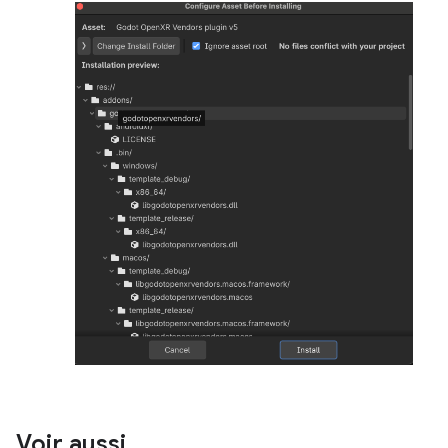
Voir aussi