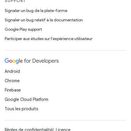
SUPPORT
Signaler un bug de la plate-forme
Signaler un bug relatif à la documentation
Google Play support
Participer aux études sur l'expérience utilisateur
Android
Chrome
Firebase
Google Cloud Platform
Tous les produits
Règles de confidentialité
Licence