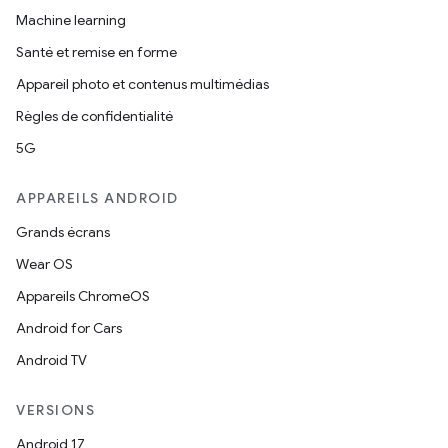
Machine learning
Santé et remise en forme
Appareil photo et contenus multimédias
Règles de confidentialité
5G
APPAREILS ANDROID
Grands écrans
Wear OS
Appareils ChromeOS
Android for Cars
Android TV
VERSIONS
Android 17