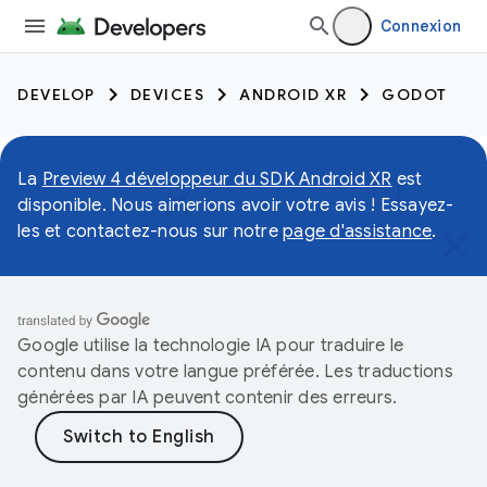
Connexion
DEVELOP
DEVICES
ANDROID XR
GODOT
La
Preview 4 développeur du SDK Android XR
est
disponible. Nous aimerions avoir votre avis ! Essayez-
les et contactez-nous sur notre
page d'assistance
.
Google utilise la technologie IA pour traduire le
contenu dans votre langue préférée. Les traductions
générées par IA peuvent contenir des erreurs.