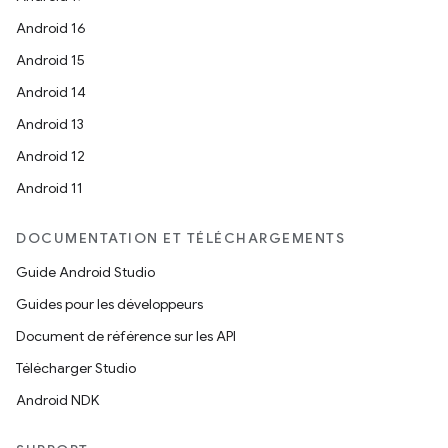
Android 16
Android 15
Android 14
Android 13
Android 12
Android 11
DOCUMENTATION ET TÉLÉCHARGEMENTS
Guide Android Studio
Guides pour les développeurs
Document de référence sur les API
Télécharger Studio
Android NDK