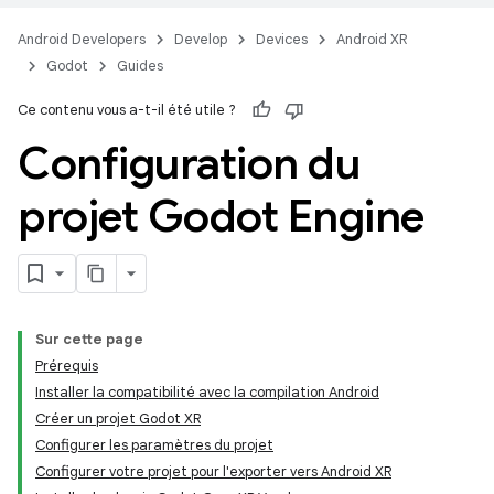
Android Developers
Develop
Devices
Android XR
Godot
Guides
Ce contenu vous a-t-il été utile ?
Configuration du
projet Godot Engine
Sur cette page
Prérequis
Installer la compatibilité avec la compilation Android
Créer un projet Godot XR
Configurer les paramètres du projet
Configurer votre projet pour l'exporter vers Android XR