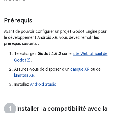
Prérequis
Avant de pouvoir configurer un projet Godot Engine pour
le développement Android XR, vous devez remplir les
prérequis suivants :
Téléchargez
Godot 4.6.2
sur le
site Web officiel de
Godot
.
Assurez-vous de disposer d'un
casque XR
ou de
lunettes XR
.
Installez
Android Studio
.
Installer la compatibilité avec la