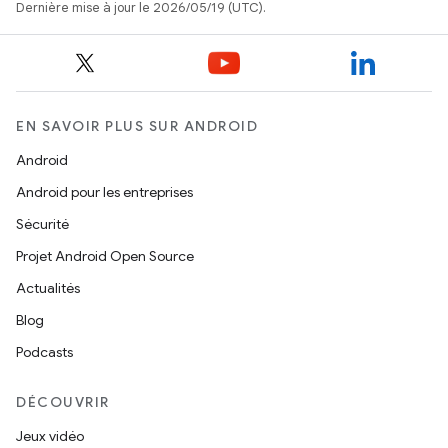
Dernière mise à jour le 2026/05/19 (UTC).
EN SAVOIR PLUS SUR ANDROID
Android
Android pour les entreprises
Sécurité
Projet Android Open Source
Actualités
Blog
Podcasts
DÉCOUVRIR
Jeux vidéo