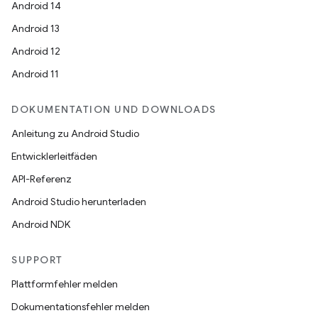
Android 14
Android 13
Android 12
Android 11
DOKUMENTATION UND DOWNLOADS
Anleitung zu Android Studio
Entwicklerleitfäden
API-Referenz
Android Studio herunterladen
Android NDK
SUPPORT
Plattformfehler melden
Dokumentationsfehler melden