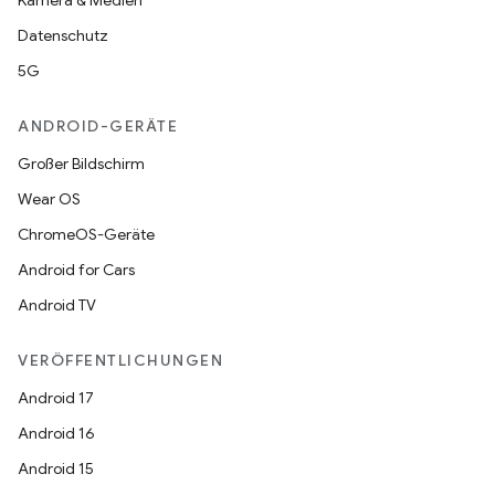
Kamera & Medien
Datenschutz
5G
ANDROID-GERÄTE
Großer Bildschirm
Wear OS
ChromeOS-Geräte
Android for Cars
Android TV
VERÖFFENTLICHUNGEN
Android 17
Android 16
Android 15