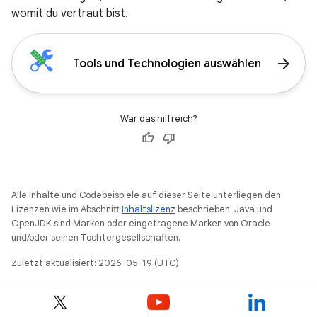
womit du vertraut bist.
arrow_forward
Tools und Technologien auswählen
War das hilfreich?
Alle Inhalte und Codebeispiele auf dieser Seite unterliegen den
Lizenzen wie im Abschnitt
Inhaltslizenz
beschrieben. Java und
OpenJDK sind Marken oder eingetragene Marken von Oracle
und/oder seinen Tochtergesellschaften.
Zuletzt aktualisiert: 2026-05-19 (UTC).