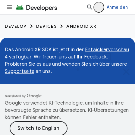
Anmelden
DEVELOP
DEVICES
ANDROID XR
Das Android XR SDK ist jetzt in der
Entwicklervorschau
4
verfügbar. Wir freuen uns auf Ihr Feedback.
Probieren Sie es aus und wenden Sie sich über unsere
Supportseite
an uns.
Google verwendet KI-Technologie, um Inhalte in Ihre
bevorzugte Sprache zu übersetzen. KI-Übersetzungen
können Fehler enthalten.