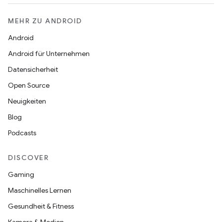
MEHR ZU ANDROID
Android
Android für Unternehmen
Datensicherheit
Open Source
Neuigkeiten
Blog
Podcasts
DISCOVER
Gaming
Maschinelles Lernen
Gesundheit & Fitness