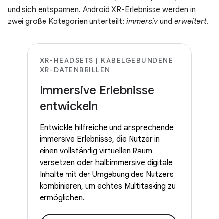
und sich entspannen. Android XR-Erlebnisse werden in
zwei große Kategorien unterteilt:
immersiv
und
erweitert
.
XR-HEADSETS | KABELGEBUNDENE
XR-DATENBRILLEN
Immersive Erlebnisse
entwickeln
Entwickle hilfreiche und ansprechende
immersive Erlebnisse, die Nutzer in
einen vollständig virtuellen Raum
versetzen oder halbimmersive digitale
Inhalte mit der Umgebung des Nutzers
kombinieren, um echtes Multitasking zu
ermöglichen.