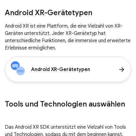
Android XR-Gerätetypen
Android XR ist eine Plattform, die eine Vielzahl von XR-
Geräten unterstützt. Jeder XR-Gerätetyp hat
unterschiedliche Funktionen, die immersive und erweiterte
Erlebnisse ermöglichen.
arrow_forward
Android XR-Gerätetypen
Tools und Technologien auswählen
Das Android XR SDK unterstützt eine Vielzahl von Tools
und Technologien, sodass du mit dem beginnen kannst,