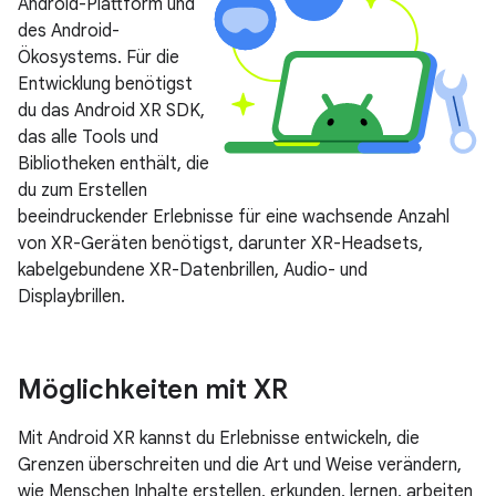
Android-Plattform und
des Android-
Ökosystems. Für die
Entwicklung benötigst
du das Android XR SDK,
das alle Tools und
Bibliotheken enthält, die
du zum Erstellen
beeindruckender Erlebnisse für eine wachsende Anzahl
von XR-Geräten benötigst, darunter XR-Headsets,
kabelgebundene XR-Datenbrillen, Audio- und
Displaybrillen.
Möglichkeiten mit XR
Mit Android XR kannst du Erlebnisse entwickeln, die
Grenzen überschreiten und die Art und Weise verändern,
wie Menschen Inhalte erstellen, erkunden, lernen, arbeiten