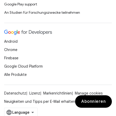
Google Play support
An Studien für Forschungszwecke teilnehmen
Android
Chrome
Firebase
Google Cloud Platform
Alle Produkte
Datenschutz
Lizenz
Markenrichtlinien
Manage cookies
Abonnieren
Neuigkeiten und Tipps per E-Mail erhalten