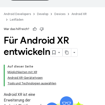
Android Developers
Develop
Devices
Android XR
Leitfäden
War das hilfreich?
Für Android XR
entwickeln
Auf dieser Seite
Möglichkeiten mit XR
Android XR-Gerätetypen
Tools und Technologien auswählen
Android XR ist eine
Erweiterung der