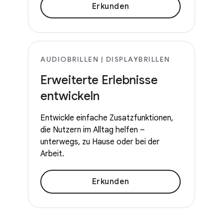
Erkunden
AUDIOBRILLEN | DISPLAYBRILLEN
Erweiterte Erlebnisse
entwickeln
Entwickle einfache Zusatzfunktionen,
die Nutzern im Alltag helfen –
unterwegs, zu Hause oder bei der
Arbeit.
Erkunden