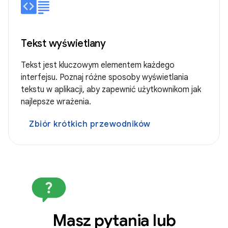
Tekst wyświetlany
Tekst jest kluczowym elementem każdego
interfejsu. Poznaj różne sposoby wyświetlania
tekstu w aplikacji, aby zapewnić użytkownikom jak
najlepsze wrażenia.
Zbiór krótkich przewodników
Masz pytania lub