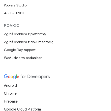
Pobierz Studio
Android NDK
POMOC
Zgłoś problem z platformą
Zgłoś problem z dokumentacją
Google Play support
Weź udział w badaniach
Android
Chrome
Firebase
Google Cloud Platform