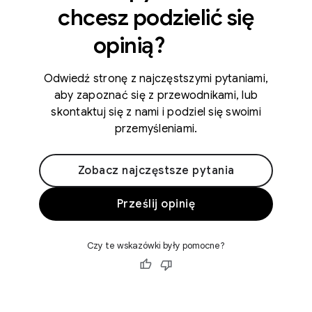
chcesz podzielić się
opinią?
Odwiedź stronę z najczęstszymi pytaniami,
aby zapoznać się z przewodnikami, lub
skontaktuj się z nami i podziel się swoimi
przemyśleniami.
Zobacz najczęstsze pytania
Prześlij opinię
Czy te wskazówki były pomocne?