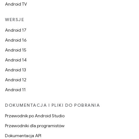
Android TV
WERSJE
Android 17
Android 16
Android 15
Android 14
Android 13
Android 12
Android 11
DOKUMENTACJA I PLIKI DO POBRANIA
Przewodnik po Android Studio
Przewodniki dla programistów
Dokumentacja API