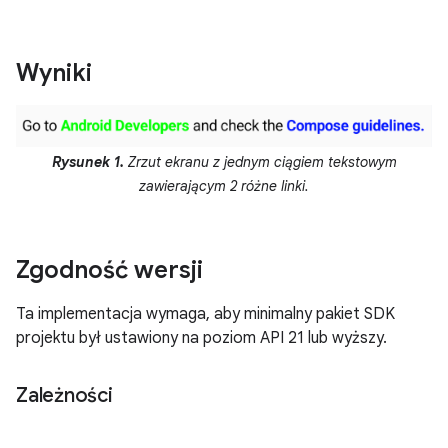
Wyniki
Rysunek 1.
Zrzut ekranu z jednym ciągiem tekstowym
zawierającym 2 różne linki.
Zgodność wersji
Ta implementacja wymaga, aby minimalny pakiet SDK
projektu był ustawiony na poziom API 21 lub wyższy.
Zależności