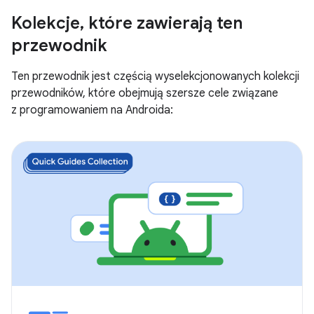
Kolekcje
,
które zawierają ten
przewodnik
Ten przewodnik jest częścią wyselekcjonowanych kolekcji
przewodników, które obejmują szersze cele związane
z programowaniem na Androida: