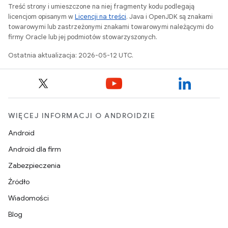
Treść strony i umieszczone na niej fragmenty kodu podlegają
licencjom opisanym w
Licencji na treści
. Java i OpenJDK są znakami
towarowymi lub zastrzeżonymi znakami towarowymi należącymi do
firmy Oracle lub jej podmiotów stowarzyszonych.
Ostatnia aktualizacja: 2026-05-12 UTC.
WIĘCEJ INFORMACJI O ANDROIDZIE
Android
Android dla firm
Zabezpieczenia
Źródło
Wiadomości
Blog