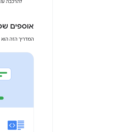
להרכבה עוב
אוספים שכ
המדריך הזה הוא חל