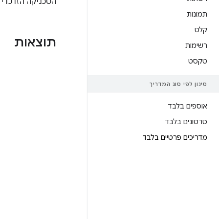
הטכניקה הזו כדי
תמונות
קלט
תוצאות
רשימות
טקסט
סינון לפי סוג המדריך
אוספים בלבד
סרטונים בלבד
מדריכים פרטיים בלבד