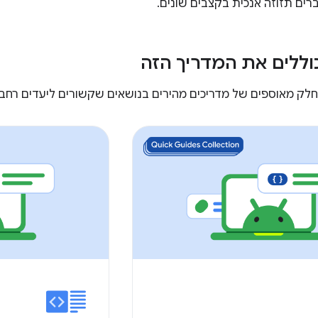
רים תזוזה אנכית בקצבים שונים.
וללים את המדריך הזה
ק מאוספים של מדריכים מהירים בנושאים שקשורים ליעדים רחבים יותר 