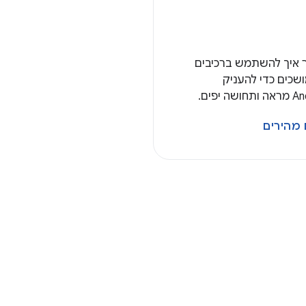
 איך להשתמש ברכיבים
ושכים כדי להעניק
 מהירים