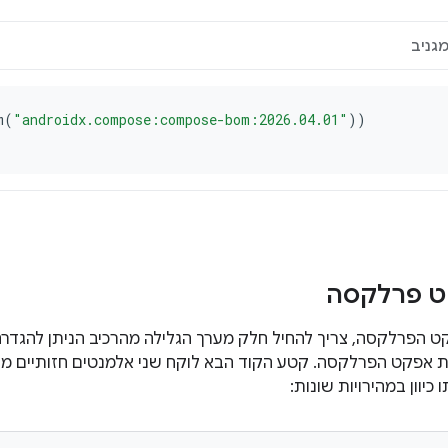
ט פרלקסה
קט הפרלקסה, צריך להחיל חלק מערך הגלילה מהרכיב הניתן להגדרה
 אפקט הפרלקסה. קטע הקוד הבא לוקח שני אלמנטים חזותיים מו
כיוון במהירויות שונות: