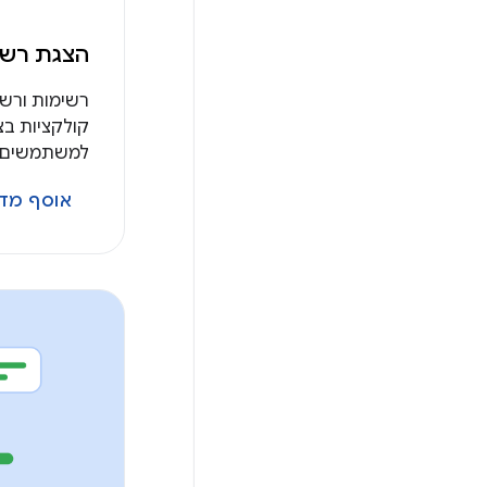
הצגת רשי
רשימות ורש
קולקציות בצו
למשתמשים.
אוסף מדר