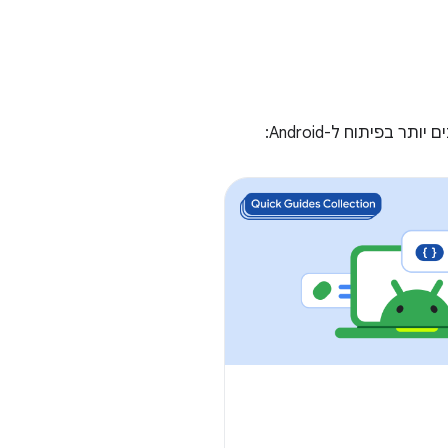
בפיתוח ל-Android: