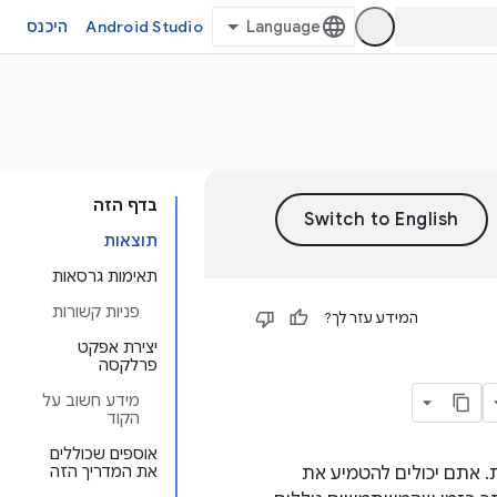
Android Studio
היכנס
בדף הזה
תוצאות
תאימות גרסאות
פניות קשורות
המידע עזר לך?
יצירת אפקט
פרלקסה
מידע חשוב על
הקוד
אוספים שכוללים
את המדריך הזה
. אתם יכולים להטמיע את