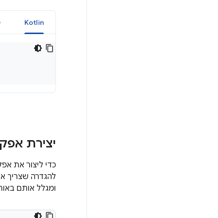
יצירת אפק
כדי ליצור את אפ
להגדרה שצריך את
ומגלל אותם באותו 