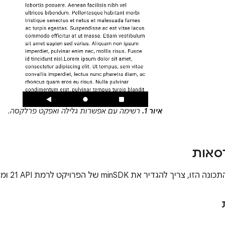
איור 1.
רשימה עם אפשרות גלילה ואפקט פרלקסה.
סאות
 להגדיר את minSDK של הפרויקט לרמת API‏ 21 ומעלה.