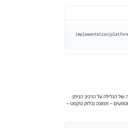
 של הגלילה על הרכיב הניתן
טמעים – תמונה ובלוק טקסט –