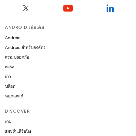
ANDROID เพิ่มเติม
Android
Android สำหรับองค์กร
ความปลอดภัย
ซอร์ส
ข่าว
บล็อก
พอดแคสต์
DISCOVER
เกม
แมชชีนเลิร์นนิง