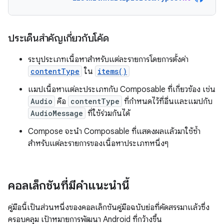
ประเด็นสำคัญเกี่ยวกับโค้ด
ระบุประเภทเนื้อหาสำหรับแต่ละรายการโดยการตั้งค่า
contentType
ใน
items()
แมปเนื้อหาแต่ละประเภทกับ Composable ที่เกี่ยวข้อง เช่น
Audio
คือ
contentType
ที่กำหนดไว้ที่อื่นและแมปกับ
AudioMessage
ที่ใช้ร่วมกันได้
Compose จะนำ Composable ที่แสดงผลแล้วมาใช้ซ้ำ
สำหรับแต่ละรายการของเนื้อหาประเภทหนึ่งๆ
คอลเล็กชันที่มีคำแนะนำนี้
คู่มือนี้เป็นส่วนหนึ่งของคอลเล็กชันคู่มือฉบับย่อที่คัดสรรมาแล้วซึ่ง
ครอบคลุม เป้าหมายการพัฒนา Android ที่กว้างขึ้น