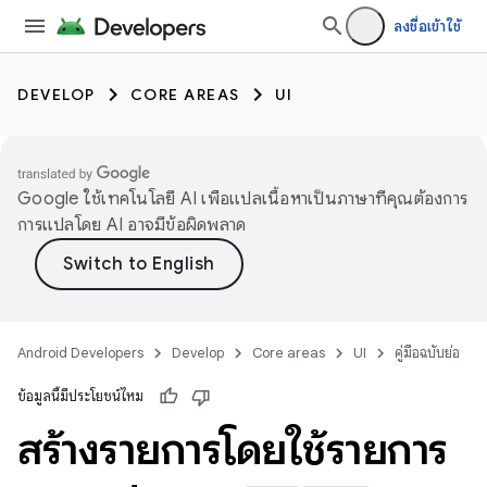
ลงชื่อเข้าใช้
DEVELOP
CORE AREAS
UI
Google ใช้เทคโนโลยี AI เพื่อแปลเนื้อหาเป็นภาษาที่คุณต้องการ
การแปลโดย AI อาจมีข้อผิดพลาด
Android Developers
Develop
Core areas
UI
คู่มือฉบับย่อ
ข้อมูลนี้มีประโยชน์ไหม
สร้างรายการโดยใช้รายการ