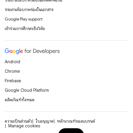
รายงานข้อบกพร่องในแพลตฟอร์ม
รายงานข้อบกพร่องในเอกสาร
Google Play support
เข้าร่วมการศึกษาเชิงวิจัย
Android
Chrome
Firebase
Google Cloud Platform
ผลิตภัณฑ์ทั้งหมด
ความเป็นส่วนตัว
ใบอนุญาต
หลักเกณฑ์ของแบรนด์
Manage cookies