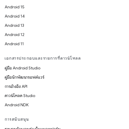
Android 15
Android 14
Android 13
Android 12
Android 11
เอกสารประกอบและรายการที่ดาวน์โหลด
คู่มือ Android Studio
คู่มือนักพัฒนาซอฟต์แวร์
การอ้างอิง API
ดาวน์โหลด Studio
Android NDK
การสนับสนุน