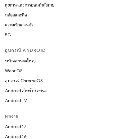
สุขภาพและการออกกำลังกาย
กล้องและสื่อ
ความเป็นส่วนตัว
5G
อุปกรณ์ ANDROID
หน้าจอขนาดใหญ่
Wear OS
อุปกรณ์ ChromeOS
Android สำหรับรถยนต์
Android TV
ผลงาน
Android 17
Android 16