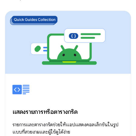
แสดงรายการหรือตารางกริด
รายการและตารางกริดช่วยให้แอปแสดงคอลเล็กชันในรูป
แบบที่สวยงามและผู้ใช้ดูได้ง่าย