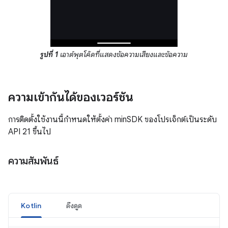
รูปที่ 1
เอาต์พุตโค้ดที่แสดงข้อความเสียงและข้อความ
ความเข้ากันได้ของเวอร์ชัน
การติดตั้งใช้งานนี้กำหนดให้ตั้งค่า minSDK ของโปรเจ็กต์เป็นระดับ
API 21 ขึ้นไป
ความสัมพันธ์