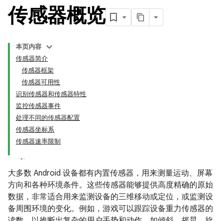
传感器概览
本页内容
传感器简介
传感器框架
传感器可用性
识别传感器和传感器特性
监控传感器事件
处理不同的传感器配置
传感器坐标系
传感器速率限制
大多数 Android 设备都有内置传感器，用来测量运动、屏幕
方向和各种环境条件。这些传感器能够提供高度精确的原始
数据，非常适合用来监测设备的三维移动或定位，或监测设
备周围环境的变化。例如，游戏可以跟踪设备重力传感器的
读数，以推断出复杂的用户手势和动作，如倾斜、摇晃、旋