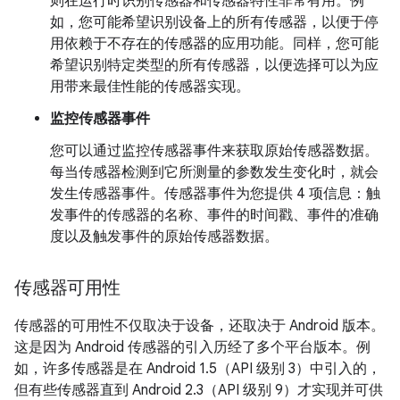
则在运行时识别传感器和传感器特性非常有用。例
如，您可能希望识别设备上的所有传感器，以便于停
用依赖于不存在的传感器的应用功能。同样，您可能
希望识别特定类型的所有传感器，以便选择可以为应
用带来最佳性能的传感器实现。
监控传感器事件
您可以通过监控传感器事件来获取原始传感器数据。
每当传感器检测到它所测量的参数发生变化时，就会
发生传感器事件。传感器事件为您提供 4 项信息：触
发事件的传感器的名称、事件的时间戳、事件的准确
度以及触发事件的原始传感器数据。
传感器可用性
传感器的可用性不仅取决于设备，还取决于 Android 版本。
这是因为 Android 传感器的引入历经了多个平台版本。例
如，许多传感器是在 Android 1.5（API 级别 3）中引入的，
但有些传感器直到 Android 2.3（API 级别 9）才实现并可供