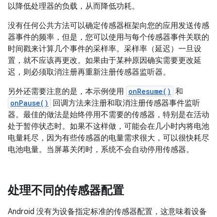
以降低处理器的负载，从而降低功耗。
没有任何公共方法可以确定传感器框架向您的应用发送传感
器事件的频率，但是，您可以使用与每个传感器事件关联的
时间戳来计算几个事件的采样率。采样率（延迟）一旦设
置，就不应该再更改。如果由于某种原因确实需要更改延
迟，则必须取消注册再重新注册传感器监听器。
另外还需要注意的是，本示例使用
onResume()
和
onPause()
回调方法来注册和取消注册传感器事件监听
器。最佳的做法是始终停用不需要的传感器，特别是在活动
处于暂停状态时。如果不这样做，可能会在几小时内将电池
电量耗尽，因为有些传感器的电量需求很大，可以很快耗尽
电池电量。当屏幕关闭时，系统不会自动停用传感器。
处理不同的传感器配置
Android 没有为设备指定标准的传感器配置，这意味着设备