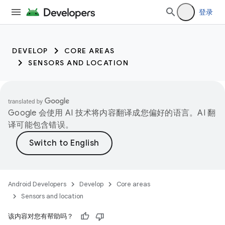
登录
DEVELOP
CORE AREAS
SENSORS AND LOCATION
Google 会使用 AI 技术将内容翻译成您偏好的语言。AI 翻
译可能包含错误。
Android Developers
Develop
Core areas
Sensors and location
该内容对您有帮助吗？