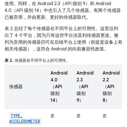
使用。同样，在 Android 2.3（API 级别 9）和 Android
4.0（API 级别 14）中也引入了几个传感器。有两个传感器
已被弃用，并由更新、更好的传感器取代。
表 2 总结了每个传感器在不同平台上的可用性。这里仅列
出了 4 个平台，因为只有这些平台涉及到传感器更改。被
列为弃用的传感器仍可在后续平台上使用（前提是设备上有
相关传感器），这符合 Android 的向前兼容性政策。
表 2.
传感器在不同平台上的可用性。
Android
Android
Android
4.0
2.3
2.2
传感器
（API
（API
（API
级别
级别
级别
14）
9）
8）
TYPE
_
是
是
是
ACCELEROMETER