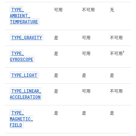
TYPE
_
可用
不可用
无
AMBIENT
_
TEMPERATURE
TYPE
_
GRAVITY
是
可用
不可用
1
TYPE
_
是
可用
不可用
GYROSCOPE
TYPE
_
LIGHT
是
是
是
TYPE
_
LINEAR
_
是
可用
不可用
ACCELERATION
TYPE
_
是
是
是
MAGNETIC
_
FIELD