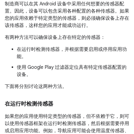
制造商可以在其 Android 设备中采用任何想要的传感器配
置。因此，设备可以包含采用各种配置的各种传感器。如果
您的应用依赖于特定类型的传感器，则必须确保设备上存在
该传感器，这样您的应用才能成功运行。
有两种方法可以确保设备上存在特定的传感器：
在运行时检测传感器，并根据需要启用或停用应用功
能。
使用 Google Play 过滤器定位具有特定传感器配置的
设备。
下面将分别讨论这两种方法。
在运行时检测传感器
如果您的应用使用特定类型的传感器，但不依赖于它，则可
以使用传感器框架在运行时检测传感器，然后根据需要停用
或启用应用功能。例如，导航应用可能会使用温度传感器、