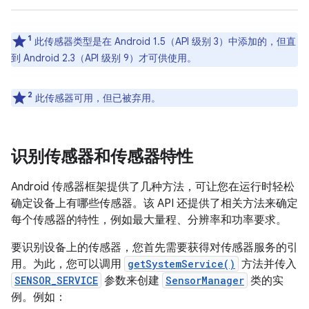
1
此传感器类型是在 Android 1.5（API 级别 3）中添加的，但直
到 Android 2.3（API 级别 9）才可供使用。
2
此传感器可用，但已被弃用。
识别传感器和传感器特性
Android 传感器框架提供了几种方法，可让您在运行时轻松
确定设备上有哪些传感器。该 API 还提供了相关方法来确定
每个传感器的特性，例如最大量程、分辨率和功率要求。
要识别设备上的传感器，您首先需要获得对传感器服务的引
用。为此，您可以调用
getSystemService()
方法并传入
SENSOR_SERVICE
参数来创建
SensorManager
类的实
例。例如：