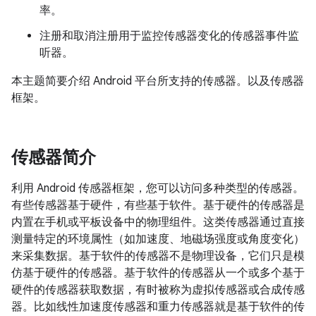
率。
注册和取消注册用于监控传感器变化的传感器事件监
听器。
本主题简要介绍 Android 平台所支持的传感器。以及传感器
框架。
传感器简介
利用 Android 传感器框架，您可以访问多种类型的传感器。
有些传感器基于硬件，有些基于软件。基于硬件的传感器是
内置在手机或平板设备中的物理组件。这类传感器通过直接
测量特定的环境属性（如加速度、地磁场强度或角度变化）
来采集数据。基于软件的传感器不是物理设备，它们只是模
仿基于硬件的传感器。基于软件的传感器从一个或多个基于
硬件的传感器获取数据，有时被称为虚拟传感器或合成传感
器。比如线性加速度传感器和重力传感器就是基于软件的传