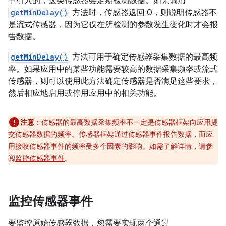
中引入的，这类传感器会定期检测数据。如果调用
getMinDelay()
方法时，传感器返回 0，则说明传感器不
是流式传感器，因为它仅在所检测的参数发生变化时才会报
告数据。
getMinDelay()
方法可用于确定传感器采集数据的最高频
率。如果应用中的某些功能需要较高的数据采集频率或流式
传感器，则可以使用此方法确定传感器是否满足这些要求，
然后相应地启用或停用应用中的相关功能。
注意
：传感器的最高数据采集频率不一定是传感器框架向应用提
交传感器数据的频率。传感器框架通过传感器事件报告数据，而应
用接收传感器事件的频率受多个因素的影响。如需了解详情，请参
阅
监控传感器事件
。
监控传感器事件
要监控原始传感器数据，您需要实现两个通过