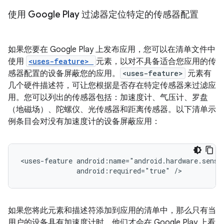
使用 Google Play 过滤器定位特定的传感器配置
如果您要在 Google Play 上发布应用，您可以在清单文件中
使用
<uses-feature>
元素，以对不具备适合您应用的传
感器配置的设备屏蔽您的应用。
<uses-feature>
元素有
几个硬件描述符，可让您根据是否存在特定传感器来过滤应
用。您可以列出的传感器包括：加速度计、气压计、罗盘
（地磁场）、陀螺仪、光传感器和距离传感器。以下清单示
例条目会对没有加速度计的设备屏蔽应用：
<uses-feature
android:required="true"
/>
如果您将此元素和描述符添加到应用的清单中，那么只有当
用户的设备具有加速度计时，他们才会在 Google Play 上看