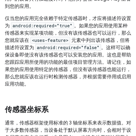
到您的应用。
仅当您的应用完全依赖于特定传感器时，才应将描述符设置
为
android:required="true"
。如果您的应用使用某种
传感器来实现某项功能，但没有该传感器也可以运行，那么
您就应该在
<uses-feature>
元素中列出该传感器，但将
描述符设置为
android:required="false"
。这样可以确
保设备即使没有该传感器也可以安装您的应用。这也是帮助
您跟踪应用所使用的功能的最佳项目管理方法。请记住，如
果您的应用使用特定的传感器，但没有该传感器也能运行，
那么您就应该在运行时检测传感器，并根据需要停用或启用
应用功能。
传感器坐标系
通常，传感器框架使用标准的 3 轴坐标系来表示数据值。对
于大多数传感器，当设备处于默认屏幕方向时，会相对于设