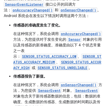
SensorEventListener
接口公开的回调方
法：
onAccuracyChanged()
和
onSensorChanged()
。
Android 系统会在发生以下情况时调用这两个方法：
传感器的准确度发生了变化。
在这种情况下，系统会调用
onAccuracyChanged()
方法，为您提供对于发生变化的
Sensor
对象的引用
以及传感器的新准确度。准确度由以下 4 个状态常量
之一表
示：
SENSOR_STATUS_ACCURACY_LOW
、
SENSOR_ST
ATUS_ACCURACY_MEDIUM
、
SENSOR_STATUS_ACCUR
ACY_HIGH
或
SENSOR_STATUS_UNRELIABLE
。
传感器报告了新值。
在这种情况下，系统会调用
onSensorChanged()
方
法，为您提供
SensorEvent
对象。
SensorEvent
对象包含关于新传感器数据的信息，包括：数据的准
确度、生成数据的传感器、生成数据的时间戳以及传