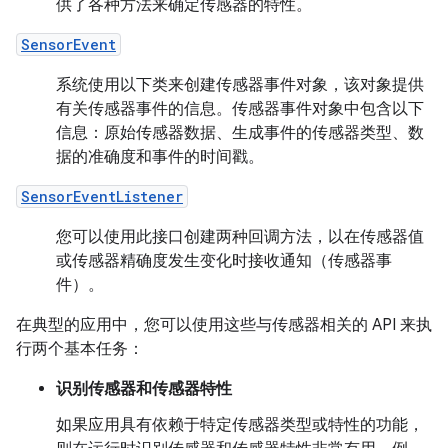
供了各种方法来确定传感器的特性。
SensorEvent
系统使用以下类来创建传感器事件对象，该对象提供
有关传感器事件的信息。传感器事件对象中包含以下
信息：原始传感器数据、生成事件的传感器类型、数
据的准确度和事件的时间戳。
SensorEventListener
您可以使用此接口创建两种回调方法，以在传感器值
或传感器精确度发生变化时接收通知（传感器事
件）。
在典型的应用中，您可以使用这些与传感器相关的 API 来执
行两个基本任务：
识别传感器和传感器特性
如果应用具有依赖于特定传感器类型或特性的功能，