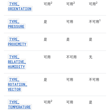
2
2
2
TYPE
_
可用
可用
可用
ORIENTATION
1
TYPE
_
是
可用
不可用
PRESSURE
TYPE
_
是
是
是
PROXIMITY
TYPE
_
可用
不可用
无
RELATIVE
_
HUMIDITY
TYPE
_
是
可用
不可用
ROTATION
_
VECTOR
2
TYPE
_
可用
可用
是
TEMPERATURE