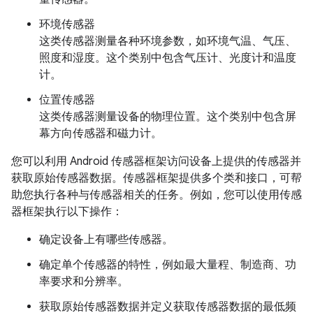
环境传感器
这类传感器测量各种环境参数，如环境气温、气压、
照度和湿度。这个类别中包含气压计、光度计和温度
计。
位置传感器
这类传感器测量设备的物理位置。这个类别中包含屏
幕方向传感器和磁力计。
您可以利用 Android 传感器框架访问设备上提供的传感器并
获取原始传感器数据。传感器框架提供多个类和接口，可帮
助您执行各种与传感器相关的任务。例如，您可以使用传感
器框架执行以下操作：
确定设备上有哪些传感器。
确定单个传感器的特性，例如最大量程、制造商、功
率要求和分辨率。
获取原始传感器数据并定义获取传感器数据的最低频