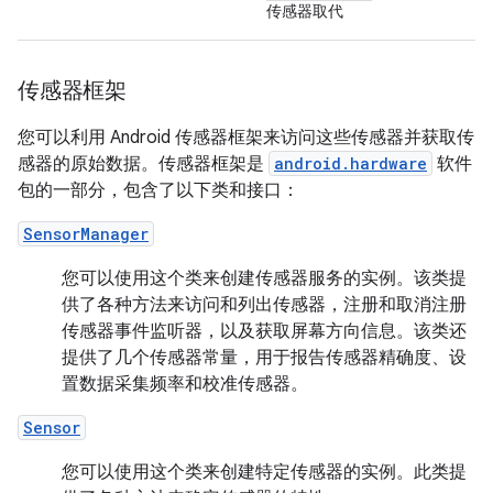
传感器取代
传感器框架
您可以利用 Android 传感器框架来访问这些传感器并获取传
感器的原始数据。传感器框架是
android.hardware
软件
包的一部分，包含了以下类和接口：
SensorManager
您可以使用这个类来创建传感器服务的实例。该类提
供了各种方法来访问和列出传感器，注册和取消注册
传感器事件监听器，以及获取屏幕方向信息。该类还
提供了几个传感器常量，用于报告传感器精确度、设
置数据采集频率和校准传感器。
Sensor
您可以使用这个类来创建特定传感器的实例。此类提