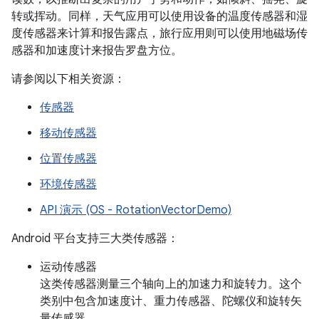
转或挥动。同样，天气应用可以使用设备的温度传感器和湿
度传感器来计算和报告露点，旅行应用则可以使用地磁场传
感器和加速度计来报告罗盘方位。
请参阅以下相关资源：
传感器
移动传感器
位置传感器
环境传感器
API 演示 (OS - RotationVectorDemo)
Android 平台支持三大类传感器：
运动传感器
这类传感器测量三个轴向上的加速力和旋转力。这个
类别中包含加速度计、重力传感器、陀螺仪和旋转矢
量传感器。