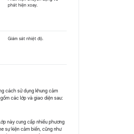
phát hiện xoay.
Giám sát nhiệt độ.
ằng cách sử dụng khung cảm
gồm các lớp và giao diện sau:
Lớp này cung cấp nhiều phương
he sự kiện cảm biến, cũng như