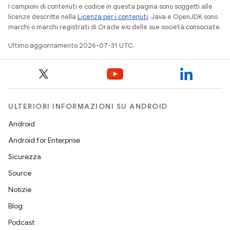
I campioni di contenuti e codice in questa pagina sono soggetti alle
licenze descritte nella
Licenza per i contenuti
. Java e OpenJDK sono
marchi o marchi registrati di Oracle e/o delle sue società consociate.
Ultimo aggiornamento 2026-07-31 UTC.
ULTERIORI INFORMAZIONI SU ANDROID
Android
Android for Enterprise
Sicurezza
Source
Notizie
Blog
Podcast