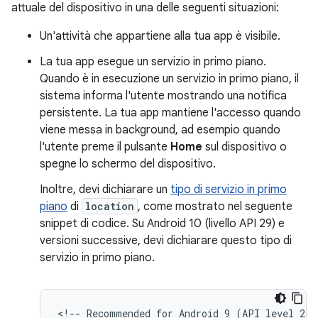
attuale del dispositivo in una delle seguenti situazioni:
Un'attività che appartiene alla tua app è visibile.
La tua app esegue un servizio in primo piano.
Quando è in esecuzione un servizio in primo piano, il
sistema informa l'utente mostrando una notifica
persistente. La tua app mantiene l'accesso quando
viene messa in background, ad esempio quando
l'utente preme il pulsante
Home
sul dispositivo o
spegne lo schermo del dispositivo.
Inoltre, devi dichiarare un
tipo di servizio in primo
piano
di
location
, come mostrato nel seguente
snippet di codice. Su Android 10 (livello API 29) e
versioni successive, devi dichiarare questo tipo di
servizio in primo piano.
<!--
Recommended
for
Android
9
(API
level
28)