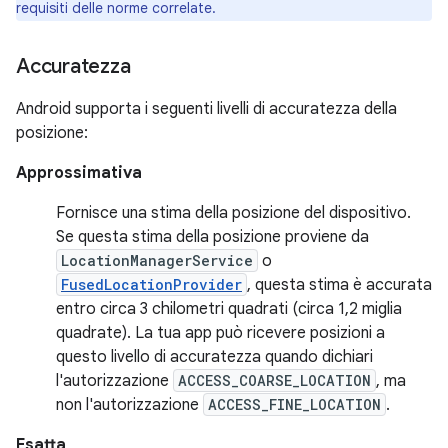
requisiti delle norme correlate.
Accuratezza
Android supporta i seguenti livelli di accuratezza della
posizione:
Approssimativa
Fornisce una stima della posizione del dispositivo.
Se questa stima della posizione proviene da
LocationManagerService
o
FusedLocationProvider
, questa stima è accurata
entro circa 3 chilometri quadrati (circa 1,2 miglia
quadrate). La tua app può ricevere posizioni a
questo livello di accuratezza quando dichiari
l'autorizzazione
ACCESS_COARSE_LOCATION
, ma
non l'autorizzazione
ACCESS_FINE_LOCATION
.
Esatta