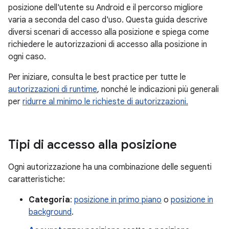
posizione dell'utente su Android e il percorso migliore
varia a seconda del caso d'uso. Questa guida descrive
diversi scenari di accesso alla posizione e spiega come
richiedere le autorizzazioni di accesso alla posizione in
ogni caso.
Per iniziare, consulta le best practice per tutte le
autorizzazioni di runtime
, nonché le indicazioni più generali
per
ridurre al minimo le richieste di autorizzazioni.
Tipi di accesso alla posizione
Ogni autorizzazione ha una combinazione delle seguenti
caratteristiche:
Categoria
:
posizione in primo piano
o
posizione in
background
.