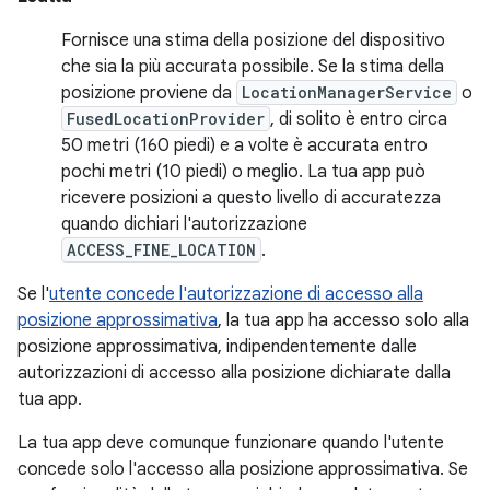
Fornisce una stima della posizione del dispositivo
che sia la più accurata possibile. Se la stima della
posizione proviene da
LocationManagerService
o
FusedLocationProvider
, di solito è entro circa
50 metri (160 piedi) e a volte è accurata entro
pochi metri (10 piedi) o meglio. La tua app può
ricevere posizioni a questo livello di accuratezza
quando dichiari l'autorizzazione
ACCESS_FINE_LOCATION
.
Se l'
utente concede l'autorizzazione di accesso alla
posizione approssimativa
, la tua app ha accesso solo alla
posizione approssimativa, indipendentemente dalle
autorizzazioni di accesso alla posizione dichiarate dalla
tua app.
La tua app deve comunque funzionare quando l'utente
concede solo l'accesso alla posizione approssimativa. Se