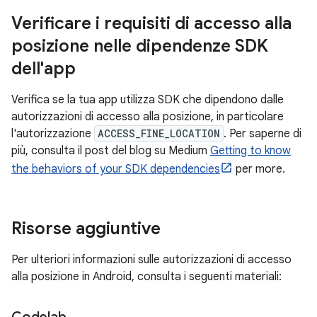
Verificare i requisiti di accesso alla
posizione nelle dipendenze SDK
dell'app
Verifica se la tua app utilizza SDK che dipendono dalle
autorizzazioni di accesso alla posizione, in particolare
l'autorizzazione
ACCESS_FINE_LOCATION
. Per saperne di
più, consulta il post del blog su Medium
Getting to know
the behaviors of your SDK dependencies
per more.
Risorse aggiuntive
Per ulteriori informazioni sulle autorizzazioni di accesso
alla posizione in Android, consulta i seguenti materiali: