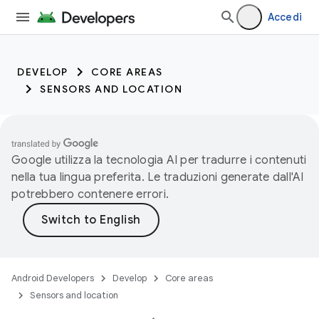
Accedi
DEVELOP
CORE AREAS
SENSORS AND LOCATION
Google utilizza la tecnologia AI per tradurre i contenuti
nella tua lingua preferita. Le traduzioni generate dall'AI
potrebbero contenere errori.
Android Developers
Develop
Core areas
Sensors and location