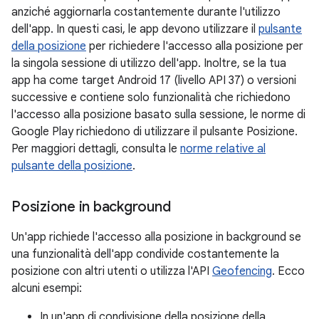
anziché aggiornarla costantemente durante l'utilizzo
dell'app. In questi casi, le app devono utilizzare il
pulsante
della posizione
per richiedere l'accesso alla posizione per
la singola sessione di utilizzo dell'app. Inoltre, se la tua
app ha come target Android 17 (livello API 37) o versioni
successive e contiene solo funzionalità che richiedono
l'accesso alla posizione basato sulla sessione, le norme di
Google Play richiedono di utilizzare il pulsante Posizione.
Per maggiori dettagli, consulta le
norme relative al
pulsante della posizione
.
Posizione in background
Un'app richiede l'accesso alla posizione in background se
una funzionalità dell'app condivide costantemente la
posizione con altri utenti o utilizza l'API
Geofencing
. Ecco
alcuni esempi:
In un'app di condivisione della posizione della