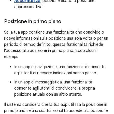
Accuratezza
: posizione esatta o posizione
approssimativa.
Posizione in primo piano
Se la tua app contiene una funzionalità che condivide o
riceve informazioni sulla posizione una sola volta o per un
periodo di tempo definito, questa funzionalità richiede
l'accesso alla posizione in primo piano. Ecco alcuni
esempi:
In un'app di navigazione, una funzionalità consente
agli utenti di ricevere indicazioni passo passo.
In un'app di messaggistica, una funzionalità
consente agli utenti di condividere la propria
posizione attuale con un altro utente.
Il sistema considera che la tua app utilizza la posizione in
primo piano se una sua funzionalità accede alla posizione