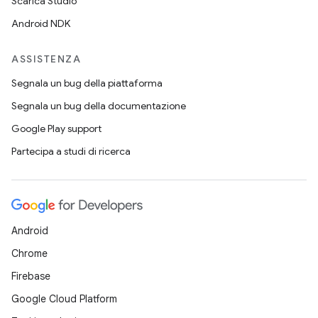
Scarica Studio
Android NDK
ASSISTENZA
Segnala un bug della piattaforma
Segnala un bug della documentazione
Google Play support
Partecipa a studi di ricerca
Android
Chrome
Firebase
Google Cloud Platform