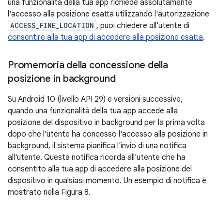
una funzionalità della tua app richiede assolutamente
l'accesso alla posizione esatta utilizzando l'autorizzazione
ACCESS_FINE_LOCATION
, puoi chiedere all'utente di
consentire alla tua app di accedere alla posizione esatta
.
Promemoria della concessione della
posizione in background
Su Android 10 (livello API 29) e versioni successive,
quando una funzionalità della tua app accede alla
posizione del dispositivo in background per la prima volta
dopo che l'utente ha concesso l'accesso alla posizione in
background, il sistema pianifica l'invio di una notifica
all'utente. Questa notifica ricorda all'utente che ha
consentito alla tua app di accedere alla posizione del
dispositivo in qualsiasi momento. Un esempio di notifica è
mostrato nella Figura 8.