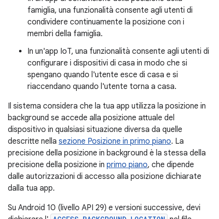
famiglia, una funzionalità consente agli utenti di
condividere continuamente la posizione con i
membri della famiglia.
In un'app IoT, una funzionalità consente agli utenti di
configurare i dispositivi di casa in modo che si
spengano quando l'utente esce di casa e si
riaccendano quando l'utente torna a casa.
Il sistema considera che la tua app utilizza la posizione in
background se accede alla posizione attuale del
dispositivo in qualsiasi situazione diversa da quelle
descritte nella
sezione Posizione in primo piano
. La
precisione della posizione in background è la stessa della
precisione della posizione in
primo piano
, che dipende
dalle autorizzazioni di accesso alla posizione dichiarate
dalla tua app.
Su Android 10 (livello API 29) e versioni successive, devi