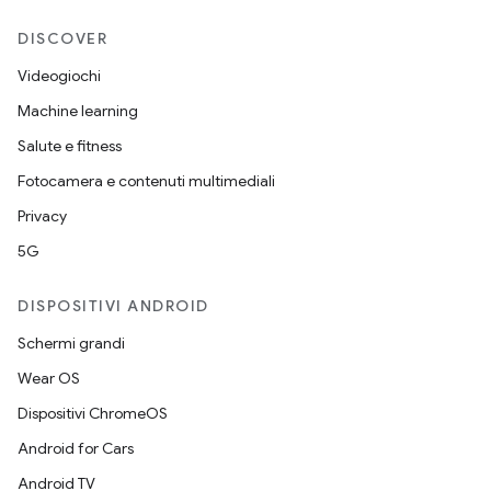
DISCOVER
Videogiochi
Machine learning
Salute e fitness
Fotocamera e contenuti multimediali
Privacy
5G
DISPOSITIVI ANDROID
Schermi grandi
Wear OS
Dispositivi ChromeOS
Android for Cars
Android TV