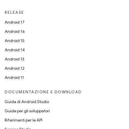
RELEASE
Android 17
Android 16
Android 15
Android 14
Android 13
Android 12
Android 11
DOCUMENTAZIONE E DOWNLOAD
Guida di Android Studio
Guide per gli sviluppatori
Riferimenti per le API