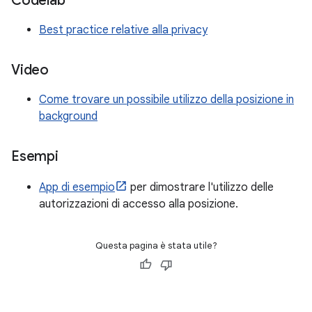
Codelab
Best practice relative alla privacy
Video
Come trovare un possibile utilizzo della posizione in
background
Esempi
App di esempio
per dimostrare l'utilizzo delle
autorizzazioni di accesso alla posizione.
Questa pagina è stata utile?