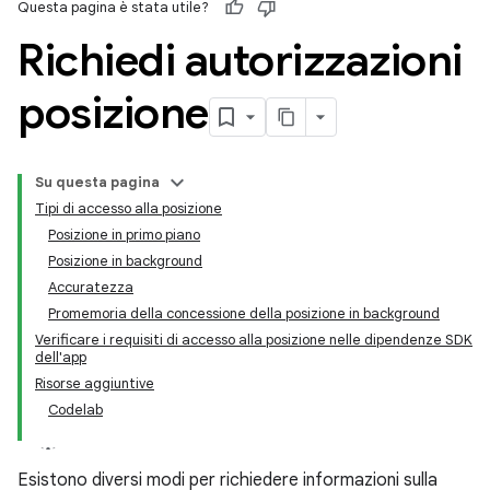
Questa pagina è stata utile?
Richiedi autorizzazioni
posizione
Su questa pagina
Tipi di accesso alla posizione
Posizione in primo piano
Posizione in background
Accuratezza
Promemoria della concessione della posizione in background
Verificare i requisiti di accesso alla posizione nelle dipendenze SDK
dell'app
Risorse aggiuntive
Codelab
Esistono diversi modi per richiedere informazioni sulla