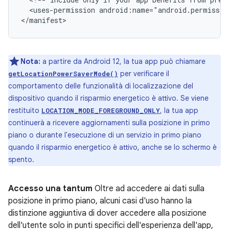
<uses-permission
android:name="android.permissio
Nota:
a partire da Android 12, la tua app può chiamare
per verificare il
getLocationPowerSaverMode()
comportamento delle funzionalità di localizzazione del
dispositivo quando il risparmio energetico è attivo. Se viene
restituito
, la tua app
LOCATION_MODE_FOREGROUND_ONLY
continuerà a ricevere aggiornamenti sulla posizione in primo
piano o durante l'esecuzione di un servizio in primo piano
quando il risparmio energetico è attivo, anche se lo schermo è
spento.
Accesso una tantum
Oltre ad accedere ai dati sulla
posizione in primo piano, alcuni casi d'uso hanno la
distinzione aggiuntiva di dover accedere alla posizione
dell'utente solo in punti specifici dell'esperienza dell'app,