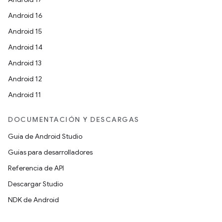
Android 16
Android 15
Android 14
Android 13
Android 12
Android 11
DOCUMENTACIÓN Y DESCARGAS
Guía de Android Studio
Guías para desarrolladores
Referencia de API
Descargar Studio
NDK de Android