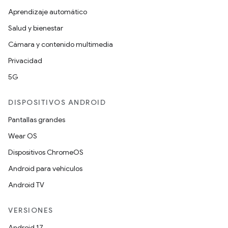
Aprendizaje automático
Salud y bienestar
Cámara y contenido multimedia
Privacidad
5G
DISPOSITIVOS ANDROID
Pantallas grandes
Wear OS
Dispositivos ChromeOS
Android para vehículos
Android TV
VERSIONES
Android 17