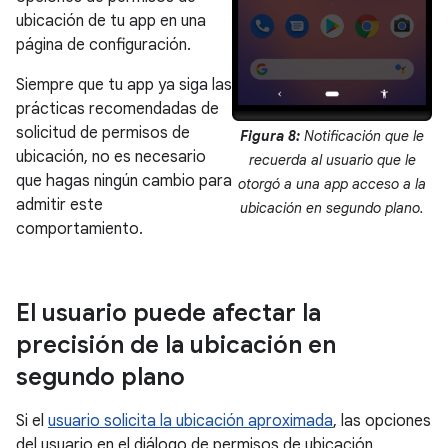
ubicación de tu app en una
página de configuración.
Siempre que tu app ya siga las
prácticas recomendadas de
solicitud de permisos de
Figura 8:
Notificación que le
ubicación, no es necesario
recuerda al usuario que le
que hagas ningún cambio para
otorgó a una app acceso a la
admitir este
ubicación en segundo plano.
comportamiento.
El usuario puede afectar la
precisión de la ubicación en
segundo plano
Si el
usuario solicita la ubicación aproximada
, las opciones
del usuario en el diálogo de permisos de ubicación