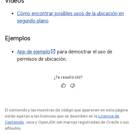
Videos
Cómo encontrar posibles usos de la ubicación en
segundo plano
Ejemplos
App de ejemplo
para demostrar el uso de
permisos de ubicación.
¿Te resultó útil?
El contenido y las muestras de código que aparecen en esta página
están sujetas a las licencias que se describen en la
Licencia de
Contenido
. Java y OpenJDK son marcas registradas de Oracle o sus
afiliados.