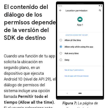
El contenido del
diálogo de los
permisos depende
de la versión del
SDK de destino
Cuando una función de tu app
solicita la ubicación en
segundo plano, en un
dispositivo que ejecuta
Android 10 (nivel de API 29), el
diálogo de permisos del
sistema incluye una opción
llamada
Permitir todo el
tiempo (Allow all the time)
.
Figura 7:
La página de