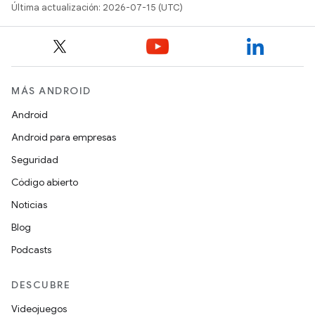
Última actualización: 2026-07-15 (UTC)
MÁS ANDROID
Android
Android para empresas
Seguridad
Código abierto
Noticias
Blog
Podcasts
DESCUBRE
Videojuegos