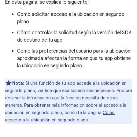
En esta página, se explica lo siguiente:
Cómo solicitar acceso a la ubicación en segundo
plano
Cómo controlar la solicitud según la versión del SDK
de destino de tu app
Cómo las preferencias del usuario para la ubicación
aproximada afectan la forma en que tu app obtiene
la ubicación en segundo plano
Nota:
Si una función de tu app accede a la ubicación en
segundo plano, verifica que ese acceso sea necesario. Procura
obtener la información que la función necesita de otras
maneras. Para obtener más información sobre el acceso a la
ubicación en segundo plano, consulta la página
Cómo
acceder a la ubicación en segundo plano
.