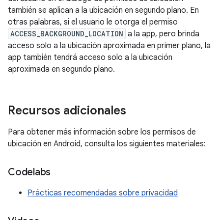
también se aplican a la ubicación en segundo plano. En
otras palabras, si el usuario le otorga el permiso
ACCESS_BACKGROUND_LOCATION
a la app, pero brinda
acceso solo a la ubicación aproximada en primer plano, la
app también tendrá acceso solo a la ubicación
aproximada en segundo plano.
Recursos adicionales
Para obtener más información sobre los permisos de
ubicación en Android, consulta los siguientes materiales:
Codelabs
Prácticas recomendadas sobre privacidad