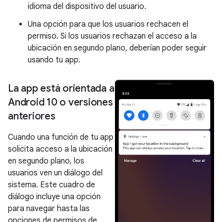
idioma del dispositivo del usuario.
Una opción para que los usuarios rechacen el
permiso. Si los usuarios rechazan el acceso a la
ubicación en segundo plano, deberían poder seguir
usando tu app.
La app está orientada a
Android 10 o versiones
anteriores
Cuando una función de tu app
solicita acceso a la ubicación
en segundo plano, los
usuarios ven un diálogo del
sistema. Este cuadro de
diálogo incluye una opción
para navegar hasta las
opciones de permisos de