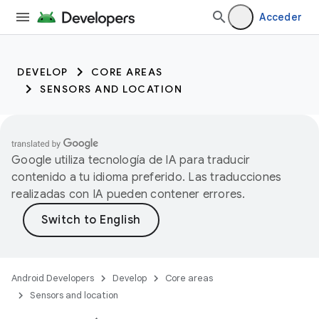
Acceder
DEVELOP
CORE AREAS
SENSORS AND LOCATION
Google utiliza tecnología de IA para traducir
contenido a tu idioma preferido. Las traducciones
realizadas con IA pueden contener errores.
Android Developers
Develop
Core areas
Sensors and location