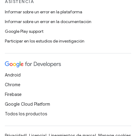
ASISTENCIA
Informar sobre un error en la plataforma
Informar sobre un error en la documentación
Google Play support
Participar en los estudios de investigación
Android
Chrome
Firebase
Google Cloud Platform
Todos los productos
Privacidad
Licencia
Lineamientos de marca
Manage cookies