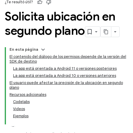
¿Te resultó útil?
Solicita ubicación en
segundo plano
En esta página
El contenido del diálogo de los permisos depende de la versión del
SDK de destino
La app está orientada a Android 11 o versiones posteriores
La app está orientada a Android 10 o versiones anteriores
El usuario puede afectar la precisión de la ubicación en segundo
plano
Recursos adicionales
Codelabs
Videos
Ejemplos