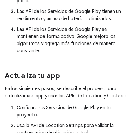
por ti.
Las API de los Servicios de Google Play tienen un
rendimiento y un uso de batería optimizados.
Las API de los Servicios de Google Play se
mantienen de forma activa. Google mejora los
algoritmos y agrega más funciones de manera
constante.
Actualiza tu app
En los siguientes pasos, se describe el proceso para
actualizar una app y usar las APIs de Location y Context:
Configura los Servicios de Google Play en tu
proyecto.
Usa la API de Location Settings para validar la
configuración de ubicación actual.