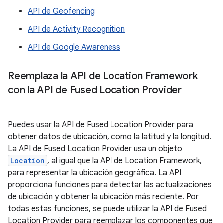
API de Geofencing
API de Activity Recognition
API de Google Awareness
Reemplaza la API de Location Framework
con la API de Fused Location Provider
Puedes usar la API de Fused Location Provider para
obtener datos de ubicación, como la latitud y la longitud.
La API de Fused Location Provider usa un objeto
Location
, al igual que la API de Location Framework,
para representar la ubicación geográfica. La API
proporciona funciones para detectar las actualizaciones
de ubicación y obtener la ubicación más reciente. Por
todas estas funciones, se puede utilizar la API de Fused
Location Provider para reemplazar los componentes que