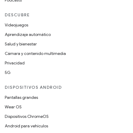
Podcasts
DESCUBRE
Videojuegos
Aprendizaje automático
Salud y bienestar
Cámara y contenido multimedia
Privacidad
5G
DISPOSITIVOS ANDROID
Pantallas grandes
Wear OS
Dispositivos ChromeOS
Android para vehículos