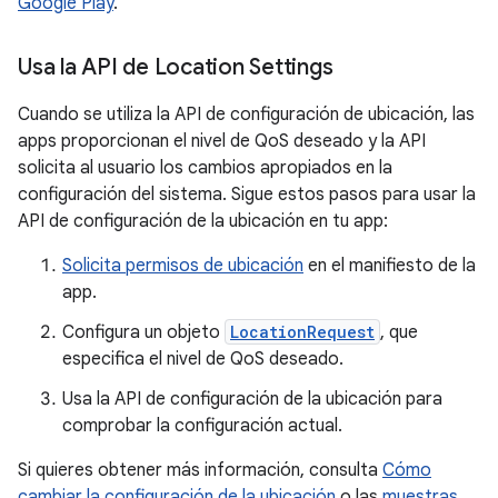
Google Play
.
Usa la API de Location Settings
Cuando se utiliza la API de configuración de ubicación, las
apps proporcionan el nivel de QoS deseado y la API
solicita al usuario los cambios apropiados en la
configuración del sistema. Sigue estos pasos para usar la
API de configuración de la ubicación en tu app:
Solicita permisos de ubicación
en el manifiesto de la
app.
Configura un objeto
LocationRequest
, que
especifica el nivel de QoS deseado.
Usa la API de configuración de la ubicación para
comprobar la configuración actual.
Si quieres obtener más información, consulta
Cómo
cambiar la configuración de la ubicación
o las
muestras