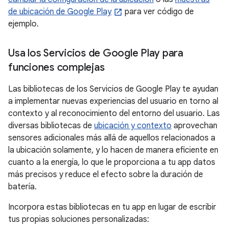
de ubicación de Google Play
para ver código de
ejemplo.
Usa los Servicios de Google Play para
funciones complejas
Las bibliotecas de los Servicios de Google Play te ayudan
a implementar nuevas experiencias del usuario en torno al
contexto y al reconocimiento del entorno del usuario. Las
diversas bibliotecas de
ubicación y contexto
aprovechan
sensores adicionales más allá de aquellos relacionados a
la ubicación solamente, y lo hacen de manera eficiente en
cuanto a la energía, lo que le proporciona a tu app datos
más precisos y reduce el efecto sobre la duración de
batería.
Incorpora estas bibliotecas en tu app en lugar de escribir
tus propias soluciones personalizadas: