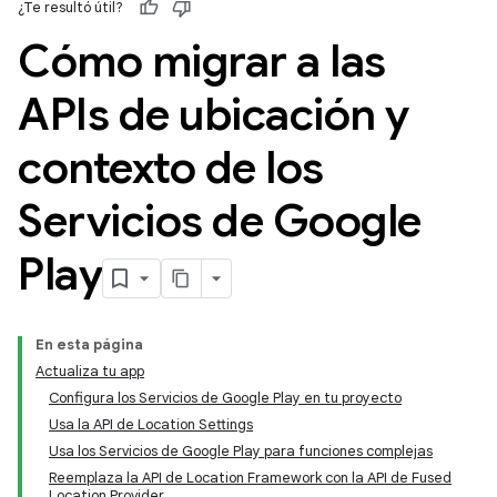
¿Te resultó útil?
Cómo migrar a las
APIs de ubicación y
contexto de los
Servicios de Google
Play
En esta página
Actualiza tu app
Configura los Servicios de Google Play en tu proyecto
Usa la API de Location Settings
Usa los Servicios de Google Play para funciones complejas
Reemplaza la API de Location Framework con la API de Fused
Location Provider