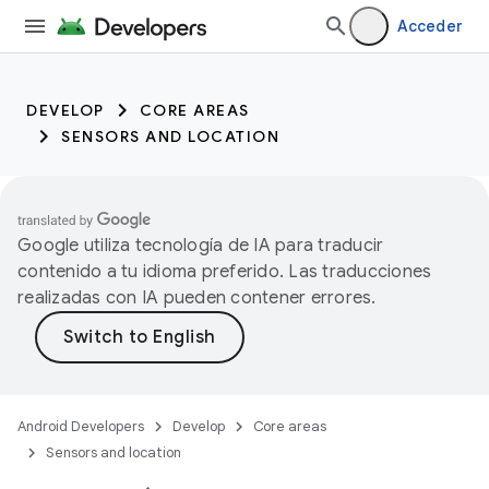
Acceder
DEVELOP
CORE AREAS
SENSORS AND LOCATION
Google utiliza tecnología de IA para traducir
contenido a tu idioma preferido. Las traducciones
realizadas con IA pueden contener errores.
Android Developers
Develop
Core areas
Sensors and location