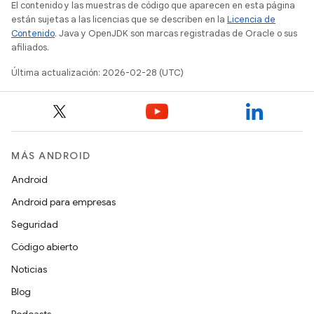
El contenido y las muestras de código que aparecen en esta página
están sujetas a las licencias que se describen en la
Licencia de
Contenido
. Java y OpenJDK son marcas registradas de Oracle o sus
afiliados.
Última actualización: 2026-02-28 (UTC)
MÁS ANDROID
Android
Android para empresas
Seguridad
Código abierto
Noticias
Blog