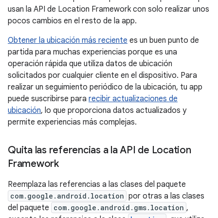
usan la API de Location Framework con solo realizar unos
pocos cambios en el resto de la app.
Obtener la ubicación más reciente
es un buen punto de
partida para muchas experiencias porque es una
operación rápida que utiliza datos de ubicación
solicitados por cualquier cliente en el dispositivo. Para
realizar un seguimiento periódico de la ubicación, tu app
puede suscribirse para
recibir actualizaciones de
ubicación
, lo que proporciona datos actualizados y
permite experiencias más complejas.
Quita las referencias a la API de Location
Framework
Reemplaza las referencias a las clases del paquete
com.google.android.location
por otras a las clases
del paquete
com.google.android.gms.location
,