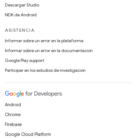
Descargar Studio
NDK de Android
ASISTENCIA
Informar sobre un error en la plataforma
Informar sobre un error en la documentación
Google Play support
Participar en los estudios de investigación
Android
Chrome
Firebase
Google Cloud Platform