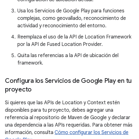
Usa los Servicios de Google Play para funciones
complejas, como geovallado, reconocimiento de
actividad y reconocimiento del entorno.
Reemplaza el uso de la API de Location Framework
por la API de Fused Location Provider.
Quita las referencias a la API de ubicación del
framework.
Configura los Servicios de Google Play en tu
proyecto
Si quieres que las APIs de Location y Context estén
disponibles para tu proyecto, debes agregar una
referencia al repositorio de Maven de Google y declarar
una dependencia a las APIs requeridas. Para obtener más
información, consulta
Cómo configurar los Servicios de