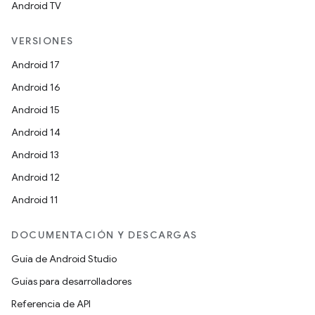
Android TV
VERSIONES
Android 17
Android 16
Android 15
Android 14
Android 13
Android 12
Android 11
DOCUMENTACIÓN Y DESCARGAS
Guía de Android Studio
Guías para desarrolladores
Referencia de API