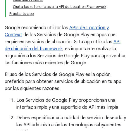
Quita las referencias a la API de Location Framework
Prueba tu app
Google recomienda utilizar las
APIs de Location y
Context
de los Servicios de Google Play en apps que
requieren servicios de ubicación. Si tu app utiliza las
API
de ubicación del framework
, es importante realizar la
migración a los Servicios de Google Play para aprovechar
las funciones más recientes de Google.
El uso de los Servicios de Google Play es la opción
preferida para obtener servicios de ubicación en tu app
por las siguientes razones:
Los Servicios de Google Play proporcionan una
interfaz simple y una superficie de API más limpia.
Debes especificar una calidad de servicio deseada y
las API administrarán las tecnologías subyacentes