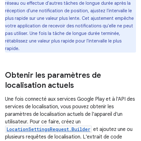
réseau ou effectue d'autres tâches de longue durée après la
réception d'une notification de position, ajustez l'intervalle le
plus rapide sur une valeur plus lente. Cet ajustement empêche
votre application de recevoir des notifications qu'elle ne peut
pas utiliser. Une fois la tâche de longue durée terminée,
rétablissez une valeur plus rapide pour l'intervalle le plus
rapide.
Obtenir les paramètres de
localisation actuels
Une fois connecté aux services Google Play et à l'API des
services de localisation, vous pouvez obtenir les
paramètres de localisation actuels de l'appareil d'un
utilisateur. Pour ce faire, créez un
LocationSettingsRequest.Builder
et ajoutez une ou
plusieurs requêtes de localisation. L'extrait de code