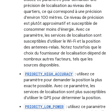
précision de localisation au niveau des
quartiers, ce qui correspond à une précision
d'environ 100 mètres. Ce niveau de précision
est plutôt approximatif et susceptible de
consommer moins d'énergie. Avec ce
paramètre, les services de localisation sont
susceptibles d'utiliser le Wi-Fi et la position
des antennes-relais. Notez toutefois que le
choix du fournisseur de localisation dépend de
nombreux autres facteurs, tels que les
sources disponibles.
PRIORITY_HIGH_ACCURACY
: utilisez ce
paramètre pour demander la position la plus
exacte possible. Avec ce paramètre, les
services de localisation sont plus susceptibles
d'utiliser le GPS pour déterminer la position.
PRIORITY_LOW_POWER
: utilisez ce paramètre