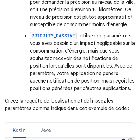
pour demander la précision au niveau de la ville,
soit une précision d'environ 10 kilomètres. Ce
niveau de précision est plutôt approximatif et
susceptible de consommer moins d'énergie.
PRIORITY_PASSIVE
: utilisez ce paramètre si
vous avez besoin d'un impact négligeable sur la
consommation d'énergie, mais que vous
souhaitez recevoir des notifications de
position lorsqu'elles sont disponibles. Avec ce
paramètre, votre application ne génère
aucune notification de position, mais reçoit les
positions générées par d'autres applications.
Créez la requête de localisation et définissez les
paramètres comme indiqué dans cet exemple de code :
Kotlin
Java