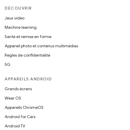
DÉCOUVRIR
Jeux vidéo
Machine learning
Santé et remise en forme
Appareil photo et contenus multimédias
Règles de confidentialité
5G
APPAREILS ANDROID
Grands écrans
Wear OS
Appareils ChromeOS
Android for Cars
Android TV