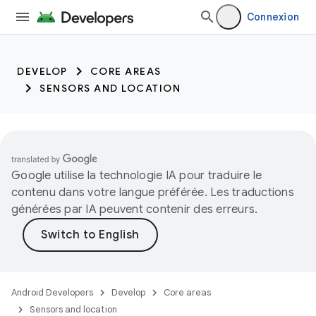
trait:citc
Connexion
DEVELOP
CORE AREAS
SENSORS AND LOCATION
Google utilise la technologie IA pour traduire le
contenu dans votre langue préférée. Les traductions
générées par IA peuvent contenir des erreurs.
Android Developers
Develop
Core areas
Sensors and location