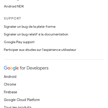
Android NDK
SUPPORT
Signaler un bug de la plate-forme
Signaler un bug relatif à la documentation
Google Play support
Participer aux études sur l'expérience utilisateur
Android
Chrome
Firebase
Google Cloud Platform
Tous les produits