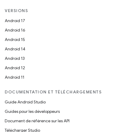
VERSIONS
Android 17
Android 16
Android 15
Android 14
Android 13
Android 12
Android 11
DOCUMENTATION ET TÉLÉCHARGEMENTS
Guide Android Studio
Guides pour les développeurs
Document de référence sur les API
Télécharger Studio