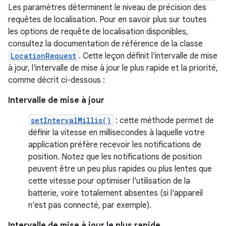
Les paramètres déterminent le niveau de précision des
requêtes de localisation. Pour en savoir plus sur toutes
les options de requête de localisation disponibles,
consultez la documentation de référence de la classe
LocationRequest
. Cette leçon définit l'intervalle de mise
à jour, l'intervalle de mise à jour le plus rapide et la priorité,
comme décrit ci-dessous :
Intervalle de mise à jour
setIntervalMillis()
: cette méthode permet de
définir la vitesse en millisecondes à laquelle votre
application préfère recevoir les notifications de
position. Notez que les notifications de position
peuvent être un peu plus rapides ou plus lentes que
cette vitesse pour optimiser l'utilisation de la
batterie, voire totalement absentes (si l'appareil
n'est pas connecté, par exemple).
Intervalle de mise à jour le plus rapide