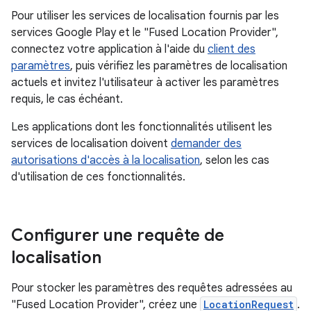
Pour utiliser les services de localisation fournis par les
services Google Play et le "Fused Location Provider",
connectez votre application à l'aide du
client des
paramètres
, puis vérifiez les paramètres de localisation
actuels et invitez l'utilisateur à activer les paramètres
requis, le cas échéant.
Les applications dont les fonctionnalités utilisent les
services de localisation doivent
demander des
autorisations d'accès à la localisation
, selon les cas
d'utilisation de ces fonctionnalités.
Configurer une requête de
localisation
Pour stocker les paramètres des requêtes adressées au
"Fused Location Provider", créez une
LocationRequest
.