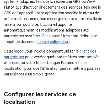
système adaptés, tels que la recherche GPS ou Wi-Fi.
Plutôt que d'activer directement des services tels que le
GPS de l'appareil, votre application spécifie le niveau de
précision/consommation d'énergie requis et l'intervalle de
mise à jour souhaité. L'appareil apporte
automatiquement les modifications adaptées aux
paramètres système. Ces paramètres sont définis par
l'objet de données
LocationRequest
.
Cette leçon vous indique comment utiliser le
client des
paramètres
pour vérifier quels paramètres sont activés
et présenter la boîte de dialogue Paramètres de
localisation pour que l'utilisateur puisse mettre à jour ses
paramètres d'un simple geste.
Configurer les services de
localisation