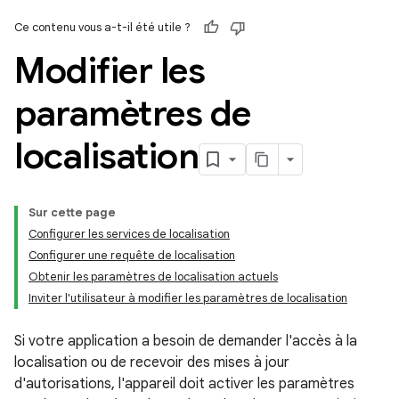
Ce contenu vous a-t-il été utile ?
Modifier les
paramètres de
localisation
Sur cette page
Configurer les services de localisation
Configurer une requête de localisation
Obtenir les paramètres de localisation actuels
Inviter l'utilisateur à modifier les paramètres de localisation
Si votre application a besoin de demander l'accès à la
localisation ou de recevoir des mises à jour
d'autorisations, l'appareil doit activer les paramètres