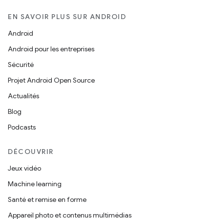
EN SAVOIR PLUS SUR ANDROID
Android
Android pour les entreprises
Sécurité
Projet Android Open Source
Actualités
Blog
Podcasts
DÉCOUVRIR
Jeux vidéo
Machine learning
Santé et remise en forme
Appareil photo et contenus multimédias