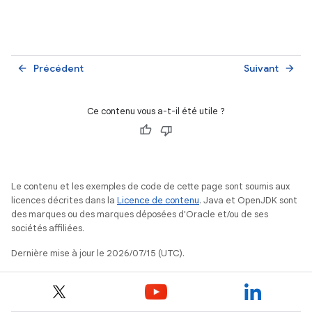
Précédent
Suivant
arrow_back
arrow_forward
Ce contenu vous a-t-il été utile ?
Le contenu et les exemples de code de cette page sont soumis aux
licences décrites dans la
Licence de contenu
. Java et OpenJDK sont
des marques ou des marques déposées d'Oracle et/ou de ses
sociétés affiliées.
Dernière mise à jour le 2026/07/15 (UTC).