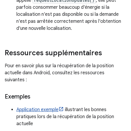
appelle
requestLocationUpdates()
, elle peut
parfois consommer beaucoup d'énergie si la
localisation n'est pas disponible ou si la demande
n'est pas arrêtée correctement après l'obtention
d'une nouvelle localisation.
Ressources supplémentaires
Pour en savoir plus sur la récupération de la position
actuelle dans Android, consultez les ressources
suivantes :
Exemples
Application exemple
illustrant les bonnes
pratiques lors de la récupération de la position
actuelle