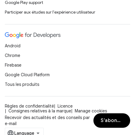
Google Play support
Participer aux études sur l'expérience utilisateur
Android
Chrome
Firebase
Google Cloud Platform
Tous les produits
Règles de confidentialité
Licence
Consignes relatives à la marque
Manage cookies
Recevoir des actualités et des conseils par
S’abonner
e-mail