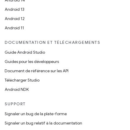
Android 14
Android 13
Android 12
Android 11
DOCUMENTATION ET TÉLÉCHARGEMENTS
Guide Android Studio
Guides pour les développeurs
Document de référence sur les API
Télécharger Studio
Android NDK
SUPPORT
Signaler un bug de la plate-forme
Signaler un bug relatif à la documentation