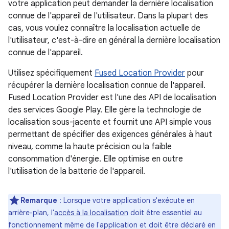
votre application peut demander la dernière localisation
connue de l'appareil de l'utilisateur. Dans la plupart des
cas, vous voulez connaître la localisation actuelle de
l'utilisateur, c'est-à-dire en général la dernière localisation
connue de l'appareil.
Utilisez spécifiquement
Fused Location Provider
pour
récupérer la dernière localisation connue de l'appareil.
Fused Location Provider est l'une des API de localisation
des services Google Play. Elle gère la technologie de
localisation sous-jacente et fournit une API simple vous
permettant de spécifier des exigences générales à haut
niveau, comme la haute précision ou la faible
consommation d'énergie. Elle optimise en outre
l'utilisation de la batterie de l'appareil.
Remarque
: Lorsque votre application s'exécute en
arrière-plan, l'
accès à la localisation
doit être essentiel au
fonctionnement même de l'application et doit être déclaré en