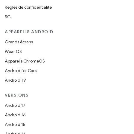
Règles de confidentialité
5G
APPAREILS ANDROID
Grands écrans
Wear OS
Appareils ChromeOS
Android for Cars
Android TV
VERSIONS
Android 17
Android 16
Android 15