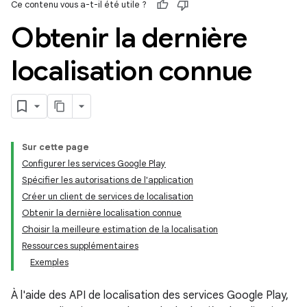
Ce contenu vous a-t-il été utile ?
Obtenir la dernière
localisation connue
Sur cette page
Configurer les services Google Play
Spécifier les autorisations de l'application
Créer un client de services de localisation
Obtenir la dernière localisation connue
Choisir la meilleure estimation de la localisation
Ressources supplémentaires
Exemples
À l'aide des API de localisation des services Google Play,