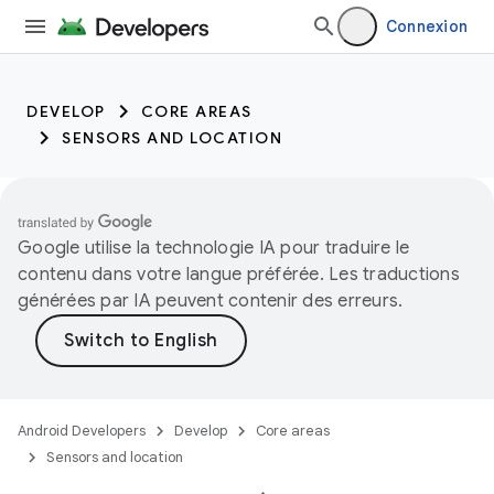
Connexion
DEVELOP
CORE AREAS
SENSORS AND LOCATION
Google utilise la technologie IA pour traduire le
contenu dans votre langue préférée. Les traductions
générées par IA peuvent contenir des erreurs.
Android Developers
Develop
Core areas
Sensors and location