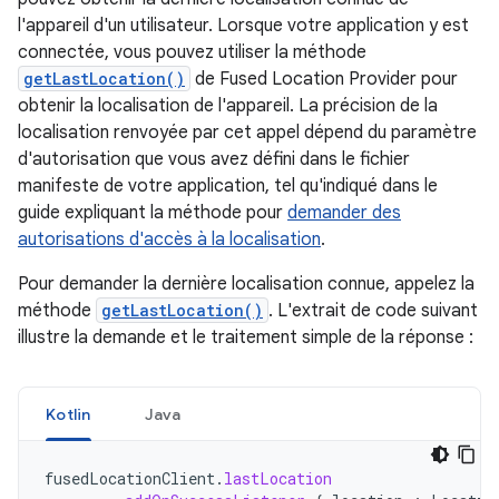
l'appareil d'un utilisateur. Lorsque votre application y est
connectée, vous pouvez utiliser la méthode
getLastLocation()
de Fused Location Provider pour
obtenir la localisation de l'appareil. La précision de la
localisation renvoyée par cet appel dépend du paramètre
d'autorisation que vous avez défini dans le fichier
manifeste de votre application, tel qu'indiqué dans le
guide expliquant la méthode pour
demander des
autorisations d'accès à la localisation
.
Pour demander la dernière localisation connue, appelez la
méthode
getLastLocation()
. L'extrait de code suivant
illustre la demande et le traitement simple de la réponse :
Kotlin
Java
fusedLocationClient
.
lastLocation