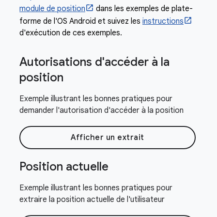
module de position
dans les exemples de plate-
forme de l'OS Android et suivez les
instructions
d'exécution de ces exemples.
Autorisations d'accéder à la
position
Exemple illustrant les bonnes pratiques pour
demander l'autorisation d'accéder à la position
Afficher un extrait
Position actuelle
Exemple illustrant les bonnes pratiques pour
extraire la position actuelle de l'utilisateur