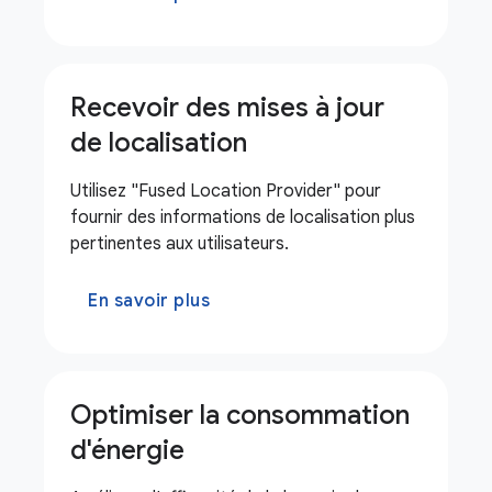
Recevoir des mises à jour
de localisation
Utilisez "Fused Location Provider" pour
fournir des informations de localisation plus
pertinentes aux utilisateurs.
En savoir plus
Optimiser la consommation
d'énergie