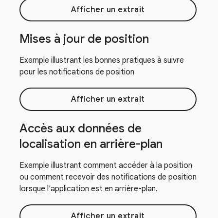
Afficher un extrait
Mises à jour de position
Exemple illustrant les bonnes pratiques à suivre
pour les notifications de position
Afficher un extrait
Accès aux données de
localisation en arrière-plan
Exemple illustrant comment accéder à la position
ou comment recevoir des notifications de position
lorsque l'application est en arrière-plan.
Afficher un extrait