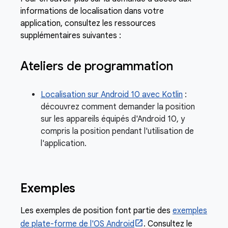
informations de localisation dans votre
application, consultez les ressources
supplémentaires suivantes :
Ateliers de programmation
Localisation sur Android 10 avec Kotlin
:
découvrez comment demander la position
sur les appareils équipés d'Android 10, y
compris la position pendant l'utilisation de
l'application.
Exemples
Les exemples de position font partie des
exemples
de plate-forme de l'OS Android
. Consultez le