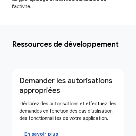
l'activité.
Ressources de développement
Demander les autorisations
appropriées
Déclarez des autorisations et effectuez des
demandes en fonction des cas d'utilisation
des fonctionnalités de votre application.
En savoir plus