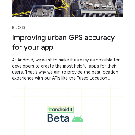
BLOG
Improving urban GPS accuracy
for your app
At Android, we want to make it as easy as possible for
developers to create the most helpful apps for their
users. That’s why we aim to provide the best location
experience with our APIs like the Fused Location
Provider API (FLP). However, we’ve