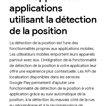
applications
utilisant la détection
de la position
La détection de la position est l'une des
fonctionnalités propres aux applications mobiles.
Les utilisateurs mobiles emportent leurs appareils
partout avec eux. L'intégration de la fonctionnalité
de détection de la position à votre application leur
offre une expérience plus contextuelle. Les API de
localisation disponibles dans les services
Google Play permettent d'ajouter une
fonctionnalité de détection de la position à votre
application grâce au suivi automatique de la
position, à la détection du mauvais côté de la rue,
au géorepérage et à la reconnaissance de