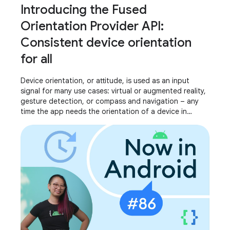
Introducing the Fused
Orientation Provider API:
Consistent device orientation
for all
Device orientation, or attitude, is used as an input
signal for many use cases: virtual or augmented reality,
gesture detection, or compass and navigation – any
time the app needs the orientation of a device in
relation to its surroundings. We’ve