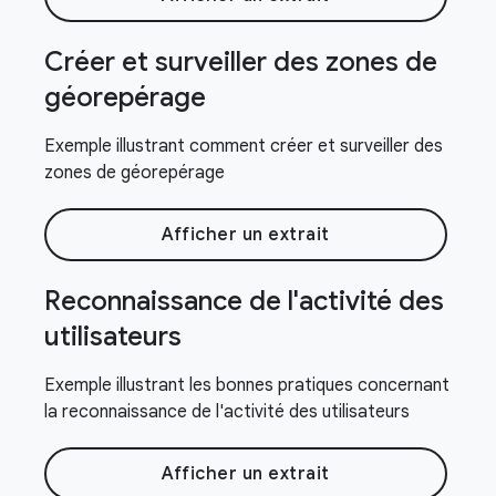
Créer et surveiller des zones de
géorepérage
Exemple illustrant comment créer et surveiller des
zones de géorepérage
Afficher un extrait
Reconnaissance de l'activité des
utilisateurs
Exemple illustrant les bonnes pratiques concernant
la reconnaissance de l'activité des utilisateurs
Afficher un extrait