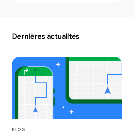
Dernières actualités
BLOG