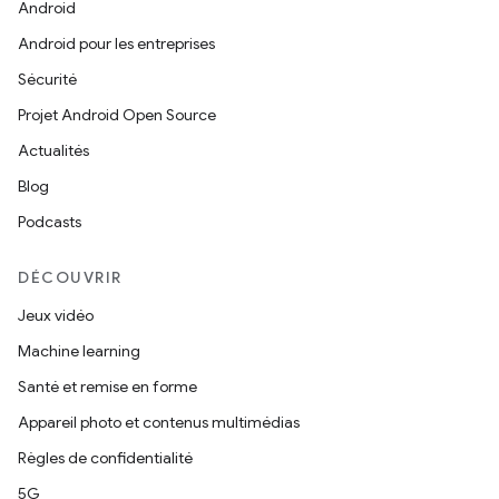
Android
Android pour les entreprises
Sécurité
Projet Android Open Source
Actualités
Blog
Podcasts
DÉCOUVRIR
Jeux vidéo
Machine learning
Santé et remise en forme
Appareil photo et contenus multimédias
Règles de confidentialité
5G