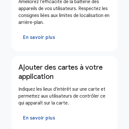
Améliorez l'efficacité de la batterie des
appareils de vos utilisateurs. Respectez les
consignes liées aux limites de localisation en
arrière-plan.
En savoir plus
Ajouter des cartes à votre
application
Indiquez les lieux d'intérêt sur une carte et
permettez aux utilisateurs de contrôler ce
qui apparaît sur la carte.
En savoir plus