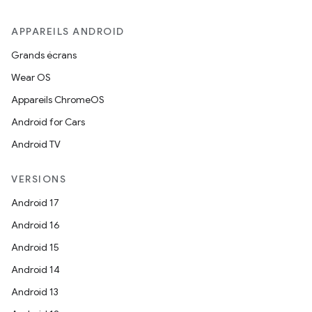
APPAREILS ANDROID
Grands écrans
Wear OS
Appareils ChromeOS
Android for Cars
Android TV
VERSIONS
Android 17
Android 16
Android 15
Android 14
Android 13