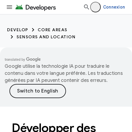
Connexion
DEVELOP
CORE AREAS
SENSORS AND LOCATION
Google utilise la technologie IA pour traduire le
contenu dans votre langue préférée. Les traductions
générées par IA peuvent contenir des erreurs.
Développer des