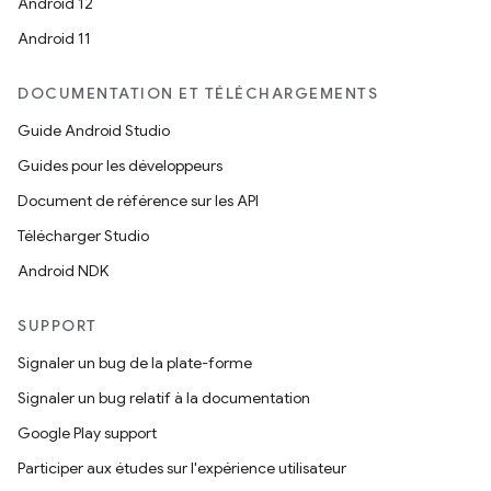
Android 12
Android 11
DOCUMENTATION ET TÉLÉCHARGEMENTS
Guide Android Studio
Guides pour les développeurs
Document de référence sur les API
Télécharger Studio
Android NDK
SUPPORT
Signaler un bug de la plate-forme
Signaler un bug relatif à la documentation
Google Play support
Participer aux études sur l'expérience utilisateur