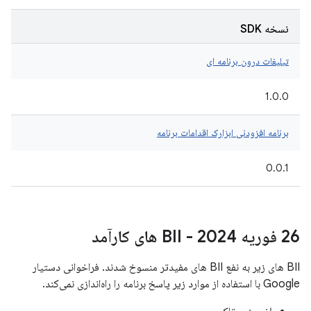
نسخه SDK
تبلیغات درون برنامه ای
1.0.0
برنامه افزودنی ابزارک اقدامات برنامه
0.0.1
26 فوریه 2024 - BII های کارآمد
BII های زیر به نفع BII های مفیدتر منسوخ شدند. فراخوانی دستیار
Google با استفاده از موارد زیر پاسخ برنامه را راه‌اندازی نمی‌کند.