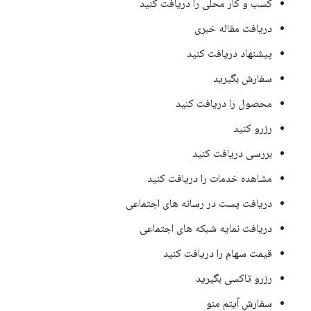
کسب و کار محلی را دریافت کنید
دریافت مقاله خبری
پیشنهاد دریافت کنید
سفارش بگیرید
محصول را دریافت کنید
رزرو کنید
بررسی دریافت کنید
مشاهده خدمات را دریافت کنید
دریافت پست در رسانه های اجتماعی
دریافت نمایه شبکه های اجتماعی
قیمت سهام را دریافت کنید
رزرو تاکسی بگیرید
سفارش آیتم منو