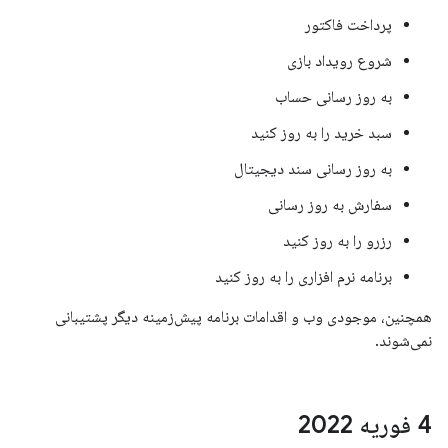
پرداخت فاکتور
شروع رویداد بازی
به روز رسانی حساب
سبد خرید را به روز کنید
به روز رسانی سند دیجیتال
سفارش به روز رسانی
رزرو را به روز کنید
برنامه نرم افزاری را به روز کنید
همچنین، موجودی وب و اقدامات برنامه پیش‌زمینه دیگر پشتیبانی
نمی‌شوند.
4 فوریه 2022