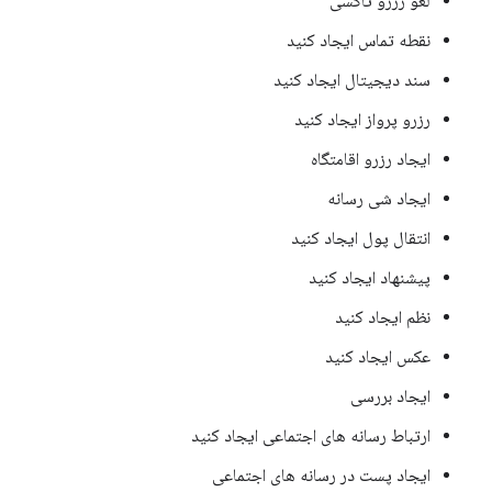
لغو رزرو تاکسی
نقطه تماس ایجاد کنید
سند دیجیتال ایجاد کنید
رزرو پرواز ایجاد کنید
ایجاد رزرو اقامتگاه
ایجاد شی رسانه
انتقال پول ایجاد کنید
پیشنهاد ایجاد کنید
نظم ایجاد کنید
عکس ایجاد کنید
ایجاد بررسی
ارتباط رسانه های اجتماعی ایجاد کنید
ایجاد پست در رسانه های اجتماعی