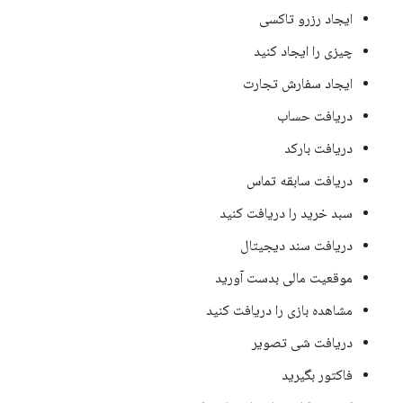
ایجاد رزرو تاکسی
چیزی را ایجاد کنید
ایجاد سفارش تجارت
دریافت حساب
دریافت بارکد
دریافت سابقه تماس
سبد خرید را دریافت کنید
دریافت سند دیجیتال
موقعیت مالی بدست آورید
مشاهده بازی را دریافت کنید
دریافت شی تصویر
فاکتور بگیرید