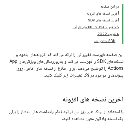
در این صفحه
آخرین نسخه های افزونه
آخرین نسخه های SDK
26 فوریه 2024 - BII های کارآمد
4 فوریه 2022
SDK منتشر شد
این صفحه فهرست تغییراتی را ارائه می‌کند که افزونه‌های جدید و
نسخه‌های SDK را فهرست می‌کند و به‌روزرسانی‌های ویژگی‌های App
Actions را توضیح می‌دهد. برای اطلاع از نسخه های خاص، روی
پیوندهای موجود در لاگ تغییرات زیر کلیک کنید.
آخرین نسخه های افزونه
با استفاده از لینک های زیر می توانید تمام یادداشت های انتشار را برای
یک نسخه پلاگین معین مشاهده کنید.