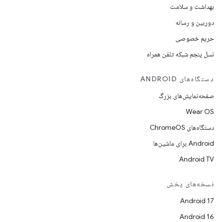
بهداشت و سلامت
دوربین و رسانه
حریم خصوصی
نسل پنجم شبکه تلفن همراه
دستگاه‌های ANDROID
صفحه‌نمایش‌های بزرگ
Wear OS
دستگاه‌های ChromeOS
Android برای ماشین‌ها
Android TV
نسخه‌های پخش
Android 17
Android 16