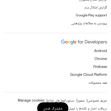
گزارش اشکال سند
Google Play support
پیوستن به مطالعات پژوهشی
Android
Chrome
Firebase
Google Cloud Platform
همه محصولات
حریم خصوصی
مجوز
دستورالعمل‌های نمانام
Manage cookies
مشترک شدن
دریافت اخبار و نکته‌ها با ایمیل