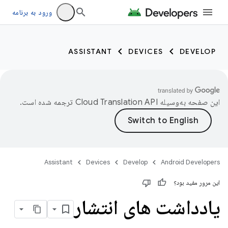
ورود به برنامه
ASSISTANT
DEVICES
DEVELOP
این صفحه به‌وسیله
ترجمه شده است.
Assistant
Devices
Develop
Android Developers
این مرور مفید بود؟
یادداشت های انتشار