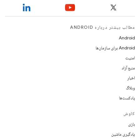
مطالب بیشتر درباره ANDROID
Android
Android برای سازمان‌ها
امنیت
منبع آزاد
اخبار
وبلاگ
پادکست‌ها
کاوش
بازی
یادگیری ماشین