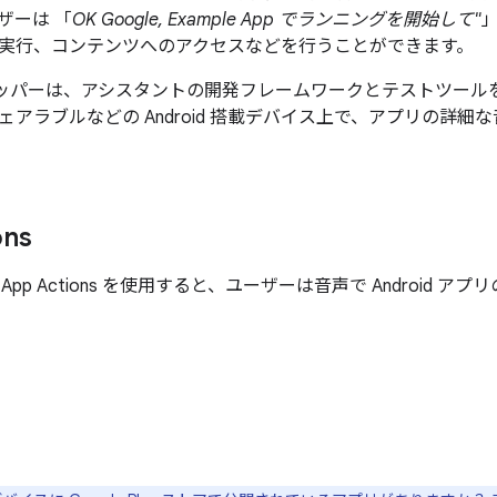
ザーは 「
OK Google, Example App でランニングを開始して"
実行、コンテンツへのアクセスなどを行うことができます。
 デベロッパーは、アシスタントの開発フレームワークとテストツー
ェアラブルなどの Android 搭載デバイス上で、アプリの詳
ons
App Actions を使用すると、ユーザーは音声で Android