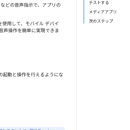
テストする
」などの音声指示で、アプリの
メディアアプリ
次のステップ
ルを使用して、モバイル デバイ
細な音声操作を簡単に実現できま
 アプリの起動と操作を行えるようにな