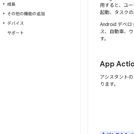
成長
用すると、ユー
起動、タスクの
その他の機能の追加
デバイス
Android
ス、自動車、ウ
サポート
す。
App Acti
アシスタントの 
ります。