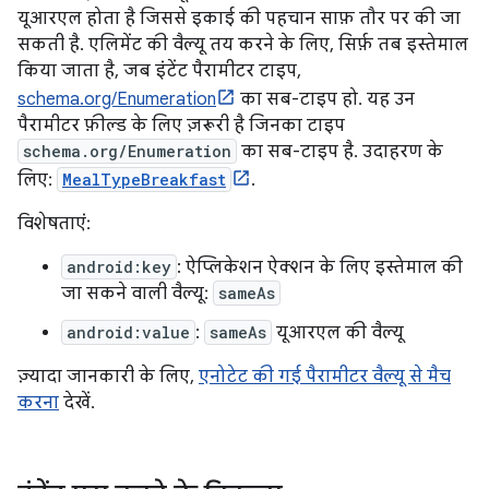
यूआरएल होता है जिससे इकाई की पहचान साफ़ तौर पर की जा
सकती है. एलिमेंट की वैल्यू तय करने के लिए, सिर्फ़ तब इस्तेमाल
किया जाता है, जब इंटेंट पैरामीटर टाइप,
schema.org/Enumeration
का सब-टाइप हो. यह उन
पैरामीटर फ़ील्ड के लिए ज़रूरी है जिनका टाइप
schema.org/Enumeration
का सब-टाइप है. उदाहरण के
लिए:
MealTypeBreakfast
.
विशेषताएं:
android:key
: ऐप्लिकेशन ऐक्शन के लिए इस्तेमाल की
जा सकने वाली वैल्यू:
sameAs
android:value
:
sameAs
यूआरएल की वैल्यू
ज़्यादा जानकारी के लिए,
एनोटेट की गई पैरामीटर वैल्यू से मैच
करना
देखें.