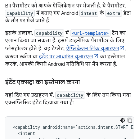
BII पैरामीटर को आपके ऐप्लिकेशन पर भेजती है. ये पैरामीटर,
capability
में बताए गए Android
intent
के
extra
डेटा
के तौर पर भेजे जाते हैं.
इसके अलावा,
capability
में
<url-template>
टैग का
एलान किया जा सकता है. इसमें डाइनैमिक पैरामीटर के लिए
प्लेसहोल्डर होते हैं. यह टेंप्लेट,
ऐप्लिकेशन लिंक यूआरएल
,
कस्टम स्कीम या
इंटेंट पर आधारित यूआरएल
का इस्तेमाल
करके, आपकी किसी Android गतिविधि पर मैप करता है.
इंटेंट एक्सट्रा का इस्तेमाल करना
यहां दिए गए उदाहरण में,
capability
के लिए तय किया गया
एक्सप्लिसिट इंटेंट दिखाया गया है:
<capability