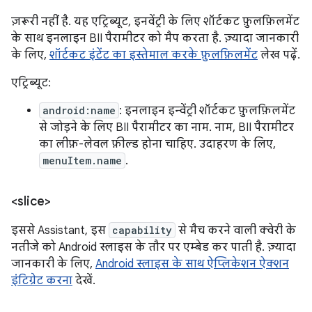
ज़रूरी नहीं है. यह एट्रिब्यूट, इनवेंट्री के लिए शॉर्टकट फ़ुलफ़िलमेंट
के साथ इनलाइन BII पैरामीटर को मैप करता है. ज़्यादा जानकारी
के लिए,
शॉर्टकट इंटेंट का इस्तेमाल करके फ़ुलफ़िलमेंट
लेख पढ़ें.
एट्रिब्यूट:
android:name
: इनलाइन इन्वेंट्री शॉर्टकट फ़ुलफ़िलमेंट
से जोड़ने के लिए BII पैरामीटर का नाम. नाम, BII पैरामीटर
का लीफ़-लेवल फ़ील्ड होना चाहिए. उदाहरण के लिए,
menuItem.name
.
<slice>
इससे Assistant, इस
capability
से मैच करने वाली क्वेरी के
नतीजे को Android स्लाइस के तौर पर एम्बेड कर पाती है. ज़्यादा
जानकारी के लिए,
Android स्लाइस के साथ ऐप्लिकेशन ऐक्शन
इंटिग्रेट करना
देखें.