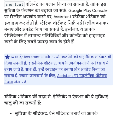
shortcut
एलिमेंट का एलान किया जा सकता है, ताकि इस
सुविधा के फ़ंक्शन को बढ़ाया जा सके. Google Play Console
पर रिलीज़ अपलोड करने पर, Assistant स्टैटिक शॉर्टकट को
इंजाइज़ कर लेती है. स्टैटिक शॉर्टकट सिर्फ़ नई रिलीज़ बनाकर
बनाए और अपडेट किए जा सकते हैं. इसलिए, ये आपके
ऐप्लिकेशन में सामान्य गतिविधियों और कॉन्टेंट को हाइलाइट
करने के लिए सबसे ज़्यादा काम के होते हैं.
ध्यान दें:
Assistant आपके उपयोगकर्ताओं को डाइनैमिक शॉर्टकट भी
दिखा सकती है. डाइनैमिक शॉर्टकट, आपके उपयोगकर्ताओं के हिसाब से
बनाए जाते हैं. साथ ही, इन्हें रनटाइम पर बनाया और अपडेट किया जा
सकता है. ज़्यादा जानकारी के लिए,
Assistant पर डाइनैमिक शॉर्टकट
भेजना
लेख पढ़ें.
स्टैटिक शॉर्टकट की मदद से, ऐप्लिकेशन ऐक्शन की ये सुविधाएं
चालू की जा सकती हैं:
सुविधा के शॉर्टकट
. ऐसे शॉर्टकट बनाएं जो आपके