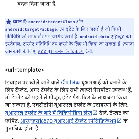
बदल दिया जाता है.
ध्यान दें:
और
android:targetClass
, उन इंटेंट के लिए ज़रूरी हैं जो किसी
android:targetPackage
गतिविधि को साफ़ तौर पर टारगेट करते हैं.
एट्रिब्यूट का
android:data
इस्तेमाल, टारगेट गतिविधि तय करने के लिए भी किया जा सकता है. ज़्यादा
जानकारी के लिए,
इंटेंट पूरा करने के विकल्प
देखें.
<url-template>
डिवाइस पर खोले जाने वाले
डीप लिंक
यूआरआई को बनाने के
लिए टेंप्लेट. अगर टेंप्लेट के लिए सभी ज़रूरी पैरामीटर उपलब्ध हैं,
तो टेंप्लेट को पहले से मौजूद इंटेंट पैरामीटर के साथ बड़ा किया
जा सकता है. एचटीटीपी यूआरएल टेंप्लेट के उदाहरणों के लिए,
यूआरएल टेंप्लेट के बारे में विकिपीडिया लेख
देखें. टेंप्लेट का
फ़ॉर्मैट,
आरएफ़सी6570 यूआरआई टेंप्लेट स्पेसिफ़िकेशन
के
मुताबिक होता है.