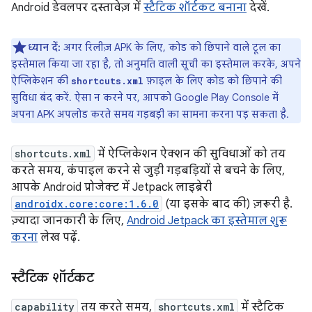
Android डेवलपर दस्तावेज़ में
स्टैटिक शॉर्टकट बनाना
देखें.
ध्यान दें:
अगर रिलीज़ APK के लिए, कोड को छिपाने वाले टूल का
इस्तेमाल किया जा रहा है, तो अनुमति वाली सूची का इस्तेमाल करके, अपने
ऐप्लिकेशन की
फ़ाइल के लिए कोड को छिपाने की
shortcuts.xml
सुविधा बंद करें. ऐसा न करने पर, आपको Google Play Console में
अपना APK अपलोड करते समय गड़बड़ी का सामना करना पड़ सकता है.
shortcuts.xml
में ऐप्लिकेशन ऐक्शन की सुविधाओं को तय
करते समय, कंपाइल करने से जुड़ी गड़बड़ियों से बचने के लिए,
आपके Android प्रोजेक्ट में Jetpack लाइब्रेरी
androidx.core:core:1.6.0
(या इसके बाद की) ज़रूरी है.
ज़्यादा जानकारी के लिए,
Android Jetpack का इस्तेमाल शुरू
करना
लेख पढ़ें.
स्टैटिक शॉर्टकट
capability
तय करते समय,
shortcuts.xml
में स्टैटिक