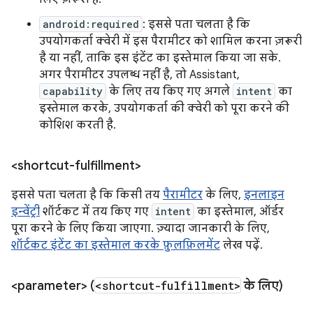
android:required
: इससे पता चलता है कि
उपयोगकर्ता क्वेरी में इस पैरामीटर को शामिल करना ज़रूरी
है या नहीं, ताकि इस इंटेंट का इस्तेमाल किया जा सके.
अगर पैरामीटर उपलब्ध नहीं है, तो Assistant,
capability
के लिए तय किए गए अगले
intent
का
इस्तेमाल करके, उपयोगकर्ता की क्वेरी को पूरा करने की
कोशिश करती है.
<shortcut-fulfillment>
इससे पता चलता है कि किसी तय
पैरामीटर
के लिए,
इनलाइन
इन्वेंट्री
शॉर्टकट में तय किए गए
intent
का इस्तेमाल, ऑर्डर
पूरा करने के लिए किया जाएगा. ज़्यादा जानकारी के लिए,
शॉर्टकट इंटेंट का इस्तेमाल करके फ़ुलफ़िलमेंट
लेख पढ़ें.
<parameter> (
<shortcut-fulfillment>
के लिए)