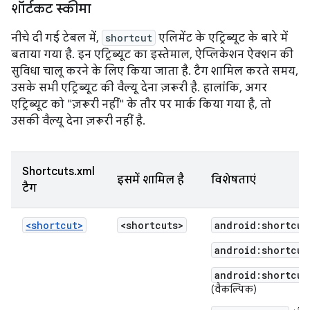
शॉर्टकट स्कीमा
नीचे दी गई टेबल में,
shortcut
एलिमेंट के एट्रिब्यूट के बारे में
बताया गया है. इन एट्रिब्यूट का इस्तेमाल, ऐप्लिकेशन ऐक्शन की
सुविधा चालू करने के लिए किया जाता है. टैग शामिल करते समय,
उसके सभी एट्रिब्यूट की वैल्यू देना ज़रूरी है. हालांकि, अगर
एट्रिब्यूट को "ज़रूरी नहीं" के तौर पर मार्क किया गया है, तो
उसकी वैल्यू देना ज़रूरी नहीं है.
Shortcuts.xml
इसमें शामिल है
विशेषताएं
टैग
<shortcut>
<shortcuts>
android:shortcut
android:shortcut
android:shortcut
(वैकल्पिक)