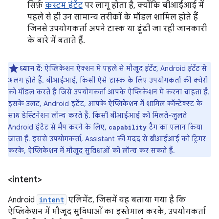
सिर्फ़
कस्टम इंटेंट
पर लागू होता है, क्योंकि बीआईआई में
पहले से ही उन सामान्य तरीकों के मॉडल शामिल होते हैं
जिनसे उपयोगकर्ता अपने टास्क या ढूंढी जा रही जानकारी
के बारे में बताते हैं.
ध्यान दें:
ऐप्लिकेशन ऐक्शन में पहले से मौजूद
इंटेंट
, Android
इंटेंट
से
अलग होते हैं. बीआईआई, किसी ऐसे टास्क के लिए उपयोगकर्ता की क्वेरी
को मॉडल करते हैं जिसे उपयोगकर्ता आपके ऐप्लिकेशन में करना चाहता है.
इसके उलट, Android इंटेंट, आपके ऐप्लिकेशन में शामिल कॉन्टेक्स्ट के
साथ डेस्टिनेशन लॉन्च करते हैं. किसी बीआईआई को मिलते-जुलते
Android इंटेंट से मैप करने के लिए,
टैग का एलान किया
capability
जाता है. इससे उपयोगकर्ता, Assistant की मदद से बीआईआई को ट्रिगर
करके, ऐप्लिकेशन में मौजूद सुविधाओं को लॉन्च कर सकते हैं.
<intent>
Android
intent
एलिमेंट, जिसमें यह बताया गया है कि
ऐप्लिकेशन में मौजूद सुविधाओं का इस्तेमाल करके, उपयोगकर्ता