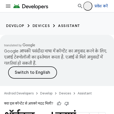
प्रवेश करें
DEVELOP
DEVICES
ASSISTANT
Google आपकी पसंदीदा भाषा में कॉन्टेंट का अनुवाद करने के लिए,
एआई टेक्नोलॉजी का इस्तेमाल करता है. एआई से मिले अनुवादों में
गलतियां हो सकती हैं.
Android Developers
Develop
Devices
Assistant
क्या इस कॉन्टेंट से आपको मदद मिली?