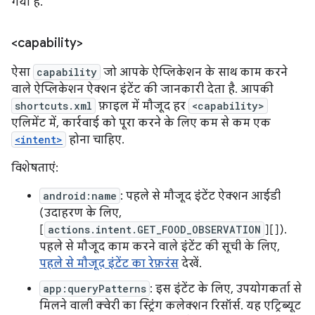
गया है.
<capability>
ऐसा
capability
जो आपके ऐप्लिकेशन के साथ काम करने
वाले ऐप्लिकेशन ऐक्शन इंटेंट की जानकारी देता है. आपकी
shortcuts.xml
फ़ाइल में मौजूद हर
<capability>
एलिमेंट में, कार्रवाई को पूरा करने के लिए कम से कम एक
<intent>
होना चाहिए.
विशेषताएं:
android:name
: पहले से मौजूद इंटेंट ऐक्शन आईडी
(उदाहरण के लिए,
[
actions.intent.GET_FOOD_OBSERVATION
][]).
पहले से मौजूद काम करने वाले इंटेंट की सूची के लिए,
पहले से मौजूद इंटेंट का रेफ़रंस
देखें.
app:queryPatterns
: इस इंटेंट के लिए, उपयोगकर्ता से
मिलने वाली क्वेरी का स्ट्रिंग कलेक्शन रिसॉर्स. यह एट्रिब्यूट