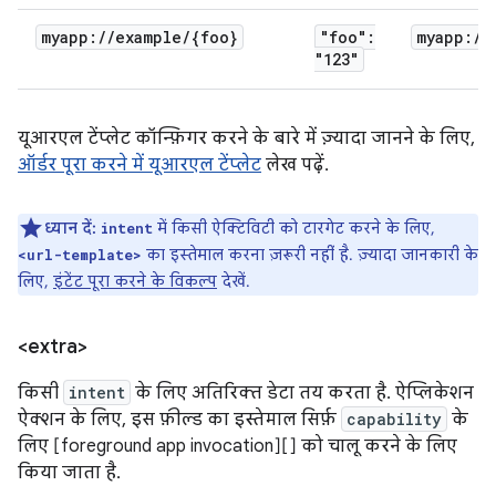
myapp:
/
/
example
/
{foo}
"foo":
myapp:
/
/
"123"
यूआरएल टेंप्लेट कॉन्फ़िगर करने के बारे में ज़्यादा जानने के लिए,
ऑर्डर पूरा करने में यूआरएल टेंप्लेट
लेख पढ़ें.
ध्यान दें:
में किसी ऐक्टिविटी को टारगेट करने के लिए,
intent
का इस्तेमाल करना ज़रूरी नहीं है. ज़्यादा जानकारी के
<url-template>
लिए,
इंटेंट पूरा करने के विकल्प
देखें.
<extra>
किसी
intent
के लिए अतिरिक्त डेटा तय करता है. ऐप्लिकेशन
ऐक्शन के लिए, इस फ़ील्ड का इस्तेमाल सिर्फ़
capability
के
लिए [foreground app invocation][] को चालू करने के लिए
किया जाता है.