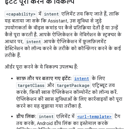
इंटेंट पूरा करने के विकल्प
<capability>
में
intent
एलिमेंट तय किए जाते हैं, ताकि
यह बताया जा सके कि Assistant, उस सुविधा से जुड़े
उपयोगकर्ता के वॉइस कमांड पर कैसे प्रतिक्रिया देती है या उन्हें
कैसे पूरा करती है. आपके ऐप्लिकेशन के नेविगेशन के स्ट्रक्चर के
आधार पर,
intent
आपके ऐप्लिकेशन में फ़ुलफ़िलमेंट
डेस्टिनेशन को लॉन्च करने के तरीके को कॉन्फ़िगर करने के कई
तरीके हैं.
ऑर्डर पूरा करने के ये विकल्प उपलब्ध हैं:
साफ़ तौर पर बताए गए इंटेंट
:
intent
के लिए
targetClass
और
targetPackage
एट्रिब्यूट तय
करके, किसी खास ऐप्लिकेशन कॉम्पोनेंट को लॉन्च करें.
ऐप्लिकेशन की खास सुविधाओं के लिए कार्रवाइयों को पूरा
करने का यह सुझाया गया तरीका है.
डीप लिंक
:
intent
एलिमेंट में
<url-template>
टैग
तय करके, Android डीप लिंक का इस्तेमाल करके