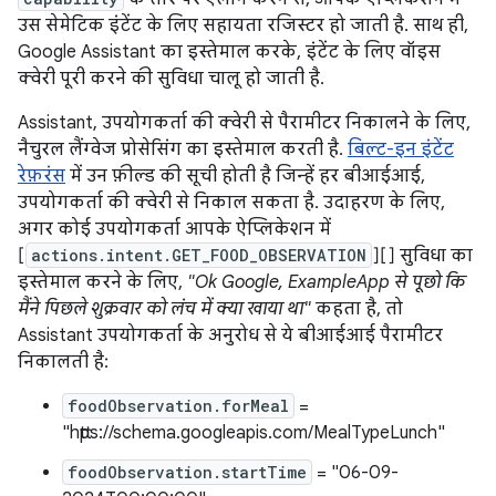
उस सेमेटिक इंटेंट के लिए सहायता रजिस्टर हो जाती है. साथ ही,
Google Assistant का इस्तेमाल करके, इंटेंट के लिए वॉइस
क्वेरी पूरी करने की सुविधा चालू हो जाती है.
Assistant, उपयोगकर्ता की क्वेरी से पैरामीटर निकालने के लिए,
नैचुरल लैंग्वेज प्रोसेसिंग का इस्तेमाल करती है.
बिल्ट-इन इंटेंट
रेफ़रंस
में उन फ़ील्ड की सूची होती है जिन्हें हर बीआईआई,
उपयोगकर्ता की क्वेरी से निकाल सकता है. उदाहरण के लिए,
अगर कोई उपयोगकर्ता आपके ऐप्लिकेशन में
[
actions.intent.GET_FOOD_OBSERVATION
][] सुविधा का
इस्तेमाल करने के लिए,
"Ok Google, ExampleApp से पूछो कि
मैंने पिछले शुक्रवार को लंच में क्या खाया था"
कहता है, तो
Assistant उपयोगकर्ता के अनुरोध से ये बीआईआई पैरामीटर
निकालती है:
foodObservation.forMeal
=
"https://schema.googleapis.com/MealTypeLunch"
foodObservation.startTime
= "06-09-