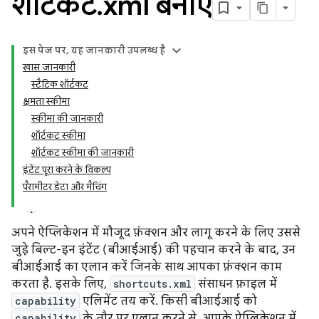
शॉर्टकट
.
xml बनाएं
इस पेज पर, यह जानकारी उपलब्ध है
खास जानकारी
स्टैटिक शॉर्टकट
क्षमता स्कीमा
स्कीमा की जानकारी
शॉर्टकट स्कीमा
शॉर्टकट स्कीमा की जानकारी
इंटेंट पूरा करने के विकल्प
पैरामीटर डेटा और मैचिंग
अपने ऐप्लिकेशन में मौजूद फ़ंक्शन और लागू करने के लिए उससे
जुड़े बिल्ट-इन इंटेंट (बीआईआई) की पहचान करने के बाद, उन
बीआईआई का एलान करें जिनके साथ आपका फ़ंक्शन काम
करता है. इसके लिए,
shortcuts.xml
संसाधन फ़ाइल में
capability
एलिमेंट तय करें. किसी बीआईआई को
capability
के तौर पर एलान करने से, आपके ऐप्लिकेशन में