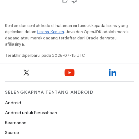
Konten dan contoh kode di halaman ini tunduk kepada lisensi yang
dijelaskan dalam
Lisensi Konten
. Java dan OpenJDK adalah merek
dagang atau merek dagang terdaftar dari Oracle dan/atau
afiliasinya.
Terakhir diperbarui pada 2026-07-15 UTC.
SELENGKAPNYA TENTANG ANDROID
Android
Android untuk Perusahaan
Keamanan
Source