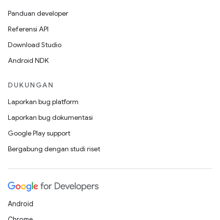
Panduan developer
Referensi API
Download Studio
Android NDK
DUKUNGAN
Laporkan bug platform
Laporkan bug dokumentasi
Google Play support
Bergabung dengan studi riset
Android
Chrome