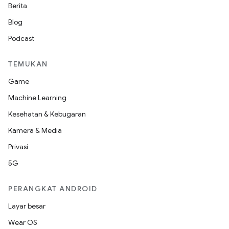
Berita
Blog
Podcast
TEMUKAN
Game
Machine Learning
Kesehatan & Kebugaran
Kamera & Media
Privasi
5G
PERANGKAT ANDROID
Layar besar
Wear OS