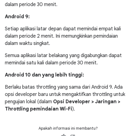
dalam periode 30 menit.
Android 9:
Setiap aplikasi latar depan dapat memindai empat kali
dalam periode 2 menit. Ini memungkinkan pemindaian
dalam waktu singkat.
Semua aplikasi latar belakang yang digabungkan dapat
memindai satu kali dalam periode 30 menit.
Android 10 dan yang lebih tinggi:
Berlaku batas throttling yang sama dari Android 9. Ada
opsi developer baru untuk mengaktifkan throttling untuk
pengujian lokal (dalam
Opsi Developer >
Jaringan >
Throttling pemindaian Wi-Fi
).
Apakah informasi ini membantu?