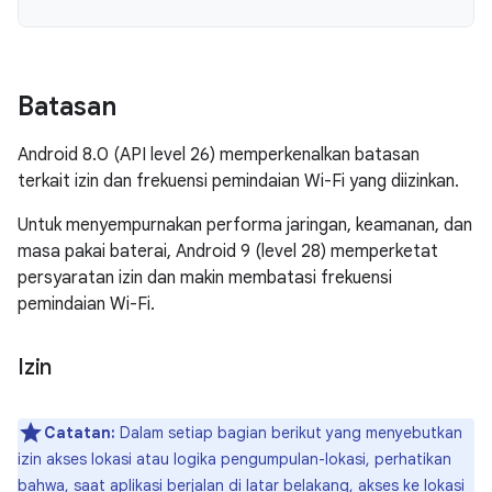
Batasan
Android 8.0 (API level 26) memperkenalkan batasan
terkait izin dan frekuensi pemindaian Wi-Fi yang diizinkan.
Untuk menyempurnakan performa jaringan, keamanan, dan
masa pakai baterai, Android 9 (level 28) memperketat
persyaratan izin dan makin membatasi frekuensi
pemindaian Wi-Fi.
Izin
Catatan:
Dalam setiap bagian berikut yang menyebutkan
izin akses lokasi atau logika pengumpulan-lokasi, perhatikan
bahwa, saat aplikasi berjalan di latar belakang,
akses ke lokasi