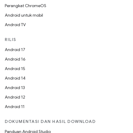
Perangkat ChromeOS
Android untuk mobil
Android TV
RILIS
Android 17
Android 16
Android 15
Android 14
Android 13
Android 12
Android 11
DOKUMENTASI DAN HASIL DOWNLOAD
Panduan Android Studio