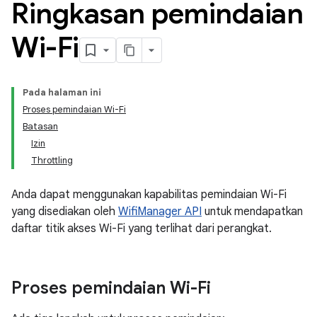
Ringkasan pemindaian
Wi-Fi
Pada halaman ini
Proses pemindaian Wi-Fi
Batasan
Izin
Throttling
Anda dapat menggunakan kapabilitas pemindaian Wi-Fi
yang disediakan oleh
WifiManager API
untuk mendapatkan
daftar titik akses Wi-Fi yang terlihat dari perangkat.
Proses pemindaian Wi-Fi