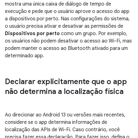
mostra uma única caixa de diálogo de tempo de
execução e pede que o usuário aprove o acesso do app
a dispositivos por perto. Nas configurações do sistema,
o usuário precisa ativar e desativar as permissões de
Dispositivos por perto
como um grupo. Por exemplo,
os usuários não podem desativar o acesso ao Wi-Fi, mas
podem manter o acesso ao Bluetooth ativado para um
determinado app.
Declarar explicitamente que o app
não determina a localização física
Ao direcionar ao Android 13 ou versões mais recentes,
considere se o app determina informações de
localização das APIs de Wi-Fi. Caso contrário, você
precisa fazer essa declaração. Para fazer isso, defina o