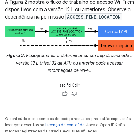
A Figura 2 mostra o fluxo de trabalho do acesso Wi-Fi em
dispositivos com a versão 12 L ou anteriores. Observe a
dependência na permissão
ACCESS_FINE_LOCATION
.
Figura 2.
Fluxograma para determinar se um app direcionado à
versão 12 L (nível 32 da API) ou anterior pode acessar
informações de Wi-Fi.
Isso foi útil?
O conteúdo e os exemplos de código nesta página estão sujeitos às
licenças descritas na
Licença de conteúdo
. Java e OpenJDK são
marcas registradas da Oracle e/ou suas afiliadas.