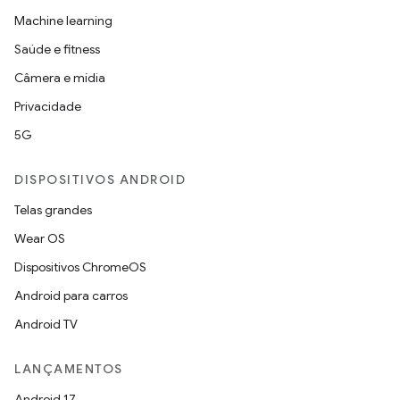
Machine learning
Saúde e fitness
Câmera e mídia
Privacidade
5G
DISPOSITIVOS ANDROID
Telas grandes
Wear OS
Dispositivos ChromeOS
Android para carros
Android TV
LANÇAMENTOS
Android 17