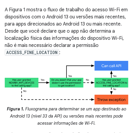
A Figura 1 mostra o fluxo de trabalho do acesso Wi-Fi em
dispositivos com o Android 13 ou versões mais recentes,
para apps direcionados ao Android 13 ou mais recente.
Desde que você declare que o app não determina a
localização física das informações do dispositivo Wi-Fi,
não é mais necessário declarar a permissão
ACCESS_FINE_LOCATION
:
Figura 1.
Fluxograma para determinar se um app destinado ao
Android 13 (nível 33 da API) ou versões mais recentes pode
acessar informações de Wi-Fi.