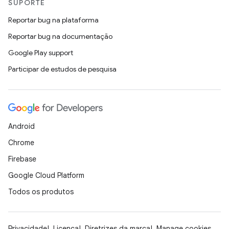
SUPORTE
Reportar bug na plataforma
Reportar bug na documentação
Google Play support
Participar de estudos de pesquisa
Android
Chrome
Firebase
Google Cloud Platform
Todos os produtos
Privacidade
Licença
Diretrizes da marca
Manage cookies