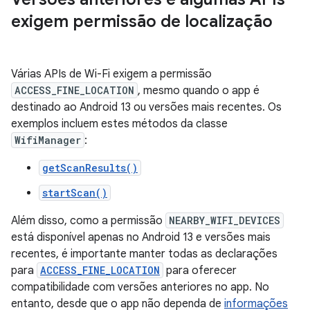
exigem permissão de localização
Várias APIs de Wi-Fi exigem a permissão
ACCESS_FINE_LOCATION
, mesmo quando o app é
destinado ao Android 13 ou versões mais recentes. Os
exemplos incluem estes métodos da classe
WifiManager
:
getScanResults()
startScan()
Além disso, como a permissão
NEARBY_WIFI_DEVICES
está disponível apenas no Android 13 e versões mais
recentes, é importante manter todas as declarações
para
ACCESS_FINE_LOCATION
para oferecer
compatibilidade com versões anteriores no app. No
entanto, desde que o app não dependa de
informações