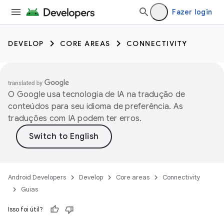
Fazer login
DEVELOP
CORE AREAS
CONNECTIVITY
O Google usa tecnologia de IA na tradução de
conteúdos para seu idioma de preferência. As
traduções com IA podem ter erros.
Android Developers
Develop
Core areas
Connectivity
Guias
Isso foi útil?