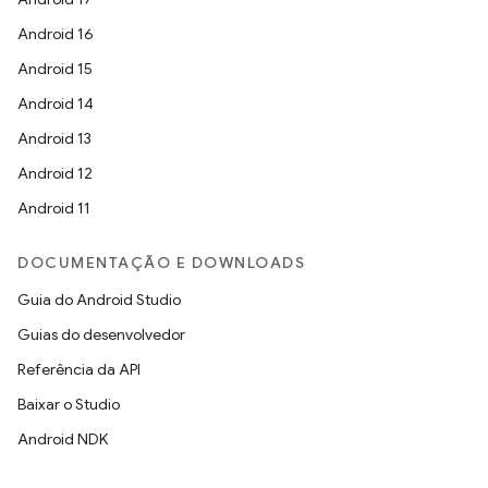
Android 16
Android 15
Android 14
Android 13
Android 12
Android 11
DOCUMENTAÇÃO E DOWNLOADS
Guia do Android Studio
Guias do desenvolvedor
Referência da API
Baixar o Studio
Android NDK