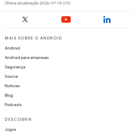
Última atualização 2026-07-15 UTC.
MAIS SOBRE O ANDROID
Android
Android para empresas
Segurança
Source
Notícias
Blog
Podcasts
DESCOBRIR
Jogos