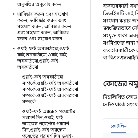
অনুমতির অনুরোধ করুন
ব্যবহারকারী যখ
ডিভাইসটি সেই নির
আবিষ্কার করুন এবং সংযোগ
করুন
,
আবিষ্কার করুন এবং
সংযোগ করার জন্য
সংযোগ করুন
,
আবিষ্কার করুন
স্বয়ংক্রিয়ভাবে
এবং সংযোগ করুন
,
আবিষ্কার
সংযুক্ত থাকা অবস
করুন এবং সংযোগ করুন
সংমিশ্রণের জন্য
ওয়াই-ফাই অবকাঠামো
,
ওয়াই-
ব্যবহারকারীকে 
ফাই অবকাঠামো
,
ওয়াই-ফাই
বা বিএসএসআইডি 
অবকাঠামো
,
ওয়াই-ফাই
অবকাঠামো
ওয়াই-ফাই অবকাঠামো
কোডের নমু
সম্পর্কে
,
ওয়াই-ফাই অবকাঠামো
সম্পর্কে
,
ওয়াই-ফাই অবকাঠামো
সম্পর্কে
,
ওয়াই-ফাই অবকাঠামো
নিম্নলিখিত কোড 
সম্পর্কে
নেটওয়ার্কে সংয
ওয়াই-ফাই অ্যাক্সেস পয়েন্টের
পরামর্শ দিন
,
ওয়াই-ফাই
অ্যাক্সেস পয়েন্টের পরামর্শ
কোটলিন
দিন
,
ওয়াই-ফাই অ্যাক্সেস
পয়েন্টের পরামর্শ দিন
,
ওয়াই-