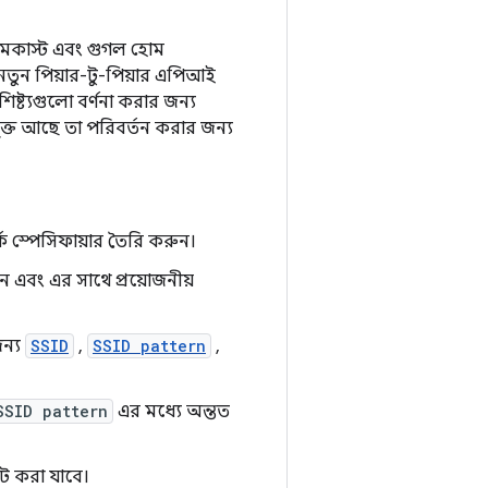
রোমকাস্ট এবং গুগল হোম
নতুন পিয়ার-টু-পিয়ার এপিআই
্ট্যগুলো বর্ণনা করার জন্য
ুক্ত আছে তা পরিবর্তন করার জন্য
ক স্পেসিফায়ার তৈরি করুন।
 এবং এর সাথে প্রয়োজনীয়
জন্য
SSID
,
SSID pattern
,
SSID pattern
এর মধ্যে অন্তত
ট করা যাবে।