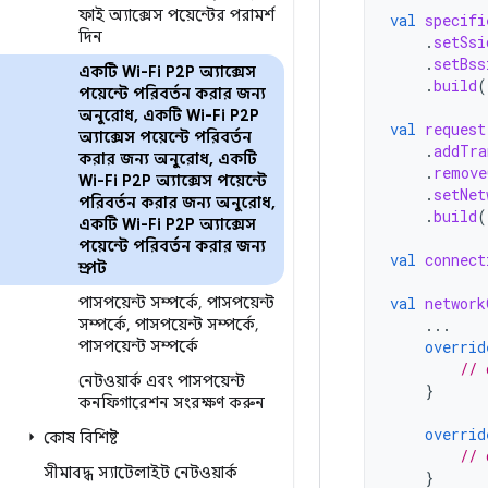
ফাই অ্যাক্সেস পয়েন্টের পরামর্শ
val
specifi
দিন
.
setSsi
.
setBss
একটি Wi-Fi P2P অ্যাক্সেস
.
build
(
পয়েন্টে পরিবর্তন করার জন্য
অনুরোধ
,
একটি Wi-Fi P2P
val
request
অ্যাক্সেস পয়েন্টে পরিবর্তন
.
addTra
করার জন্য অনুরোধ
,
একটি
.
remove
Wi-Fi P2P অ্যাক্সেস পয়েন্টে
.
setNet
পরিবর্তন করার জন্য অনুরোধ
,
.
build
(
একটি Wi-Fi P2P অ্যাক্সেস
পয়েন্টে পরিবর্তন করার জন্য
val
connect
প্রম্পট
পাসপয়েন্ট সম্পর্কে
,
পাসপয়েন্ট
val
network
সম্পর্কে
,
পাসপয়েন্ট সম্পর্কে
,
...
পাসপয়েন্ট সম্পর্কে
overrid
// 
নেটওয়ার্ক এবং পাসপয়েন্ট
}
কনফিগারেশন সংরক্ষণ করুন
overrid
কোষ বিশিষ্ট
// 
সীমাবদ্ধ স্যাটেলাইট নেটওয়ার্ক
}