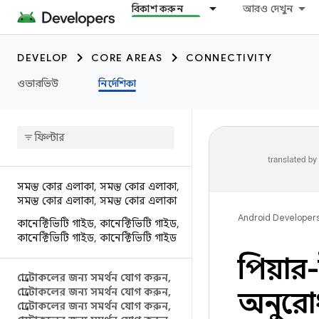
বিকাশ করুন
আরও দেখুন
DEVELOP
CORE AREAS
CONNECTIVITY
ওভারভিউ
নির্দেশিকা
সমস্ত কোর এলাকা
,
সমস্ত কোর এলাকা
,
সমস্ত কোর এলাকা
,
সমস্ত কোর এলাকা
Android Developer
কানেক্টিভিটি গাইড
,
কানেক্টিভিটি গাইড
,
কানেক্টিভিটি গাইড
,
কানেক্টিভিটি গাইড
পিয়ার
প্রোটোকলের জন্য সমর্থন যোগ করুন
,
প্রোটোকলের জন্য সমর্থন যোগ করুন
,
অনুরো
প্রোটোকলের জন্য সমর্থন যোগ করুন
,