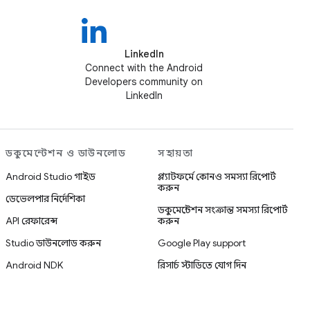
LinkedIn
Connect with the Android
Developers community on
LinkedIn
ডকুমেন্টেশন ও ডাউনলোড
সহায়তা
Android Studio গাইড
প্ল্যাটফর্মে কোনও সমস্যা রিপোর্ট
করুন
ডেভেলপার নির্দেশিকা
ডকুমেন্টেশন সংক্রান্ত সমস্যা রিপোর্ট
API রেফারেন্স
করুন
Studio ডাউনলোড করুন
Google Play support
Android NDK
রিসার্চ স্টাডিতে যোগ দিন