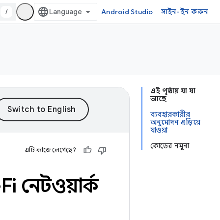
/
Android Studio
সাইন-ইন করুন
এই পৃষ্ঠায় যা যা
আছে
ব্যবহারকারীর
অনুমোদন এড়িয়ে
যাওয়া
কোডের নমুনা
এটি কাজে লেগেছে?
Fi নেটওয়ার্ক