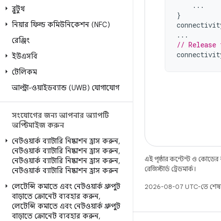
...
ব্লুটুথ
}
নিয়ার ফিল্ড কমিউনিকেশন (NFC)
connectivit
...
রেঞ্জিং
// Release 
connectivit
ইউএসবি
টেলিকম
আল্ট্রা-ওয়াইডব্যান্ড (UWB) যোগাযোগ
সংযোগের জন্য আপনার অ্যাপটি
অপ্টিমাইজ করুন
নেটওয়ার্ক ব্যাটারি নিষ্কাশন হ্রাস করুন
,
নেটওয়ার্ক ব্যাটারি নিষ্কাশন হ্রাস করুন
,
এই পৃষ্ঠার কন্টেন্ট ও কোডের
নেটওয়ার্ক ব্যাটারি নিষ্কাশন হ্রাস করুন
,
রেজিস্টার্ড ট্রেডমার্ক।
নেটওয়ার্ক ব্যাটারি নিষ্কাশন হ্রাস করুন
লেটেন্সি কমাতে এবং নেটওয়ার্ক থ্রুপুট
2026-08-07 UTC-তে শেষ
বাড়াতে ক্রোনেট ব্যবহার করুন
,
লেটেন্সি কমাতে এবং নেটওয়ার্ক থ্রুপুট
বাড়াতে ক্রোনেট ব্যবহার করুন
,