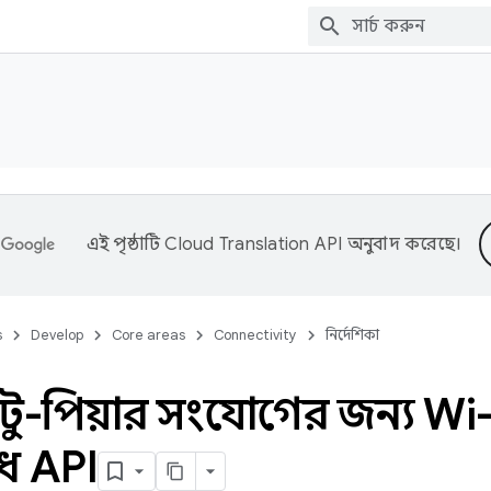
এই পৃষ্ঠাটি
Cloud Translation API
অনুবাদ করেছে।
s
Develop
Core areas
Connectivity
নির্দেশিকা
-টু-পিয়ার সংযোগের জন্য Wi-
ধ API