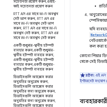
সচেতনতা প্রয়োগ করুন
,
ওয়াই-
প্রত
ফাই সচেতনতা প্রয়োগ করুন
RTT API এর সাথে Wi-Fi অবস্থান
অনুরোধের অ
সেট আপ করুন
,
RTT API এর
স্পেসিফায
সাথে Wi-Fi অবস্থান সেট আপ
করুন
,
RTT API এর সাথে Wi-Fi
যদি ব্যবহ
অবস্থান সেট করুন
,
RTT API এর
Network
সাথে Wi-Fi অবস্থান সেট করুন
নেটওয়ার্
একটি শুধুমাত্র-স্থানীয় হটস্পট
কল করা হয
ব্যবহার করুন
,
একটি শুধুমাত্র-
স্থানীয় হটস্পট ব্যবহার করুন
,
কোনো পিয়ার ডি
একটি শুধুমাত্র-স্থানীয় হটস্পট
থেকে সেই ডিভাই
ব্যবহার করুন
,
একটি শুধুমাত্র-
স্থানীয় হটস্পট ব্যবহার করুন
দ্রষ্টব্য:
এই API 
ডিভাইসগুলি অ্যাক্সেস করার
ইন্টারনেট সংযোগ দ
অনুমতির অনুরোধ করুন
,
ডিভাইসগুলি অ্যাক্সেস করার
অনুমতির জন্য অনুরোধ করুন
,
ডিভাইসগুলি অ্যাক্সেস করার
ব্যবহারকার
অনুমতির জন্য অনুরোধ করুন
,
ডিভাইসগুলি অ্যাক্সেস করার