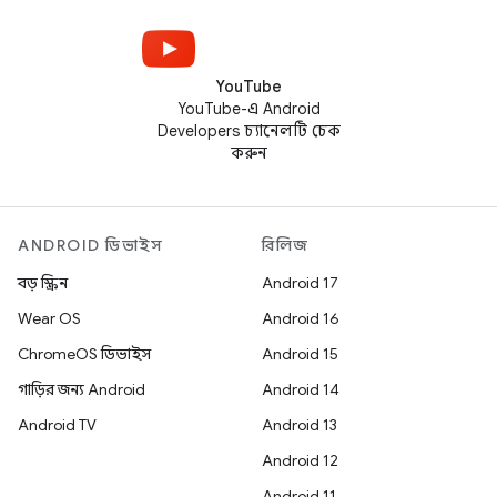
YouTube
YouTube-এ Android
Developers চ্যানেলটি চেক
করুন
ANDROID ডিভাইস
রিলিজ
বড় স্ক্রিন
Android 17
Wear OS
Android 16
ChromeOS ডিভাইস
Android 15
গাড়ির জন্য Android
Android 14
Android TV
Android 13
Android 12
Android 11